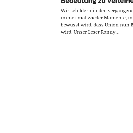
Bedeutung zu verleih
Wir schildern in den vergangen
immer mal wieder Momente, in
bewusst wird, dass Union nun B
wird. Unser Leser Ronny…