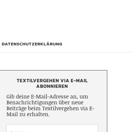
DATENSCHUTZERKLÄRUNG
TEXTILVERGEHEN VIA E-MAIL
ABONNIEREN
Gib deine E-Mail-Adresse an, um
Benachrichtigungen über neue
Beiträge beim Textilvergehen via E-
Mail zu erhalten.