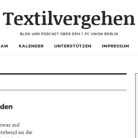
Textilvergehen
BLOG UND PODCAST ÜBER DEN 1. FC UNION BERLIN
EAM
KALENDER
UNTERSTÜTZEN
IMPRESSUM
 den
zwar auf
stehend an die