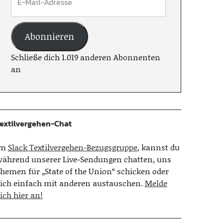
Abonnieren
Schließe dich 1.019 anderen Abonnenten
an
extilvergehen-Chat
Im
Slack Textilvergehen-Bezugsgruppe
, kannst du
ährend unserer Live-Sendungen chatten, uns
hemen für „State of the Union“ schicken oder
ich einfach mit anderen austauschen.
Melde
ich hier an!