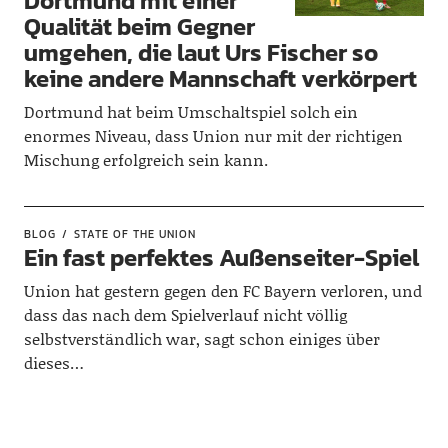
Dortmund mit einer
Qualität beim Gegner
umgehen, die laut Urs Fischer so
keine andere Mannschaft verkörpert
Dortmund hat beim Umschaltspiel solch ein
enormes Niveau, dass Union nur mit der richtigen
Mischung erfolgreich sein kann.
BLOG
STATE OF THE UNION
Ein fast perfektes Außenseiter-Spiel
Union hat gestern gegen den FC Bayern verloren, und
dass das nach dem Spielverlauf nicht völlig
selbstverständlich war, sagt schon einiges über
dieses…