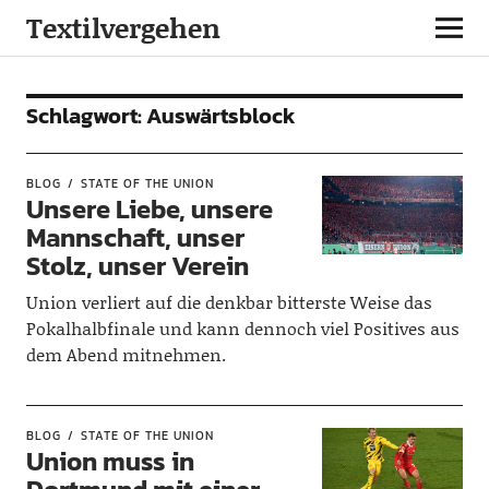
Textilvergehen
Schlagwort:
Auswärtsblock
BLOG
STATE OF THE UNION
Unsere Liebe, unsere
Mannschaft, unser
Stolz, unser Verein
Union verliert auf die denkbar bitterste Weise das
Pokalhalbfinale und kann dennoch viel Positives aus
dem Abend mitnehmen.
BLOG
STATE OF THE UNION
Union muss in