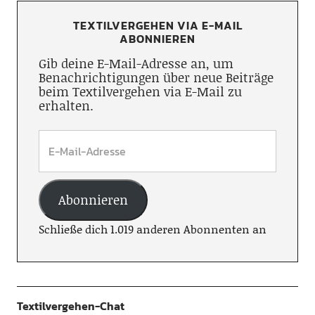
TEXTILVERGEHEN VIA E-MAIL
ABONNIEREN
Gib deine E-Mail-Adresse an, um
Benachrichtigungen über neue Beiträge
beim Textilvergehen via E-Mail zu
erhalten.
Abonnieren
Schließe dich 1.019 anderen Abonnenten an
Textilvergehen-Chat