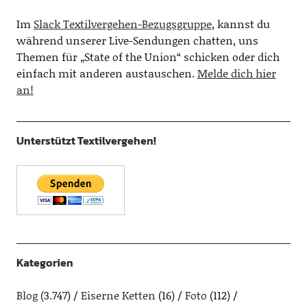
Im
Slack Textilvergehen-Bezugsgruppe
, kannst du
während unserer Live-Sendungen chatten, uns
Themen für „State of the Union“ schicken oder dich
einfach mit anderen austauschen.
Melde dich hier
an!
Unterstützt Textilvergehen!
Kategorien
Blog
(3.747)
Eiserne Ketten
(16)
Foto
(112)