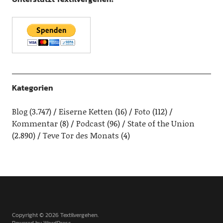
Kategorien
Blog
(3.747)
Eiserne Ketten
(16)
Foto
(112)
Kommentar
(8)
Podcast
(96)
State of the Union
(2.890)
Teve Tor des Monats
(4)
Copyright © 2026 Textilvergehen