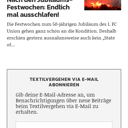
Festwochen: Endlich
mal ausschlafen!
Die Festwochen zum 50-jährigen Jubiläum des 1. FC
Union gehen ganz schön an die Kondition. Deshalb
erschien gestern ausnahmsweise auch kein „State
of…
TEXTILVERGEHEN VIA E-MAIL
ABONNIEREN
Gib deine E-Mail-Adresse an, um
Benachrichtigungen über neue Beiträge
beim Textilvergehen via E-Mail zu
erhalten.