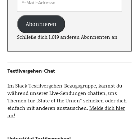
Abonnieren
Schließe dich 1.019 anderen Abonnenten an
Textilvergehen-Chat
Im
Slack Textilvergehen-Bezugsgruppe
, kannst du
während unserer Live-Sendungen chatten, uns
Themen für „State of the Union“ schicken oder dich
einfach mit anderen austauschen.
Melde dich hier
an!
Unterstützt Textilvergehen!