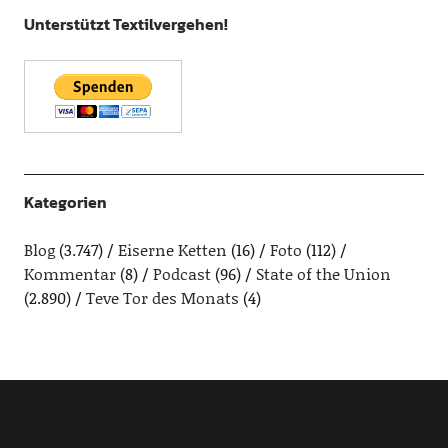
Unterstützt Textilvergehen!
Kategorien
Blog
(3.747)
Eiserne Ketten
(16)
Foto
(112)
Kommentar
(8)
Podcast
(96)
State of the Union
(2.890)
Teve Tor des Monats
(4)