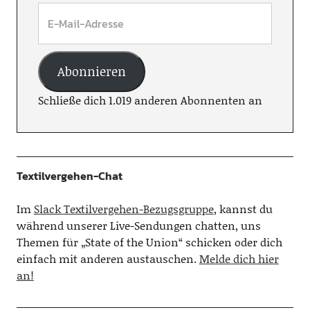
Abonnieren
Schließe dich 1.019 anderen Abonnenten an
Textilvergehen-Chat
Im
Slack Textilvergehen-Bezugsgruppe
, kannst du
während unserer Live-Sendungen chatten, uns
Themen für „State of the Union“ schicken oder dich
einfach mit anderen austauschen.
Melde dich hier
an!