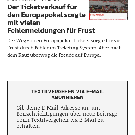
Der Ticketverkauf für
den Europapokal sorgte
mit vielen
Fehlermeldungen für Frust
Der Weg zu den Europapokal-Tickets sorgte für viel
Frust durch Fehler im Ticketing-System. Aber nach
dem Kauf überwog die Freude auf Europa.
TEXTILVERGEHEN VIA E-MAIL
ABONNIEREN
Gib deine E-Mail-Adresse an, um
Benachrichtigungen über neue Beiträge
beim Textilvergehen via E-Mail zu
erhalten.