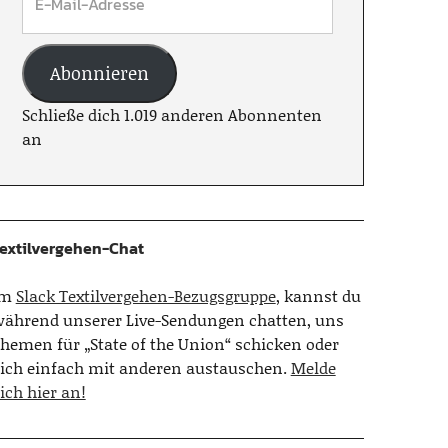
Abonnieren
Schließe dich 1.019 anderen Abonnenten
an
extilvergehen-Chat
Im
Slack Textilvergehen-Bezugsgruppe
, kannst du
ährend unserer Live-Sendungen chatten, uns
hemen für „State of the Union“ schicken oder
ich einfach mit anderen austauschen.
Melde
ich hier an!