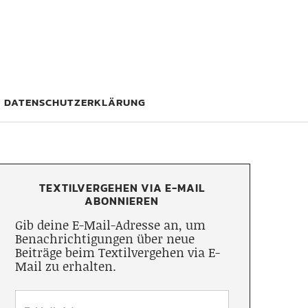
DATENSCHUTZERKLÄRUNG
TEXTILVERGEHEN VIA E-MAIL
ABONNIEREN
Gib deine E-Mail-Adresse an, um
Benachrichtigungen über neue
Beiträge beim Textilvergehen via E-
Mail zu erhalten.