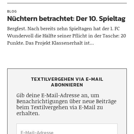
BLOG
Nüchtern betrachtet: Der 10. Spieltag
Bergfest. Nach bereits zehn Spieltagen hat der 1. FC
Wundervoll die Hälfte seiner Pflicht in der Tasche: 20
Punkte. Das Projekt Klassenerhalt ist…
TEXTILVERGEHEN VIA E-MAIL
ABONNIEREN
Gib deine E-Mail-Adresse an, um
Benachrichtigungen über neue Beiträge
beim Textilvergehen via E-Mail zu
erhalten.