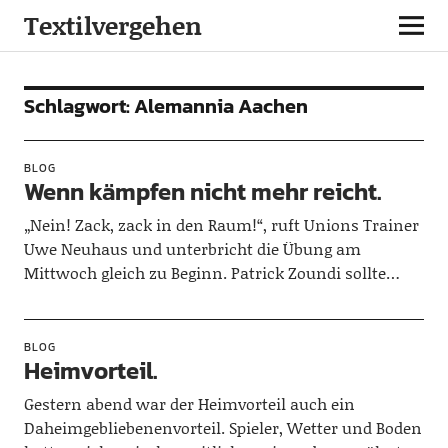
Textilvergehen
Schlagwort:
Alemannia Aachen
BLOG
Wenn kämpfen nicht mehr reicht.
„Nein! Zack, zack in den Raum!“, ruft Unions Trainer
Uwe Neuhaus und unterbricht die Übung am
Mittwoch gleich zu Beginn. Patrick Zoundi sollte…
BLOG
Heimvorteil.
Gestern abend war der Heimvorteil auch ein
Daheimgebliebenenvorteil. Spieler, Wetter und Boden