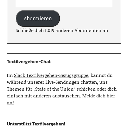
Abonnieren
Schließe dich 1.019 anderen Abonnenten an
Textilvergehen-Chat
Im
Slack Textilvergehen-Bezugsgruppe
, kannst du
während unserer Live-Sendungen chatten, uns
Themen für „State of the Union“ schicken oder dich
einfach mit anderen austauschen.
Melde dich hier
an!
Unterstützt Textilvergehen!