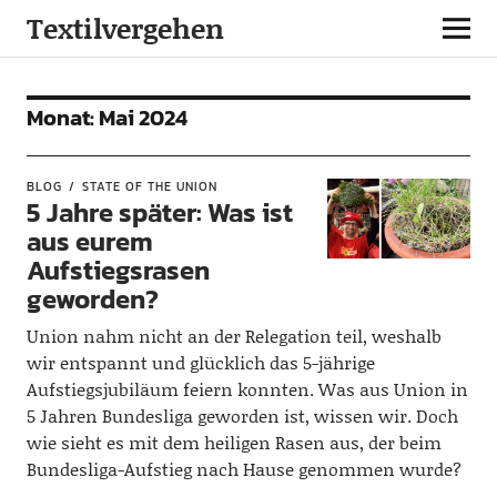
Textilvergehen
Monat:
Mai 2024
BLOG
STATE OF THE UNION
5 Jahre später: Was ist
aus eurem
Aufstiegsrasen
geworden?
Union nahm nicht an der Relegation teil, weshalb
wir entspannt und glücklich das 5-jährige
Aufstiegsjubiläum feiern konnten. Was aus Union in
5 Jahren Bundesliga geworden ist, wissen wir. Doch
wie sieht es mit dem heiligen Rasen aus, der beim
Bundesliga-Aufstieg nach Hause genommen wurde?