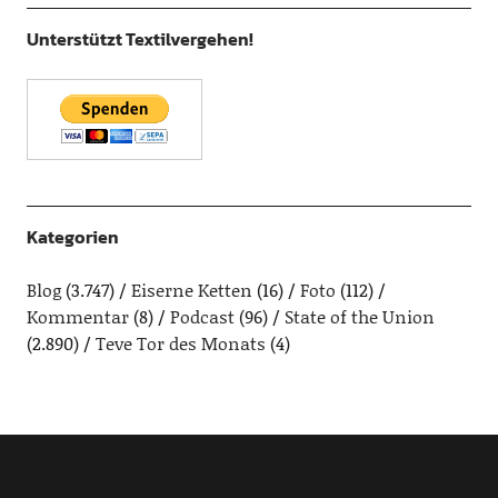
Unterstützt Textilvergehen!
Kategorien
Blog
(3.747)
Eiserne Ketten
(16)
Foto
(112)
Kommentar
(8)
Podcast
(96)
State of the Union
(2.890)
Teve Tor des Monats
(4)