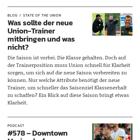
BLOG
STATE OF THE UNION
Was sollte der neue
Union-Trainer
mitbringen und was
nicht?
Die Saison ist vorbei. Die Klasse gehalten. Doch auf
der Trainerposition muss Union schnell für Klarheit
sorgen, um sich auf die neue Saison vorbereiten zu
können. Nur welche Attribute benötigt der neue
Trainer, um schneller das Saisonziel Klassenerhalt
zu schaffen? Ein Blick auf diese Saison bringt etwas
Klarheit.
PODCAST
#578 – Downtown