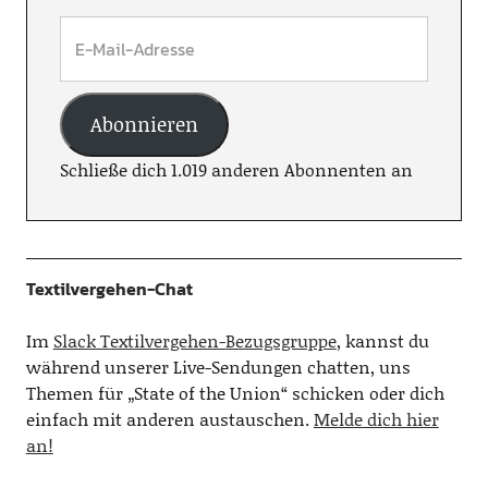
Abonnieren
Schließe dich 1.019 anderen Abonnenten an
Textilvergehen-Chat
Im
Slack Textilvergehen-Bezugsgruppe
, kannst du
während unserer Live-Sendungen chatten, uns
Themen für „State of the Union“ schicken oder dich
einfach mit anderen austauschen.
Melde dich hier
an!