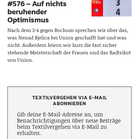
#576 – Auf nichts
beruhender
Optimismus
Nach dem 3:4 gegen Bochum sprechen wir über das,
was Nenad Bjelica bei Union geschafft hat und was
nicht. Außerdem feiern wir kurz die fast sicher
stehende Meisterschaft der Frauen und das Radtrikot
von Union.
TEXTILVERGEHEN VIA E-MAIL
ABONNIEREN
Gib deine E-Mail-Adresse an, um
Benachrichtigungen über neue Beiträge
beim Textilvergehen via E-Mail zu
erhalten.