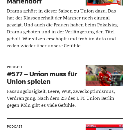
Mariendorf
Drama gehört in dieser Saison zu Union dazu. Das
hat der Klassenerhalt der Männer noch einmal
gezeigt. Und auch die Frauen haben beim Pokalsieg
Drama geboten und in der Verlängerung den Titel
geholt. Wir sitzen erschöpft und froh im Auto und
reden wieder über unsere Gefühle.
PODCAST
#577 – Union muss für
Union spielen
Fassungslosigkeit, Leere, Wut, Zweckoptimismus,
Verdrängung. Nach dem 2:3 des 1. FC Union Berlin
gegen Köln gibt es viele Gefühle.
PODCAST