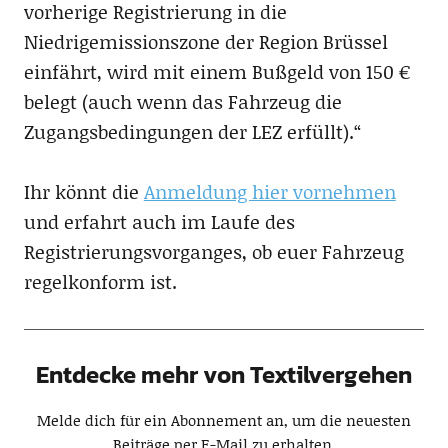
vorherige Registrierung in die
Niedrigemissionszone der Region Brüssel
einfährt, wird mit einem Bußgeld von 150 €
belegt (auch wenn das Fahrzeug die
Zugangsbedingungen der LEZ erfüllt).“
Ihr könnt die
Anmeldung hier vornehmen
und erfahrt auch im Laufe des
Registrierungsvorganges, ob euer Fahrzeug
regelkonform ist.
Entdecke mehr von Textilvergehen
Melde dich für ein Abonnement an, um die neuesten
Beiträge per E-Mail zu erhalten.