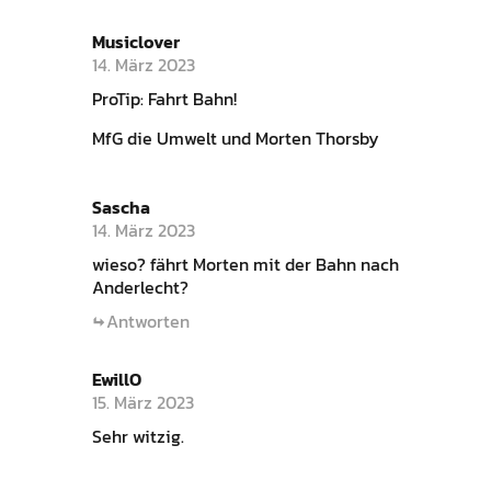
Musiclover
14. März 2023
ProTip: Fahrt Bahn!
MfG die Umwelt und Morten Thorsby
Sascha
14. März 2023
wieso? fährt Morten mit der Bahn nach
Anderlecht?
Antworten
EwillO
15. März 2023
Sehr witzig.