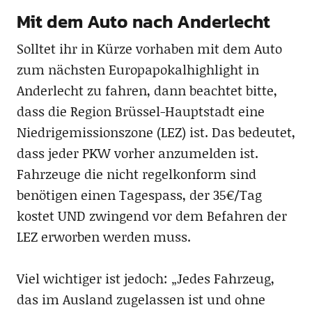
Mit dem Auto nach Anderlecht
Solltet ihr in Kürze vorhaben mit dem Auto
zum nächsten Europapokalhighlight in
Anderlecht zu fahren, dann beachtet bitte,
dass die Region Brüssel-Hauptstadt eine
Niedrigemissionszone (LEZ) ist. Das bedeutet,
dass jeder PKW vorher anzumelden ist.
Fahrzeuge die nicht regelkonform sind
benötigen einen Tagespass, der 35€/Tag
kostet UND zwingend vor dem Befahren der
LEZ erworben werden muss.
Viel wichtiger ist jedoch: „Jedes Fahrzeug,
das im Ausland zugelassen ist und ohne