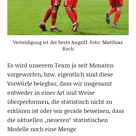
Verteidigung ist der beste Angriff. Foto: Matthias
Koch
Es wird unserem Team ja seit Monaten
vorgeworfen, bzw. eigentlich sind diese
Vorwürfe belegbar, dass wir insgesamt
entweder in einer Art und Weise
überperformen, die statistisch nicht zu
erklären ist oder wir gerade beweisen, dass
die aktuellen „neueren“ statistischen
Modelle noch eine Menge