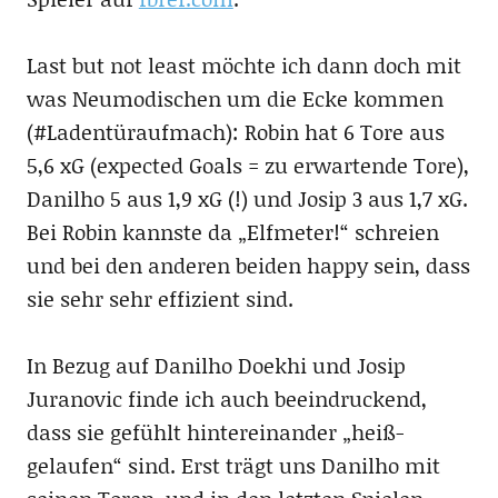
Last but not least möchte ich dann doch mit
was Neumodischen um die Ecke kommen
(#Ladentüraufmach): Robin hat 6 Tore aus
5,6 xG (expected Goals = zu erwartende Tore),
Danilho 5 aus 1,9 xG (!) und Josip 3 aus 1,7 xG.
Bei Robin kannste da „Elfmeter!“ schreien
und bei den anderen beiden happy sein, dass
sie sehr sehr effizient sind.
In Bezug auf Danilho Doekhi und Josip
Juranovic finde ich auch beeindruckend,
dass sie gefühlt hintereinander „heiß-
gelaufen“ sind. Erst trägt uns Danilho mit