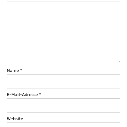
Name
*
E-Mail-Adresse
*
Website