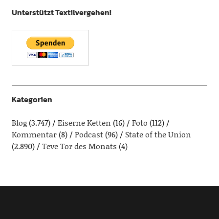
Unterstützt Textilvergehen!
Kategorien
Blog
(3.747)
Eiserne Ketten
(16)
Foto
(112)
Kommentar
(8)
Podcast
(96)
State of the Union
(2.890)
Teve Tor des Monats
(4)