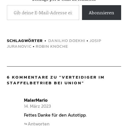
Abonnieren
SCHLAGWÖRTER
DANILHO DOEKHI
•
JOSIP
JURANOVIC
•
ROBIN KNOCHE
6 KOMMENTARE ZU “
VERTEIDIGER IM
STAFFELBETRIEB BEI UNION
”
MalerMario
14. März 2023
Fettes Danke für den Autotipp.
Antworten