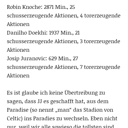
Robin Knoche: 2871 Min., 25
schusserzeugende Aktionen, 4 torerzeugende
Aktionen
Danilho Doekhi: 1937 Min., 21
schusserzeugende Aktionen, 3 torerzeugende
Aktionen
Josip Juranovic: 629 Min., 27
schusserzeugende Aktionen, 7 torerzeugende
Aktionen
Es ist glaube ich keine Übertreibung zu
sagen, dass JJ es geschafft hat, aus dem
Paradise (so nennt „man“ das Stadion von
Celtic) ins Paradies zu wechseln. Eben nicht
nur, weil wir alle sowieso die tollsten sind,