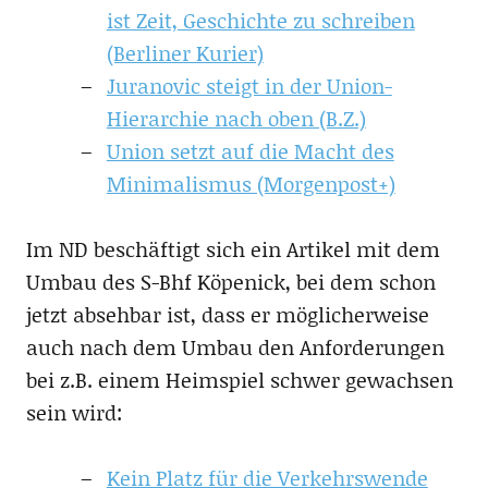
ist Zeit, Geschichte zu schreiben
(Berliner Kurier)
Juranovic steigt in der Union-
Hierarchie nach oben (B.Z.)
Union setzt auf die Macht des
Minimalismus (Morgenpost+)
Im ND beschäftigt sich ein Artikel mit dem
Umbau des S-Bhf Köpenick, bei dem schon
jetzt absehbar ist, dass er möglicherweise
auch nach dem Umbau den Anforderungen
bei z.B. einem Heimspiel schwer gewachsen
sein wird:
Kein Platz für die Verkehrswende