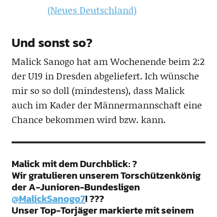
(Neues Deutschland)
Und sonst so?
Malick Sanogo hat am Wochenende beim 2:2
der U19 in Dresden abgeliefert. Ich wünsche
mir so so doll (mindestens), dass Malick
auch im Kader der Männermannschaft eine
Chance bekommen wird bzw. kann.
Malick mit dem Durchblick: ?
Wir gratulieren unserem Torschützenkönig
der A-Junioren-Bundesligen
@MalickSanogo7
! ???
Unser Top-Torjäger markierte mit seinem