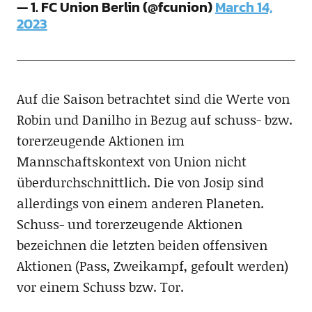
— 1. FC Union Berlin (@fcunion)
March 14,
2023
Auf die Saison betrachtet sind die Werte von
Robin und Danilho in Bezug auf schuss- bzw.
torerzeugende Aktionen im
Mannschaftskontext von Union nicht
überdurchschnittlich. Die von Josip sind
allerdings von einem anderen Planeten.
Schuss- und torerzeugende Aktionen
bezeichnen die letzten beiden offensiven
Aktionen (Pass, Zweikampf, gefoult werden)
vor einem Schuss bzw. Tor.