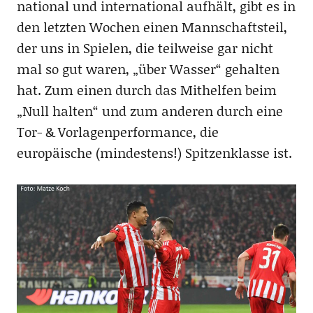
national und international aufhält, gibt es in
den letzten Wochen einen Mannschaftsteil,
der uns in Spielen, die teilweise gar nicht
mal so gut waren, „über Wasser“ gehalten
hat. Zum einen durch das Mithelfen beim
„Null halten“ und zum anderen durch eine
Tor- & Vorlagenperformance, die
europäische (mindestens!) Spitzenklasse ist.