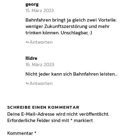
georg
15. März 2023
Bahnfahren bringt ja gleich zwei Vorteile:
weniger Zukunftszerstörung und mehr
trinken können. Unschlagbar, :)
Antworten
Illdre
16. März 2023
Nicht jeder kann sich Bahnfahren leisten…
Antworten
SCHREIBE EINEN KOMMENTAR
Deine E-Mail-Adresse wird nicht veröffentlicht.
Erforderliche Felder sind mit
*
markiert
Kommentar
*