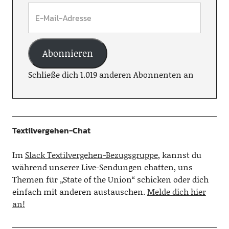
Abonnieren
Schließe dich 1.019 anderen Abonnenten an
Textilvergehen-Chat
Im
Slack Textilvergehen-Bezugsgruppe
, kannst du
während unserer Live-Sendungen chatten, uns
Themen für „State of the Union“ schicken oder dich
einfach mit anderen austauschen.
Melde dich hier
an!