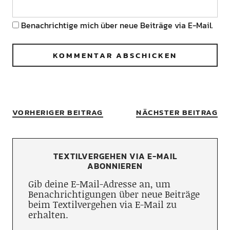
Benachrichtige mich über neue Beiträge via E-Mail.
VORHERIGER BEITRAG
NÄCHSTER BEITRAG
TEXTILVERGEHEN VIA E-MAIL
ABONNIEREN
Gib deine E-Mail-Adresse an, um
Benachrichtigungen über neue Beiträge
beim Textilvergehen via E-Mail zu
erhalten.