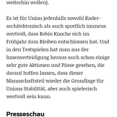
weiterhin wollen).
Es ist für Union jedenfalls sowohl Kader-
architektonisch als auch sportlich immens
wertvoll, dass Robin Knoche sich im
Frühjahr zum Bleiben entschlossen hat. Und
in den Testspielen hat man aus der
Innenverteidigung heraus auch schon einige
sehr gute Aktionen und Pässe gesehen, die
darauf hoffen lassen, dass dieser
Mannschaftsteil wieder die Grundlage für
Unions Stabilität, aber auch spielerisch
wertvoll sein kann.
Presseschau