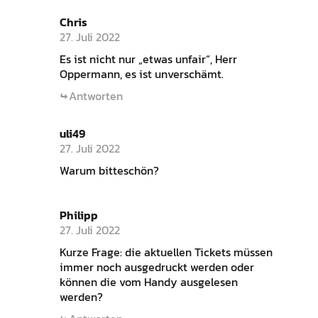
Chris
27. Juli 2022
Es ist nicht nur „etwas unfair“, Herr
Oppermann, es ist unverschämt.
Antworten
uli49
27. Juli 2022
Warum bitteschön?
Philipp
27. Juli 2022
Kurze Frage: die aktuellen Tickets müssen
immer noch ausgedruckt werden oder
können die vom Handy ausgelesen
werden?