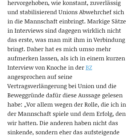
hervorgehoben, wie konstant, zuverlässig
und stabilisierend Unions Abwehrchef sich
in die Mannschaft einbringt. Markige Sätze
in Interviews sind dagegen wirklich nicht
das erste, was man mit ihm in Verbindung
bringt. Daher hat es mich umso mehr
aufmerken lassen, als ich in einem kurzen
Interview von Knoche in der
BZ
angesprochen auf seine
Vertragsverlängerung bei Union und die
Beweggründe dafür diese Aussage gelesen
habe: „Vor allem wegen der Rolle, die ich in
der Mannschaft spiele und dem Erfolg, den
wir hatten. Die anderen haben nicht das
sinkende, sondern eher das aufsteigende