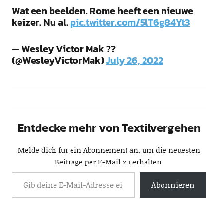
Wat een beelden. Rome heeft een nieuwe
keizer. Nu al.
pic.twitter.com/5lT6g84Yt3
— Wesley Victor Mak ??
(@WesleyVictorMak)
July 26, 2022
Entdecke mehr von Textilvergehen
Melde dich für ein Abonnement an, um die neuesten
Beiträge per E-Mail zu erhalten.
Abonnieren