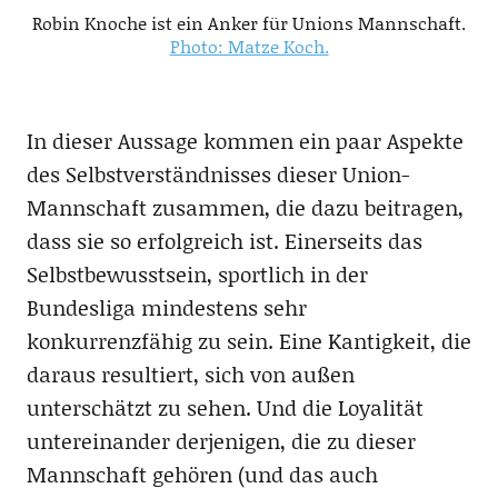
Robin Knoche ist ein Anker für Unions Mannschaft.
Photo: Matze Koch.
In dieser Aussage kommen ein paar Aspekte
des Selbstverständnisses dieser Union-
Mannschaft zusammen, die dazu beitragen,
dass sie so erfolgreich ist. Einerseits das
Selbstbewusstsein, sportlich in der
Bundesliga mindestens sehr
konkurrenzfähig zu sein. Eine Kantigkeit, die
daraus resultiert, sich von außen
unterschätzt zu sehen. Und die Loyalität
untereinander derjenigen, die zu dieser
Mannschaft gehören (und das auch