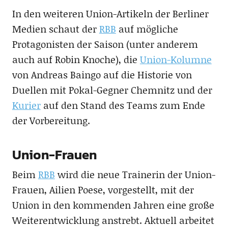
In den weiteren Union-Artikeln der Berliner
Medien schaut der
RBB
auf mögliche
Protagonisten der Saison (unter anderem
auch auf Robin Knoche), die
Union-Kolumne
von Andreas Baingo auf die Historie von
Duellen mit Pokal-Gegner Chemnitz und der
Kurier
auf den Stand des Teams zum Ende
der Vorbereitung.
Union-Frauen
Beim
RBB
wird die neue Trainerin der Union-
Frauen, Ailien Poese, vorgestellt, mit der
Union in den kommenden Jahren eine große
Weiterentwicklung anstrebt. Aktuell arbeitet