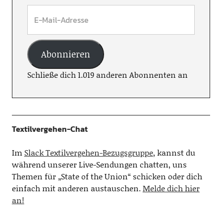
Abonnieren
Schließe dich 1.019 anderen Abonnenten an
Textilvergehen-Chat
Im
Slack Textilvergehen-Bezugsgruppe
, kannst du
während unserer Live-Sendungen chatten, uns
Themen für „State of the Union“ schicken oder dich
einfach mit anderen austauschen.
Melde dich hier
an!