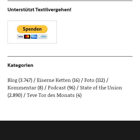
Unterstützt Textilvergehen!
Kategorien
Blog
(3.747)
Eiserne Ketten
(16)
Foto
(112)
Kommentar
(8)
Podcast
(96)
State of the Union
(2.890)
Teve Tor des Monats
(4)