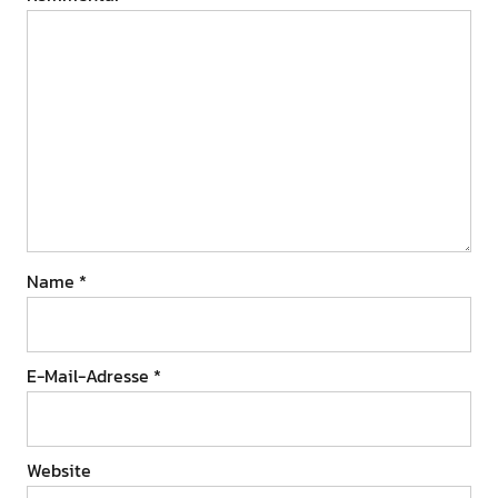
Name
*
E-Mail-Adresse
*
Website