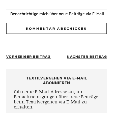
Benachrichtige mich über neue Beiträge via E-Mail.
VORHERIGER BEITRAG
NÄCHSTER BEITRAG
TEXTILVERGEHEN VIA E-MAIL
ABONNIEREN
Gib deine E-Mail-Adresse an, um
Benachrichtigungen über neue Beiträge
beim Textilvergehen via E-Mail zu
erhalten.