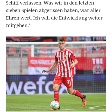
Schiff verlassen. Was wir in den letzten
sieben Spielen abgerissen haben, war aller
Ehren wert. Ich will die Entwicklung weiter
mitgehen.“