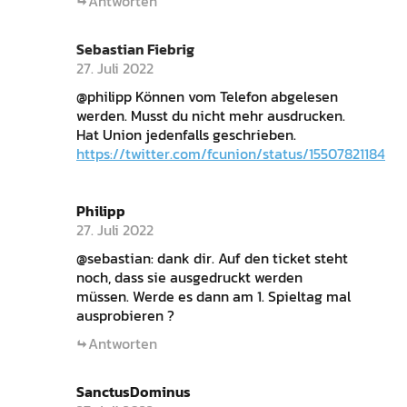
Antworten
Sebastian Fiebrig
27. Juli 2022
@philipp Können vom Telefon abgelesen
werden. Musst du nicht mehr ausdrucken.
Hat Union jedenfalls geschrieben.
https://twitter.com/fcunion/status/1550782118497
Philipp
27. Juli 2022
@sebastian: dank dir. Auf den ticket steht
noch, dass sie ausgedruckt werden
müssen. Werde es dann am 1. Spieltag mal
ausprobieren ?
Antworten
SanctusDominus