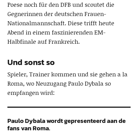
Poese noch für den DFB und scoutet die
Gegnerinnen der deutschen Frauen-
Nationalmannschaft. Diese trifft heute
Abend in einem faszinierenden EM-
Halbfinale auf Frankreich.
Und sonst so
Spieler, Trainer kommen und sie gehen a la
Roma, wo Neuzugang Paulo Dybala so
empfangen wird:
Paulo Dybala wordt gepresenteerd aan de
fans van Roma.