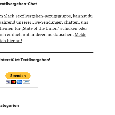
extilvergehen-Chat
Im
Slack Textilvergehen-Bezugsgruppe
, kannst du
ährend unserer Live-Sendungen chatten, uns
hemen für „State of the Union“ schicken oder
ich einfach mit anderen austauschen.
Melde
ich hier an!
nterstützt Textilvergehen!
ategorien