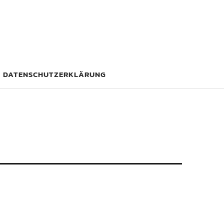
DATENSCHUTZERKLÄRUNG