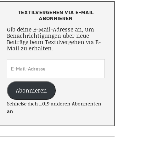
TEXTILVERGEHEN VIA E-MAIL
ABONNIEREN
Gib deine E-Mail-Adresse an, um
Benachrichtigungen über neue
Beiträge beim Textilvergehen via E-
Mail zu erhalten.
Abonnieren
Schließe dich 1.019 anderen Abonnenten
an