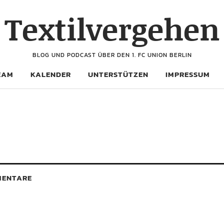
Textilvergehen
BLOG UND PODCAST ÜBER DEN 1. FC UNION BERLIN
EAM
KALENDER
UNTERSTÜTZEN
IMPRESSUM
ENTARE