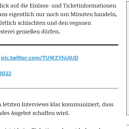
Blick auf die Einlass- und Ticketinformationen
ans eigentlich nur noch um Minuten handeln,
wörtlich schlachten und den veganen
sterei genießen dürfen.
pic.twitter.com/TUWZYhUIUD
 2022
en letzten Interviews klar kommuniziert, dass
ndes Angebot schaffen wird.