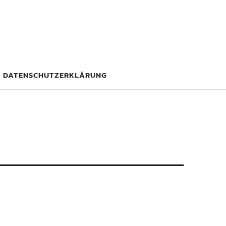
DATENSCHUTZERKLÄRUNG