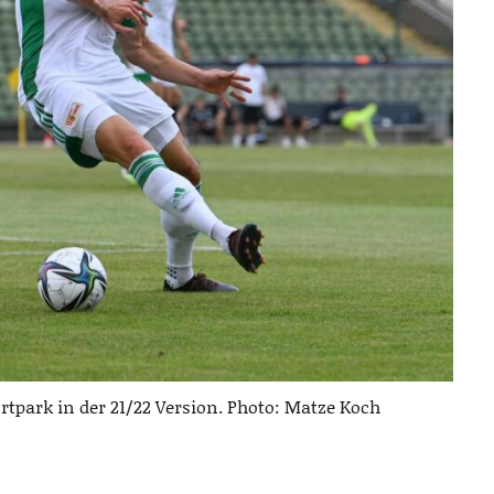
rtpark in der 21/22 Version. Photo: Matze Koch