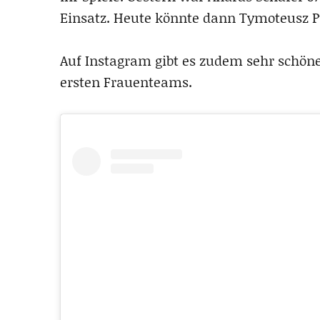
Einsatz. Heute könnte dann Tymoteusz Pu
Auf Instagram gibt es zudem sehr schön
ersten Frauenteams.