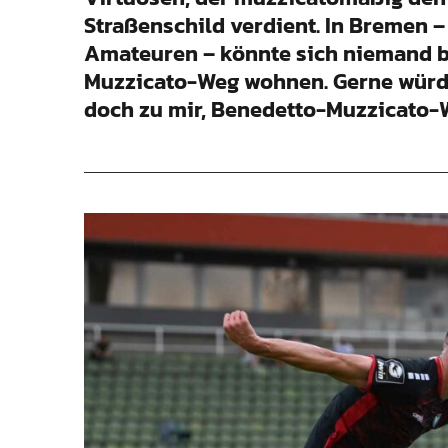
Straßenschild verdient. In Bremen –
Amateuren – könnte sich niemand b
Muzzicato-Weg wohnen. Gerne wür
doch zu mir, Benedetto-Muzzicato-W