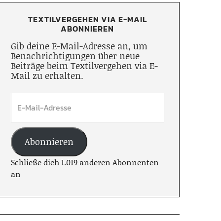
TEXTILVERGEHEN VIA E-MAIL
ABONNIEREN
Gib deine E-Mail-Adresse an, um
Benachrichtigungen über neue
Beiträge beim Textilvergehen via E-
Mail zu erhalten.
Abonnieren
Schließe dich 1.019 anderen Abonnenten
an