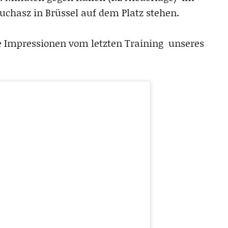
chasz in Brüssel auf dem Platz stehen.
e Impressionen vom letzten Training unseres