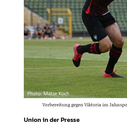
Vorbereitung gegen Viktoria im Jahnspo
Union in der Presse