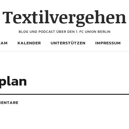
Textilvergehen
BLOG UND PODCAST ÜBER DEN 1. FC UNION BERLIN
EAM
KALENDER
UNTERSTÜTZEN
IMPRESSUM
plan
ENTARE