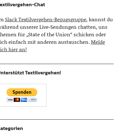
extilvergehen-Chat
Im
Slack Textilvergehen-Bezugsgruppe
, kannst du
ährend unserer Live-Sendungen chatten, uns
hemen für „State of the Union“ schicken oder
ich einfach mit anderen austauschen.
Melde
ich hier an!
nterstützt Textilvergehen!
ategorien