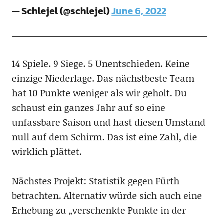
— Schlejel (@schlejel)
June 6, 2022
14 Spiele. 9 Siege. 5 Unentschieden. Keine
einzige Niederlage. Das nächstbeste Team
hat 10 Punkte weniger als wir geholt. Du
schaust ein ganzes Jahr auf so eine
unfassbare Saison und hast diesen Umstand
null auf dem Schirm. Das ist eine Zahl, die
wirklich plättet.
Nächstes Projekt: Statistik gegen Fürth
betrachten. Alternativ würde sich auch eine
Erhebung zu „verschenkte Punkte in der