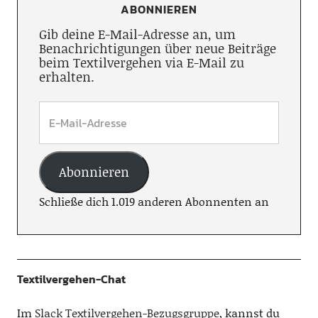
ABONNIEREN
Gib deine E-Mail-Adresse an, um
Benachrichtigungen über neue Beiträge
beim Textilvergehen via E-Mail zu
erhalten.
Abonnieren
Schließe dich 1.019 anderen Abonnenten an
Textilvergehen-Chat
Im
Slack Textilvergehen-Bezugsgruppe
, kannst du