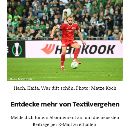
Hach. Haifa. War ditt schön. Photo: Matze Koch
Entdecke mehr von Textilvergehen
Melde dich für ein Abonnement an, um die neuesten
Beiträge per E-Mail zu erhalten.