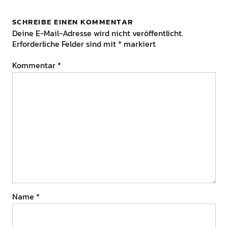
SCHREIBE EINEN KOMMENTAR
Deine E-Mail-Adresse wird nicht veröffentlicht.
Erforderliche Felder sind mit
*
markiert
Kommentar
*
Name
*