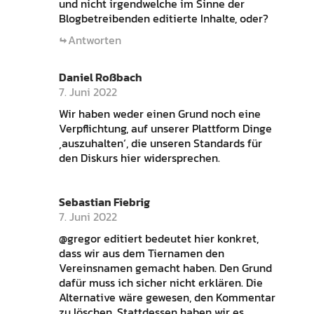
und nicht irgendwelche im Sinne der
Blogbetreibenden editierte Inhalte, oder?
Antworten
Daniel Roßbach
7. Juni 2022
Wir haben weder einen Grund noch eine
Verpflichtung, auf unserer Plattform Dinge
‚auszuhalten‘, die unseren Standards für
den Diskurs hier widersprechen.
Sebastian Fiebrig
7. Juni 2022
@gregor editiert bedeutet hier konkret,
dass wir aus dem Tiernamen den
Vereinsnamen gemacht haben. Den Grund
dafür muss ich sicher nicht erklären. Die
Alternative wäre gewesen, den Kommentar
zu löschen. Stattdessen haben wir es