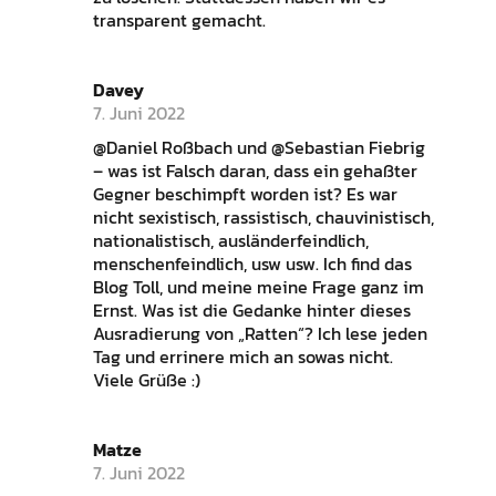
transparent gemacht.
Davey
7. Juni 2022
@Daniel Roßbach und @Sebastian Fiebrig
– was ist Falsch daran, dass ein gehaßter
Gegner beschimpft worden ist? Es war
nicht sexistisch, rassistisch, chauvinistisch,
nationalistisch, ausländerfeindlich,
menschenfeindlich, usw usw. Ich find das
Blog Toll, und meine meine Frage ganz im
Ernst. Was ist die Gedanke hinter dieses
Ausradierung von „Ratten“? Ich lese jeden
Tag und errinere mich an sowas nicht.
Viele Grüße :)
Matze
7. Juni 2022