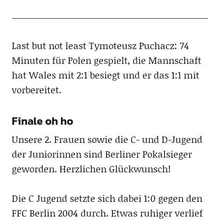
Last but not least Tymoteusz Puchacz: 74
Minuten für Polen gespielt, die Mannschaft
hat Wales mit 2:1 besiegt und er das 1:1 mit
vorbereitet.
Finale oh ho
Unsere 2. Frauen sowie die C- und D-Jugend
der Juniorinnen sind Berliner Pokalsieger
geworden. Herzlichen Glückwunsch!
Die C Jugend setzte sich dabei 1:0 gegen den
FFC Berlin 2004 durch. Etwas ruhiger verlief