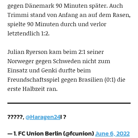
gegen Dänemark 90 Minuten später. Auch
Trimmi stand von Anfang an auf dem Rasen,
spielte 90 Minuten durch und verlor
letztendlich 1:2.
Julian Ryerson kam beim 2:1 seiner
Norweger gegen Schweden nicht zum
Einsatz und Genki durfte beim
Freundschaftsspiel gegen Brasilien (0:1) die
erste Halbzeit ran.
?????,
@Haragen24
! ?
— 1. FC Union Berlin (@fcunion)
June 6, 2022