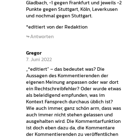
Gladbach, -1 gegen Frankfurt und jeweils -2
Punkte gegen Stuttgart, Köln, Leverkusen
und nochmal gegen Stuttgart.
*editiert von der Redaktion
Antworten
Gregor
7. Juni 2022
„*editiert“ – das bedeutet was? Die
Aussagen des Kommentierenden der
eigenen Meinung anpassen oder war dort
ein Rechtschreibfehler? Oder wurde etwas
als beleidigend empfunden, was im
Kontext Fansprech durchaus üblich ist?
Wie auch immer, ganz schön arm, dass was
auch immer nicht stehen gelassen und
ausgehalten wird. Die Kommentarfunktion
ist doch eben dazu da, die Kommentare
der Kommentierenden zu veröffentlichen