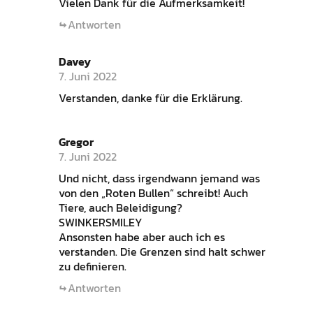
Vielen Dank für die Aufmerksamkeit!
Antworten
Davey
7. Juni 2022
Verstanden, danke für die Erklärung.
Gregor
7. Juni 2022
Und nicht, dass irgendwann jemand was
von den „Roten Bullen“ schreibt! Auch
Tiere, auch Beleidigung?
SWINKERSMILEY
Ansonsten habe aber auch ich es
verstanden. Die Grenzen sind halt schwer
zu definieren.
Antworten