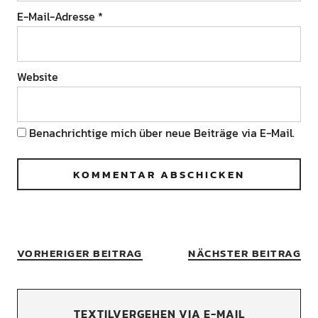
E-Mail-Adresse
*
Website
Benachrichtige mich über neue Beiträge via E-Mail.
VORHERIGER BEITRAG
NÄCHSTER BEITRAG
TEXTILVERGEHEN VIA E-MAIL