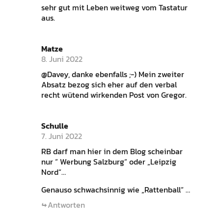
sehr gut mit Leben weitweg vom Tastatur
aus.
Matze
8. Juni 2022
@Davey, danke ebenfalls ;-) Mein zweiter
Absatz bezog sich eher auf den verbal
recht wütend wirkenden Post von Gregor.
Schulle
7. Juni 2022
RB darf man hier in dem Blog scheinbar
nur “ Werbung Salzburg“ oder „Leipzig
Nord“…
Genauso schwachsinnig wie „Rattenball“ …
Antworten