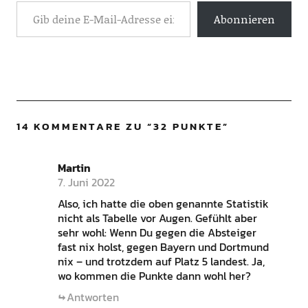
Abonnieren
14 KOMMENTARE ZU “
32 PUNKTE
”
Martin
7. Juni 2022
Also, ich hatte die oben genannte Statistik
nicht als Tabelle vor Augen. Gefühlt aber
sehr wohl: Wenn Du gegen die Absteiger
fast nix holst, gegen Bayern und Dortmund
nix – und trotzdem auf Platz 5 landest. Ja,
wo kommen die Punkte dann wohl her?
Antworten