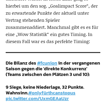
hierbei um den sog. „Goalimpact Score“, der
zu erwartende Punkte der aktuell unter
Vertrag stehenden Spieler
zusammenaddiert. Manchmal gibt es es für
eine „Wow Statistik“ ein gutes Timing. In
diesem Fall war es das perfekte Timing:
Die Bilanz des
#fcunion
in der vergangenen
Saison gegen die 'direkte Konkurrenz'
(Teams zwischen den Plätzen 3 und 10):
9 Siege, keine Niederlage, 32 Punkte.
Wahnsinn.
#onlyfürthcanstopus
pic.twitter.com/UxmGEAaUzr