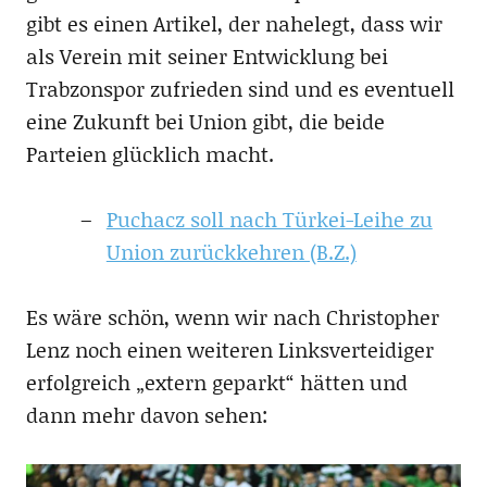
gibt es einen Artikel, der nahelegt, dass wir
als Verein mit seiner Entwicklung bei
Trabzonspor zufrieden sind und es eventuell
eine Zukunft bei Union gibt, die beide
Parteien glücklich macht.
Puchacz soll nach Türkei-Leihe zu
Union zurückkehren (B.Z.)
Es wäre schön, wenn wir nach Christopher
Lenz noch einen weiteren Linksverteidiger
erfolgreich „extern geparkt“ hätten und
dann mehr davon sehen: