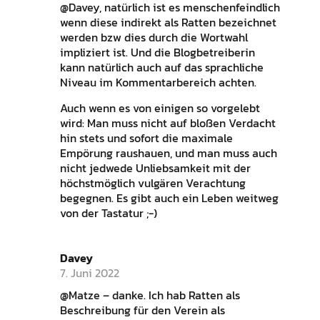
@Davey, natürlich ist es menschenfeindlich
wenn diese indirekt als Ratten bezeichnet
werden bzw dies durch die Wortwahl
impliziert ist. Und die Blogbetreiberin
kann natürlich auch auf das sprachliche
Niveau im Kommentarbereich achten.
Auch wenn es von einigen so vorgelebt
wird: Man muss nicht auf bloßen Verdacht
hin stets und sofort die maximale
Empörung raushauen, und man muss auch
nicht jedwede Unliebsamkeit mit der
höchstmöglich vulgären Verachtung
begegnen. Es gibt auch ein Leben weitweg
von der Tastatur ;-)
Davey
7. Juni 2022
@Matze – danke. Ich hab Ratten als
Beschreibung für den Verein als