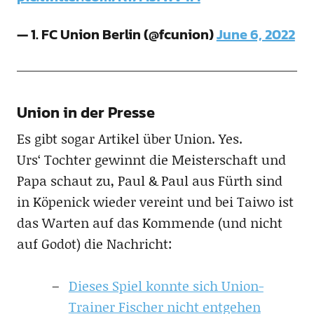
— 1. FC Union Berlin (@fcunion)
June 6, 2022
Union in der Presse
Es gibt sogar Artikel über Union. Yes.
Urs‘ Tochter gewinnt die Meisterschaft und
Papa schaut zu, Paul & Paul aus Fürth sind
in Köpenick wieder vereint und bei Taiwo ist
das Warten auf das Kommende (und nicht
auf Godot) die Nachricht:
Dieses Spiel konnte sich Union-
Trainer Fischer nicht entgehen