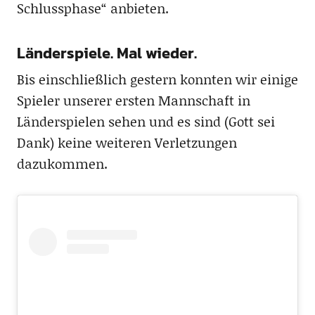
Schlussphase“ anbieten.
Länderspiele. Mal wieder.
Bis einschließlich gestern konnten wir einige
Spieler unserer ersten Mannschaft in
Länderspielen sehen und es sind (Gott sei
Dank) keine weiteren Verletzungen
dazukommen.