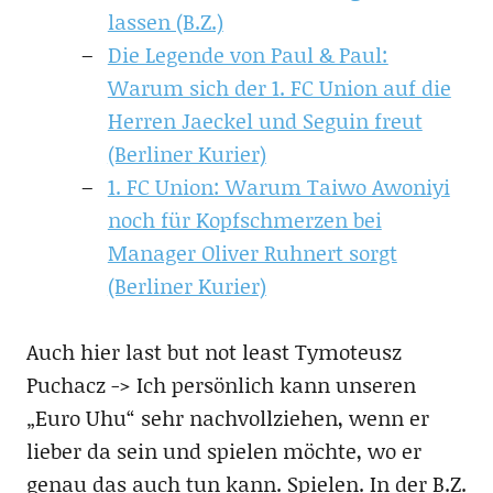
lassen (B.Z.)
Die Legende von Paul & Paul:
Warum sich der 1. FC Union auf die
Herren Jaeckel und Seguin freut
(Berliner Kurier)
1. FC Union: Warum Taiwo Awoniyi
noch für Kopfschmerzen bei
Manager Oliver Ruhnert sorgt
(Berliner Kurier)
Auch hier last but not least Tymoteusz
Puchacz -> Ich persönlich kann unseren
„Euro Uhu“ sehr nachvollziehen, wenn er
lieber da sein und spielen möchte, wo er
genau das auch tun kann. Spielen. In der B.Z.