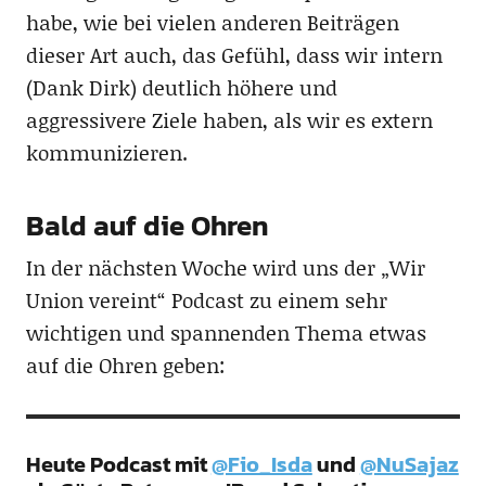
habe, wie bei vielen anderen Beiträgen
dieser Art auch, das Gefühl, dass wir intern
(Dank Dirk) deutlich höhere und
aggressivere Ziele haben, als wir es extern
kommunizieren.
Bald auf die Ohren
In der nächsten Woche wird uns der „Wir
Union vereint“ Podcast zu einem sehr
wichtigen und spannenden Thema etwas
auf die Ohren geben:
Heute Podcast mit
@Fio_Isda
und
@NuSajaz