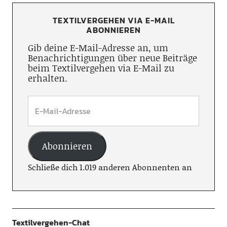
TEXTILVERGEHEN VIA E-MAIL
ABONNIEREN
Gib deine E-Mail-Adresse an, um
Benachrichtigungen über neue Beiträge
beim Textilvergehen via E-Mail zu
erhalten.
Abonnieren
Schließe dich 1.019 anderen Abonnenten an
Textilvergehen-Chat