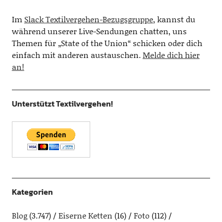
Im
Slack Textilvergehen-Bezugsgruppe
, kannst du
während unserer Live-Sendungen chatten, uns
Themen für „State of the Union“ schicken oder dich
einfach mit anderen austauschen.
Melde dich hier
an!
Unterstützt Textilvergehen!
Kategorien
Blog
(3.747)
Eiserne Ketten
(16)
Foto
(112)