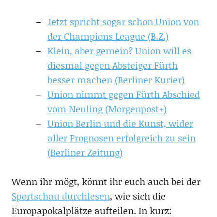
Jetzt spricht sogar schon Union von
der Champions League (B.Z.)
Klein, aber gemein? Union will es
diesmal gegen Absteiger Fürth
besser machen (Berliner Kurier)
Union nimmt gegen Fürth Abschied
vom Neuling (Morgenpost+)
Union Berlin und die Kunst, wider
aller Prognosen erfolgreich zu sein
(Berliner Zeitung)
Wenn ihr mögt, könnt ihr euch auch bei der
Sportschau durchlesen
, wie sich die
Europapokalplätze aufteilen. In kurz: