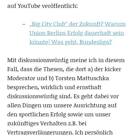
auf YouTube veröffentlich:
„Big City Club“ der Zukunft? Warum
Union Berlins Erfolg dauerhaft sein
könnte| Was geht, Bundesliga?
Mit diskussionswürdig meine ich in diesem
Fall, dass die Thesen, die dort a) der kicker
Moderator und b) Torsten Mattuschka
besprechen, wirklich und ernsthaft
diskussionswürdig sind. Es geht dabei vor
allen Dingen um unsere Ausrichtung auf
den sportlichen Erfolg sowie um unser
zukünftiges Verhalten z.B. bei
Vertragsverlängerungen. Ich persönlich