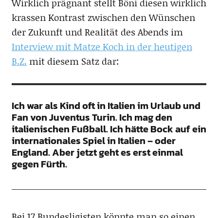
Wirklich prägnant stellt Böni diesen wirklich
krassen Kontrast zwischen den Wünschen
der Zukunft und Realität des Abends im
Interview mit Matze Koch in der heutigen
B.Z.
mit diesem Satz dar:
Ich war als Kind oft in Italien im Urlaub und
Fan von Juventus Turin. Ich mag den
italienischen Fußball. Ich hätte Bock auf ein
internationales Spiel in Italien – oder
England. Aber jetzt geht es erst einmal
gegen Fürth.
Bei 17 Bundesligisten könnte man so einen