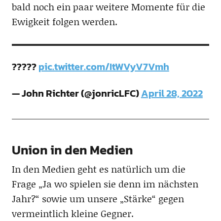
bald noch ein paar weitere Momente für die
Ewigkeit folgen werden.
?????
pic.twitter.com/ItWVyV7Vmh
— John Richter (@jonricLFC)
April 28, 2022
Union in den Medien
In den Medien geht es natürlich um die
Frage „Ja wo spielen sie denn im nächsten
Jahr?“ sowie um unsere „Stärke“ gegen
vermeintlich kleine Gegner.