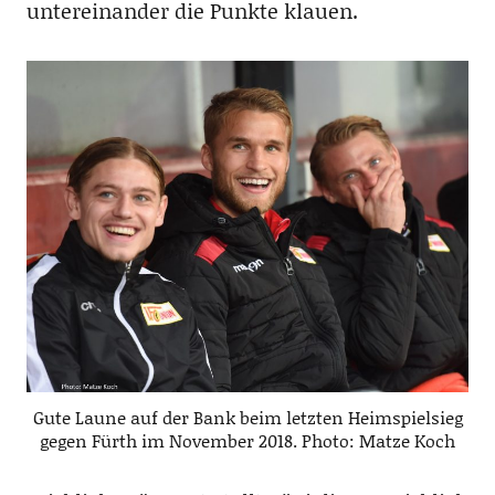
untereinander die Punkte klauen.
Gute Laune auf der Bank beim letzten Heimspielsieg
gegen Fürth im November 2018. Photo: Matze Koch