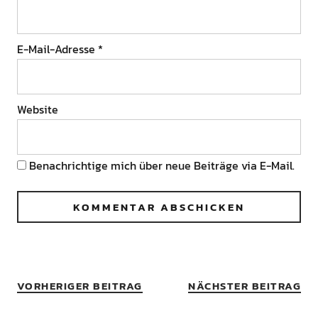
E-Mail-Adresse
*
Website
Benachrichtige mich über neue Beiträge via E-Mail.
VORHERIGER BEITRAG
NÄCHSTER BEITRAG