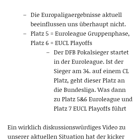
Die Europaligaergebnisse aktuell
beeinflussen uns überhaupt nicht.
Platz 5 = Euroleague Gruppenphase,
Platz 6 = EUCL Playoffs
Der DFB Pokalsieger startet
in der Euroleague. Ist der
Sieger am 34. auf einem CL
Platz, geht dieser Platz an
die Bundesliga. Was dann
zu Platz 5&6 Euroleague und
Platz 7 EUCL Playoffs führt
Ein wirklich diskussionswürdiges Video zu
unserer aktuellen Situation hat der kicker