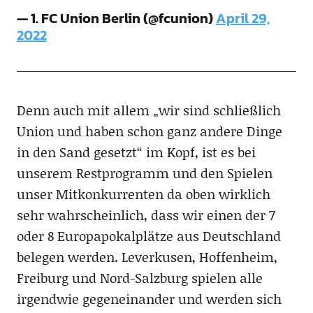
— 1. FC Union Berlin (@fcunion)
April 29,
2022
Denn auch mit allem „wir sind schließlich
Union und haben schon ganz andere Dinge
in den Sand gesetzt“ im Kopf, ist es bei
unserem Restprogramm und den Spielen
unser Mitkonkurrenten da oben wirklich
sehr wahrscheinlich, dass wir einen der 7
oder 8 Europapokalplätze aus Deutschland
belegen werden. Leverkusen, Hoffenheim,
Freiburg und Nord-Salzburg spielen alle
irgendwie gegeneinander und werden sich