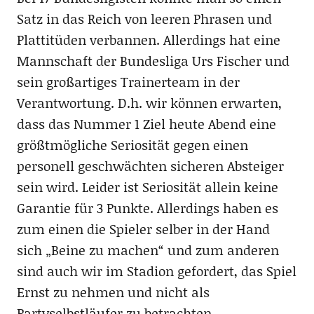
Satz in das Reich von leeren Phrasen und
Plattitüden verbannen. Allerdings hat eine
Mannschaft der Bundesliga Urs Fischer und
sein großartiges Trainerteam in der
Verantwortung. D.h. wir können erwarten,
dass das Nummer 1 Ziel heute Abend eine
größtmögliche Seriosität gegen einen
personell geschwächten sicheren Absteiger
sein wird. Leider ist Seriosität allein keine
Garantie für 3 Punkte. Allerdings haben es
zum einen die Spieler selber in der Hand
sich „Beine zu machen“ und zum anderen
sind auch wir im Stadion gefordert, das Spiel
Ernst zu nehmen und nicht als
Partyselbstläufer zu betrachten.