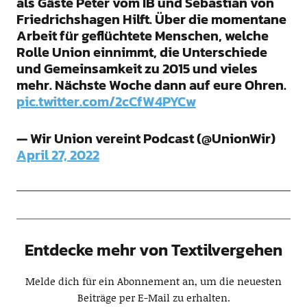
als Gäste Peter vom IB und Sebastian von
Friedrichshagen Hilft. Über die momentane
Arbeit für geflüchtete Menschen, welche
Rolle Union einnimmt, die Unterschiede
und Gemeinsamkeit zu 2015 und vieles
mehr. Nächste Woche dann auf eure Ohren.
pic.twitter.com/2cCfW4PYCw
— Wir Union vereint Podcast (@UnionWir)
April 27, 2022
Entdecke mehr von Textilvergehen
Melde dich für ein Abonnement an, um die neuesten
Beiträge per E-Mail zu erhalten.