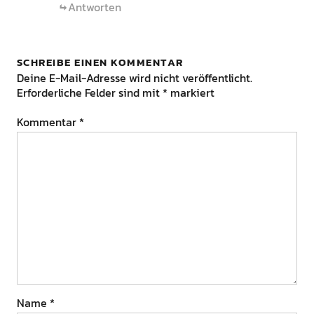
Antworten
SCHREIBE EINEN KOMMENTAR
Deine E-Mail-Adresse wird nicht veröffentlicht.
Erforderliche Felder sind mit
*
markiert
Kommentar
*
Name
*