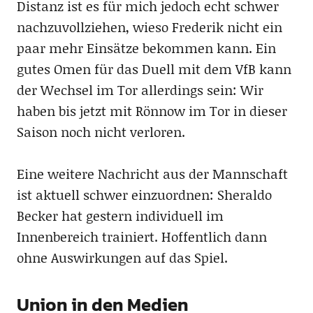
Distanz ist es für mich jedoch echt schwer
nachzuvollziehen, wieso Frederik nicht ein
paar mehr Einsätze bekommen kann. Ein
gutes Omen für das Duell mit dem VfB kann
der Wechsel im Tor allerdings sein: Wir
haben bis jetzt mit Rönnow im Tor in dieser
Saison noch nicht verloren.
Eine weitere Nachricht aus der Mannschaft
ist aktuell schwer einzuordnen: Sheraldo
Becker hat gestern individuell im
Innenbereich trainiert. Hoffentlich dann
ohne Auswirkungen auf das Spiel.
Union in den Medien