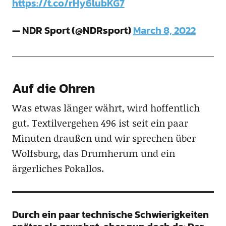
https://t.co/rHy6lubKG7
— NDR Sport (@NDRsport)
March 8, 2022
Auf die Ohren
Was etwas länger währt, wird hoffentlich
gut. Textilvergehen 496 ist seit ein paar
Minuten draußen und wir sprechen über
Wolfsburg, das Drumherum und ein
ärgerliches Pokallos.
Durch ein paar technische Schwierigkeiten