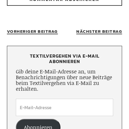
VORHERIGER BEITRAG
NÄCHSTER BEITRAG
TEXTILVERGEHEN VIA E-MAIL
ABONNIEREN
Gib deine E-Mail-Adresse an, um
Benachrichtigungen über neue Beiträge
beim Textilvergehen via E-Mail zu
erhalten.
Abonnieren