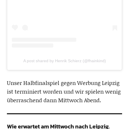
A post shared by Henrik Schierz (@fhainkind)
Unser Halbfinalspiel gegen Werbung Leipzig
ist terminiert worden und wir spielen wenig
überraschend dann Mittwoch Abend.
Wie erwartet am Mittwoch nach Leipzig.