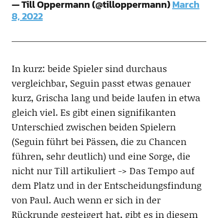
— Till Oppermann (@tilloppermann)
March
8, 2022
In kurz: beide Spieler sind durchaus
vergleichbar, Seguin passt etwas genauer
kurz, Grischa lang und beide laufen in etwa
gleich viel. Es gibt einen signifikanten
Unterschied zwischen beiden Spielern
(Seguin führt bei Pässen, die zu Chancen
führen, sehr deutlich) und eine Sorge, die
nicht nur Till artikuliert -> Das Tempo auf
dem Platz und in der Entscheidungsfindung
von Paul. Auch wenn er sich in der
Rückrunde gesteigert hat, gibt es in diesem