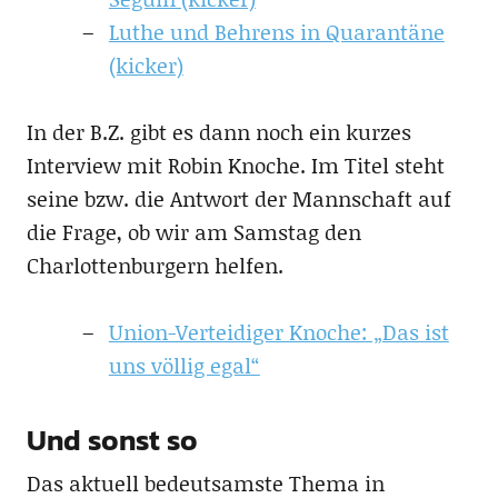
Luthe und Behrens in Quarantäne
(kicker)
In der B.Z. gibt es dann noch ein kurzes
Interview mit Robin Knoche. Im Titel steht
seine bzw. die Antwort der Mannschaft auf
die Frage, ob wir am Samstag den
Charlottenburgern helfen.
Union-Verteidiger Knoche: „Das ist
uns völlig egal“
Und sonst so
Das aktuell bedeutsamste Thema in