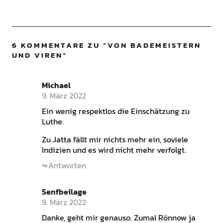
6 KOMMENTARE ZU “
VON BADEMEISTERN
UND VIREN
”
Michael
9. März 2022
Ein wenig respektlos die Einschätzung zu
Luthe.
Zu Jatta fällt mir nichts mehr ein, soviele
Indizien und es wird nicht mehr verfolgt.
Antworten
Senfbeilage
9. März 2022
Danke, geht mir genauso. Zumal Rönnow ja