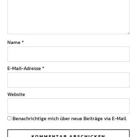
Name
*
E-Mail-Adresse
*
Website
Benachrichtige mich über neue Beiträge via E-Mail.