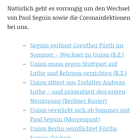
Natürlich geht es vorrangig um den Wechsel
von Paul Seguin sowie die Coronainfektionen
bei uns.
Seguin verlässt Greuther Fürth im
Sommer – Wechsel zu Union (B.Z.)
Union muss gegen Stuttgart auf
Luthe und Behrens verzichten (B.Z.)
Union zittert um Torhüter Andreas
Luthe – und präsentiert den ersten
Neuzugang (Berliner Kurier)
Union verstärkt sich ab Sommer mit
Paul Seguin (Morgenpost)
Union Berlin verpflichtet Fürths
Seguin (kicker)