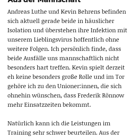
Andreas Luthe und Kevin Behrens befinden
sich aktuell gerade beide in häuslicher
Isolation und überstehen ihre Infektion mit
unserem Lieblingsvirus hoffentlich ohne
weitere Folgen. Ich persönlich finde, dass
beide Ausfälle uns mannschaftlich nicht
besonders hart treffen. Kevin spielt derzeit
eh keine besonders große Rolle und im Tor
gehöre ich zu den Unioner:innen, die sich
ohnehin wünschen, dass Frederik Rönnow
mehr Einsatzzeiten bekommt.
Natürlich kann ich die Leistungen im
Training sehr schwer beurteilen. Aus der