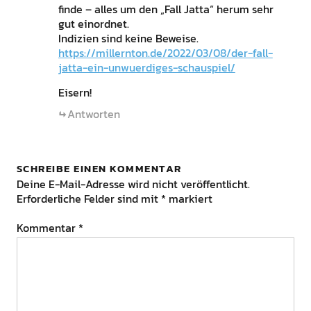
finde – alles um den „Fall Jatta“ herum sehr
gut einordnet.
Indizien sind keine Beweise.
https://millernton.de/2022/03/08/der-fall-
jatta-ein-unwuerdiges-schauspiel/
Eisern!
Antworten
SCHREIBE EINEN KOMMENTAR
Deine E-Mail-Adresse wird nicht veröffentlicht.
Erforderliche Felder sind mit
*
markiert
Kommentar
*