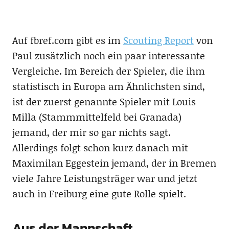
Auf fbref.com gibt es im
Scouting Report
von
Paul zusätzlich noch ein paar interessante
Vergleiche. Im Bereich der Spieler, die ihm
statistisch in Europa am Ähnlichsten sind,
ist der zuerst genannte Spieler mit Louis
Milla (Stammmittelfeld bei Granada)
jemand, der mir so gar nichts sagt.
Allerdings folgt schon kurz danach mit
Maximilan Eggestein jemand, der in Bremen
viele Jahre Leistungsträger war und jetzt
auch in Freiburg eine gute Rolle spielt.
Aus der Mannschaft