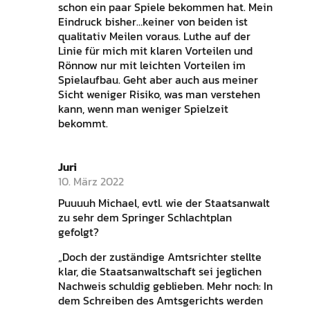
schon ein paar Spiele bekommen hat. Mein
Eindruck bisher…keiner von beiden ist
qualitativ Meilen voraus. Luthe auf der
Linie für mich mit klaren Vorteilen und
Rönnow nur mit leichten Vorteilen im
Spielaufbau. Geht aber auch aus meiner
Sicht weniger Risiko, was man verstehen
kann, wenn man weniger Spielzeit
bekommt.
Juri
10. März 2022
Puuuuh Michael, evtl. wie der Staatsanwalt
zu sehr dem Springer Schlachtplan
gefolgt?
„Doch der zuständige Amtsrichter stellte
klar, die Staatsanwaltschaft sei jeglichen
Nachweis schuldig geblieben. Mehr noch: In
dem Schreiben des Amtsgerichts werden