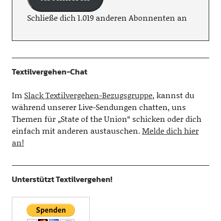
Schließe dich 1.019 anderen Abonnenten an
Textilvergehen-Chat
Im
Slack Textilvergehen-Bezugsgruppe
, kannst du
während unserer Live-Sendungen chatten, uns
Themen für „State of the Union“ schicken oder dich
einfach mit anderen austauschen.
Melde dich hier
an!
Unterstützt Textilvergehen!