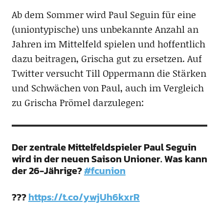
Ab dem Sommer wird Paul Seguin für eine
(uniontypische) uns unbekannte Anzahl an
Jahren im Mittelfeld spielen und hoffentlich
dazu beitragen, Grischa gut zu ersetzen. Auf
Twitter versucht Till Oppermann die Stärken
und Schwächen von Paul, auch im Vergleich
zu Grischa Prömel darzulegen:
Der zentrale Mittelfeldspieler Paul Seguin
wird in der neuen Saison Unioner. Was kann
der 26-Jährige?
#fcunion
???
https://t.co/ywjUh6kxrR