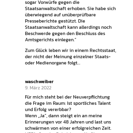
sogar Vorwürfe gegen die
Staatsanwaltschaft erhoben. Sie habe sich
überwiegend auf unüberprüfbare
Presseberichte gestützt. Die
Staatsanwaltschaft kann allerdings noch
Beschwerde gegen den Beschluss des
Amtsgerichts einlegen.“
Zum Glück leben wir in einem Rechtsstaat,
der nicht der Meinung einzelner Staats-
oder Medienorgane folgt…
waschweiber
9. März 2022
Für mich steht bei der Neuverpflichtung
die Frage im Raum: Ist sportliches Talent
und Erfolg vererbbar?
Wenn „Ja“, dann steigt ein an meine
Erinnerungen vor 48 Jahren und last uns
schwärmen von einer erfolgreichen Zeit.