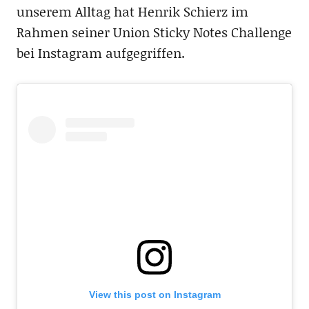
unserem Alltag hat Henrik Schierz im
Rahmen seiner Union Sticky Notes Challenge
bei Instagram aufgegriffen.
View this post on Instagram