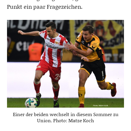
Punkt ein paar Fragezeichen.
Einer der beiden wechselt in diesem Sommer zu
Union. Photo: Matze Koch