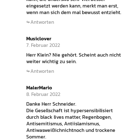
eingesetzt werden kann, merkt man erst,
wenn man sich dem mal bewusst entzieht.
Antworten
Musiclover
7. Februar 2022
Herr Klein? Nie gehört. Scheint auch nicht
weiter wichtig zu sein.
Antworten
MalerMario
8. Februar 2022
Danke Herr Schneider.
Die Gesellschaft ist hypersensibilisiert
durch black lives matter, Regenbogen,
Antisemitismus, Antiislamismus,
Antiwasweißichnichtnoch und trockene
Sommer.