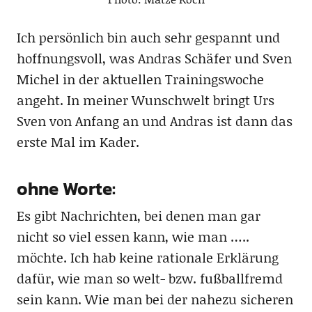
Ich persönlich bin auch sehr gespannt und
hoffnungsvoll, was Andras Schäfer und Sven
Michel in der aktuellen Trainingswoche
angeht. In meiner Wunschwelt bringt Urs
Sven von Anfang an und Andras ist dann das
erste Mal im Kader.
ohne Worte:
Es gibt Nachrichten, bei denen man gar
nicht so viel essen kann, wie man …..
möchte. Ich hab keine rationale Erklärung
dafür, wie man so welt- bzw. fußballfremd
sein kann. Wie man bei der nahezu sicheren