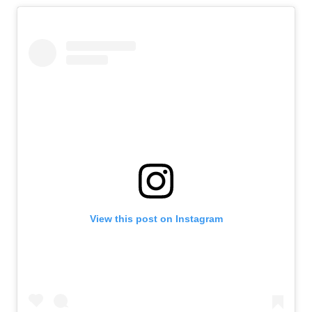
View this post on Instagram