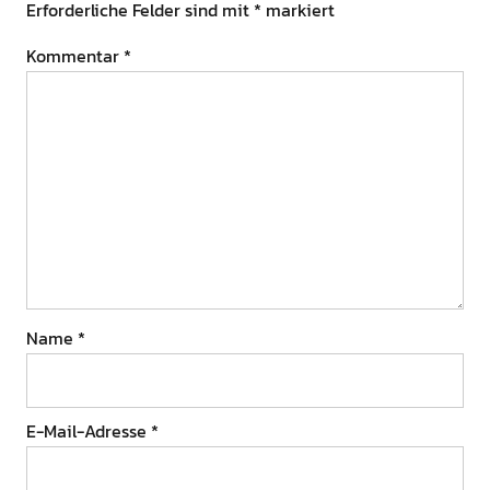
Erforderliche Felder sind mit
*
markiert
Kommentar
*
Name
*
E-Mail-Adresse
*