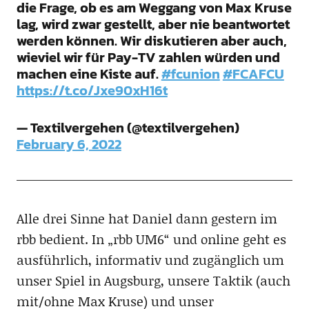
die Frage, ob es am Weggang von Max Kruse
lag, wird zwar gestellt, aber nie beantwortet
werden können. Wir diskutieren aber auch,
wieviel wir für Pay-TV zahlen würden und
machen eine Kiste auf.
#fcunion
#FCAFCU
https://t.co/Jxe90xH16t
— Textilvergehen (@textilvergehen)
February 6, 2022
Alle drei Sinne hat Daniel dann gestern im
rbb bedient. In „rbb UM6“ und online geht es
ausführlich, informativ und zugänglich um
unser Spiel in Augsburg, unsere Taktik (auch
mit/ohne Max Kruse) und unser