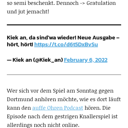
so semi beschenkt. Dennoch -> Gratulation
und jut jemacht!
Kiek an, da sind'wa wieder! Neue Ausgabe –
hört, hört!
https://t.co/d6t5DxBvSu
— Kiek an (@Kiek_an)
February 6, 2022
Wer sich vor dem Spiel am Sonntag gegen
Dortmund anhören möchte, wie es dort läuft
kann den
auffe Ohren Podcast
hören. Die
Episode nach dem gestrigen Knallerspiel ist
allerdings noch nicht online.