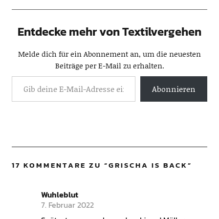
Entdecke mehr von Textilvergehen
Melde dich für ein Abonnement an, um die neuesten
Beiträge per E-Mail zu erhalten.
Abonnieren
17 KOMMENTARE ZU “
GRISCHA IS BACK
”
Wuhleblut
7. Februar 2022