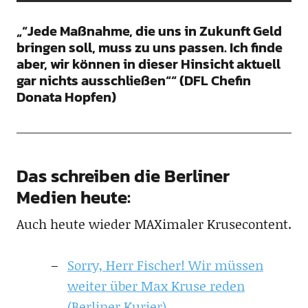
„“Jede Maßnahme, die uns in Zukunft Geld
bringen soll, muss zu uns passen. Ich finde
aber, wir können in dieser Hinsicht aktuell
gar nichts ausschließen““ (DFL Chefin
Donata Hopfen)
Das schreiben die Berliner
Medien heute:
Auch heute wieder MAXimaler Krusecontent.
Sorry, Herr Fischer! Wir müssen
weiter über Max Kruse reden
(Berliner Kurier)