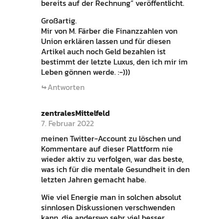
bereits auf der Rechnung“ veröffentlicht.
Großartig.
Mir von M. Färber die Finanzzahlen von
Union erklären lassen und für diesen
Artikel auch noch Geld bezahlen ist
bestimmt der letzte Luxus, den ich mir im
Leben gönnen werde. :-)))
Antworten
zentralesMittelfeld
7. Februar 2022
meinen Twitter-Account zu löschen und
Kommentare auf dieser Plattform nie
wieder aktiv zu verfolgen, war das beste,
was ich für die mentale Gesundheit in den
letzten Jahren gemacht habe.
Wie viel Energie man in solchen absolut
sinnlosen Diskussionen verschwenden
kann, die anderswo sehr viel besser