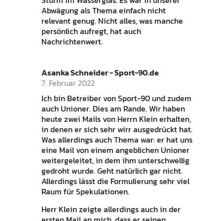
Abwägung als Thema einfach nicht
relevant genug. Nicht alles, was manche
persönlich aufregt, hat auch
Nachrichtenwert.
Asanka Schneider - Sport-90.de
7. Februar 2022
Ich bin Betreiber von Sport-90 und zudem
auch Unioner. Dies am Rande. Wir haben
heute zwei Mails von Herrn Klein erhalten,
in denen er sich sehr wirr ausgedrückt hat.
Was allerdings auch Thema war: er hat uns
eine Mail von einem angeblichen Unioner
weitergeleitet, in dem ihm unterschwellig
gedroht wurde. Geht natürlich gar nicht.
Allerdings lässt die Formulierung sehr viel
Raum für Spekulationen.
Herr Klein zeigte allerdings auch in der
ersten Mail an mich, dass er seinen