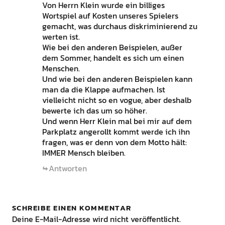
Von Herrn Klein wurde ein billiges
Wortspiel auf Kosten unseres Spielers
gemacht, was durchaus diskriminierend zu
werten ist.
Wie bei den anderen Beispielen, außer
dem Sommer, handelt es sich um einen
Menschen.
Und wie bei den anderen Beispielen kann
man da die Klappe aufmachen. Ist
vielleicht nicht so en vogue, aber deshalb
bewerte ich das um so höher.
Und wenn Herr Klein mal bei mir auf dem
Parkplatz angerollt kommt werde ich ihn
fragen, was er denn von dem Motto hält:
IMMER Mensch bleiben.
Antworten
SCHREIBE EINEN KOMMENTAR
Deine E-Mail-Adresse wird nicht veröffentlicht.