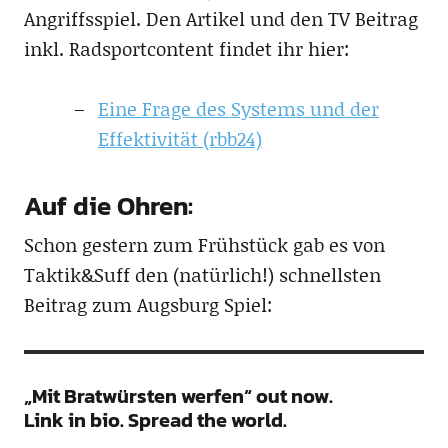
Angriffsspiel. Den Artikel und den TV Beitrag
inkl. Radsportcontent findet ihr hier:
Eine Frage des Systems und der
Effektivität (rbb24)
Auf die Ohren:
Schon gestern zum Frühstück gab es von
Taktik&Suff den (natürlich!) schnellsten
Beitrag zum Augsburg Spiel:
„Mit Bratwürsten werfen“ out now.
Link in bio. Spread the world.