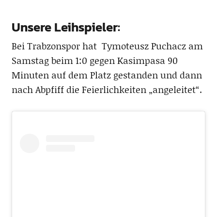
Unsere Leihspieler:
Bei Trabzonspor hat Tymoteusz Puchacz am
Samstag beim 1:0 gegen Kasimpasa 90
Minuten auf dem Platz gestanden und dann
nach Abpfiff die Feierlichkeiten „angeleitet“.