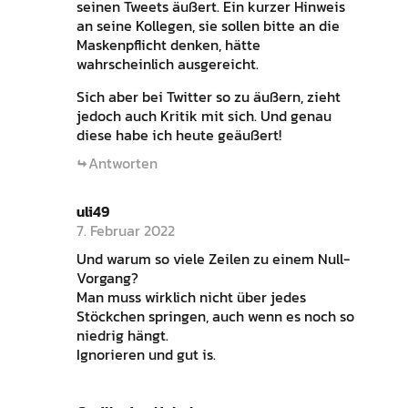
seinen Tweets äußert. Ein kurzer Hinweis
an seine Kollegen, sie sollen bitte an die
Maskenpflicht denken, hätte
wahrscheinlich ausgereicht.
Sich aber bei Twitter so zu äußern, zieht
jedoch auch Kritik mit sich. Und genau
diese habe ich heute geäußert!
Antworten
uli49
7. Februar 2022
Und warum so viele Zeilen zu einem Null-
Vorgang?
Man muss wirklich nicht über jedes
Stöckchen springen, auch wenn es noch so
niedrig hängt.
Ignorieren und gut is.