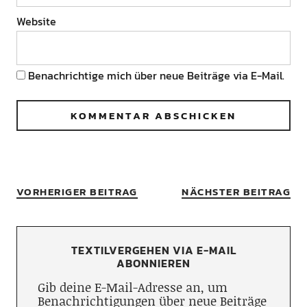
Website
Benachrichtige mich über neue Beiträge via E-Mail.
VORHERIGER BEITRAG
NÄCHSTER BEITRAG
TEXTILVERGEHEN VIA E-MAIL
ABONNIEREN
Gib deine E-Mail-Adresse an, um
Benachrichtigungen über neue Beiträge