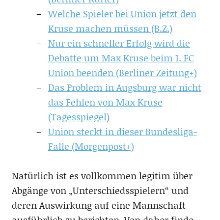
Welche Spieler bei Union jetzt den
Kruse machen müssen (B.Z.)
Nur ein schneller Erfolg wird die
Debatte um Max Kruse beim 1. FC
Union beenden (Berliner Zeitung+)
Das Problem in Augsburg war nicht
das Fehlen von Max Kruse
(Tagesspiegel)
Union steckt in dieser Bundesliga-
Falle (Morgenpost+)
Natürlich ist es vollkommen legitim über
Abgänge von „Unterschiedsspielern“ und
deren Auswirkung auf eine Mannschaft
ausführlich zu berichten. Von daher finde