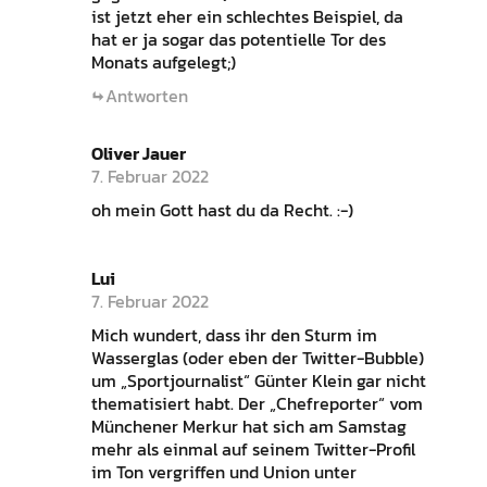
ist jetzt eher ein schlechtes Beispiel, da
hat er ja sogar das potentielle Tor des
Monats aufgelegt;)
Antworten
Oliver Jauer
7. Februar 2022
oh mein Gott hast du da Recht. :-)
Lui
7. Februar 2022
Mich wundert, dass ihr den Sturm im
Wasserglas (oder eben der Twitter-Bubble)
um „Sportjournalist“ Günter Klein gar nicht
thematisiert habt. Der „Chefreporter“ vom
Münchener Merkur hat sich am Samstag
mehr als einmal auf seinem Twitter-Profil
im Ton vergriffen und Union unter