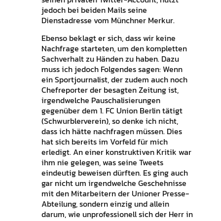
jedoch bei beiden Mails seine
Dienstadresse vom Münchner Merkur.
Ebenso beklagt er sich, dass wir keine
Nachfrage starteten, um den kompletten
Sachverhalt zu Händen zu haben. Dazu
muss ich jedoch Folgendes sagen: Wenn
ein Sportjournalist, der zudem auch noch
Chefreporter der besagten Zeitung ist,
irgendwelche Pauschalisierungen
gegenüber dem 1. FC Union Berlin tätigt
(Schwurblerverein), so denke ich nicht,
dass ich hätte nachfragen müssen. Dies
hat sich bereits im Vorfeld für mich
erledigt. An einer konstruktiven Kritik war
ihm nie gelegen, was seine Tweets
eindeutig beweisen dürften. Es ging auch
gar nicht um irgendwelche Geschehnisse
mit den Mitarbeitern der Unioner Presse-
Abteilung, sondern einzig und allein
darum, wie unprofessionell sich der Herr in