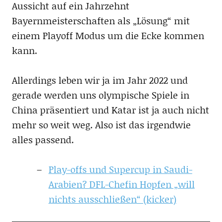
Aussicht auf ein Jahrzehnt
Bayernmeisterschaften als „Lösung“ mit
einem Playoff Modus um die Ecke kommen
kann.
Allerdings leben wir ja im Jahr 2022 und
gerade werden uns olympische Spiele in
China präsentiert und Katar ist ja auch nicht
mehr so weit weg. Also ist das irgendwie
alles passend.
Play-offs und Supercup in Saudi-
Arabien? DFL-Chefin Hopfen „will
nichts ausschließen“ (kicker)