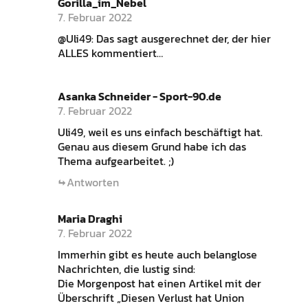
Gorilla_im_Nebel
7. Februar 2022
@Uli49: Das sagt ausgerechnet der, der hier
ALLES kommentiert…
Asanka Schneider - Sport-90.de
7. Februar 2022
Uli49, weil es uns einfach beschäftigt hat.
Genau aus diesem Grund habe ich das
Thema aufgearbeitet. ;)
Antworten
Maria Draghi
7. Februar 2022
Immerhin gibt es heute auch belanglose
Nachrichten, die lustig sind:
Die Morgenpost hat einen Artikel mit der
Überschrift „Diesen Verlust hat Union