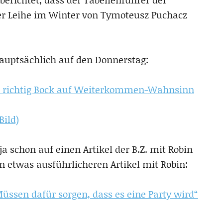
ner Leihe im Winter von Tymoteusz Puchacz
hauptsächlich auf den Donnerstag:
t richtig Bock auf Weiterkommen-Wahnsinn
Bild)
ja schon auf einen Artikel der B.Z. mit Robin
n etwas ausführlicheren Artikel mit Robin:
ssen dafür sorgen, dass es eine Party wird“