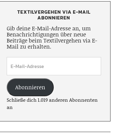
TEXTILVERGEHEN VIA E-MAIL
ABONNIEREN
Gib deine E-Mail-Adresse an, um
Benachrichtigungen über neue
Beiträge beim Textilvergehen via E-
Mail zu erhalten.
Abonnieren
Schließe dich 1.019 anderen Abonnenten
an