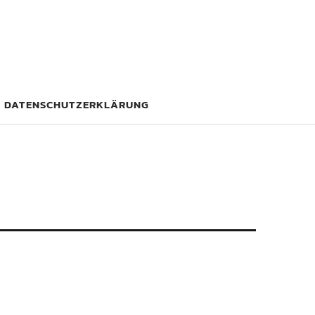
DATENSCHUTZERKLÄRUNG