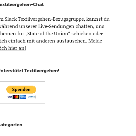
extilvergehen-Chat
Im
Slack Textilvergehen-Bezugsgruppe
, kannst du
ährend unserer Live-Sendungen chatten, uns
hemen für „State of the Union“ schicken oder
ich einfach mit anderen austauschen.
Melde
ich hier an!
nterstützt Textilvergehen!
ategorien