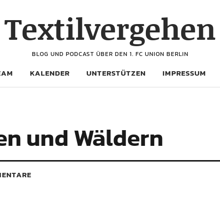
Textilvergehen
BLOG UND PODCAST ÜBER DEN 1. FC UNION BERLIN
EAM
KALENDER
UNTERSTÜTZEN
IMPRESSUM
en und Wäldern
ENTARE