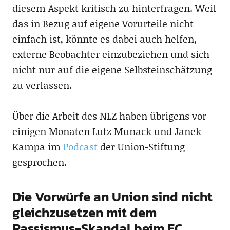
diesem Aspekt kritisch zu hinterfragen. Weil
das in Bezug auf eigene Vorurteile nicht
einfach ist, könnte es dabei auch helfen,
externe Beobachter einzubeziehen und sich
nicht nur auf die eigene Selbsteinschätzung
zu verlassen.
Über die Arbeit des NLZ haben übrigens vor
einigen Monaten Lutz Munack und Janek
Kampa im
Podcast
der Union-Stiftung
gesprochen.
Die Vorwürfe an Union sind nicht
gleichzusetzen mit dem
Rassismus-Skandal beim FC