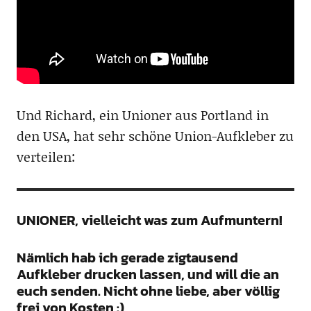
Und Richard, ein Unioner aus Portland in
den USA, hat sehr schöne Union-Aufkleber zu
verteilen:
UNIONER, vielleicht was zum Aufmuntern!
Nämlich hab ich gerade zigtausend
Aufkleber drucken lassen, und will die an
euch senden. Nicht ohne liebe, aber völlig
frei von Kosten :)