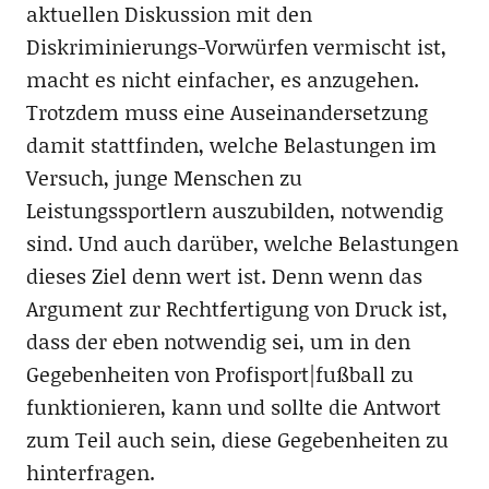
aktuellen Diskussion mit den
Diskriminierungs-Vorwürfen vermischt ist,
macht es nicht einfacher, es anzugehen.
Trotzdem muss eine Auseinandersetzung
damit stattfinden, welche Belastungen im
Versuch, junge Menschen zu
Leistungssportlern auszubilden, notwendig
sind. Und auch darüber, welche Belastungen
dieses Ziel denn wert ist. Denn wenn das
Argument zur Rechtfertigung von Druck ist,
dass der eben notwendig sei, um in den
Gegebenheiten von Profisport|fußball zu
funktionieren, kann und sollte die Antwort
zum Teil auch sein, diese Gegebenheiten zu
hinterfragen.