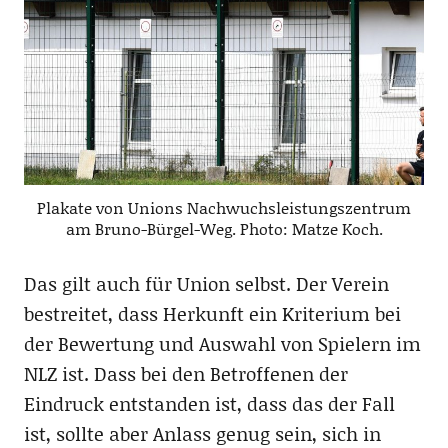
Plakate von Unions Nachwuchsleistungszentrum
am Bruno-Bürgel-Weg. Photo: Matze Koch.
Das gilt auch für Union selbst. Der Verein
bestreitet, dass Herkunft ein Kriterium bei
der Bewertung und Auswahl von Spielern im
NLZ ist. Dass bei den Betroffenen der
Eindruck entstanden ist, dass das der Fall
ist, sollte aber Anlass genug sein, sich in