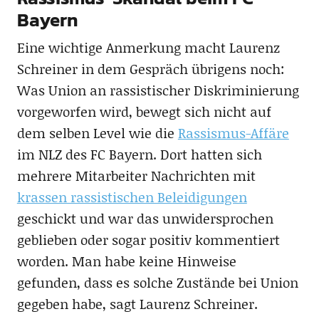
Bayern
Eine wichtige Anmerkung macht Laurenz
Schreiner in dem Gespräch übrigens noch:
Was Union an rassistischer Diskriminierung
vorgeworfen wird, bewegt sich nicht auf
dem selben Level wie die
Rassismus-Affäre
im NLZ des FC Bayern. Dort hatten sich
mehrere Mitarbeiter Nachrichten mit
krassen rassistischen Beleidigungen
geschickt und war das unwidersprochen
geblieben oder sogar positiv kommentiert
worden. Man habe keine Hinweise
gefunden, dass es solche Zustände bei Union
gegeben habe, sagt Laurenz Schreiner.