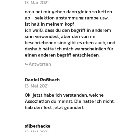
13. Mai 2021
naja bei mir gehen dann gleich so ketten
ab – selektion abstammung rampe usw. –
ist halt in meinem kopf
ich weiß, dass du den begriff in anderem
sinn verwendest, aber den von mir
beschriebenen sinn gibt es eben auch, und
deshalb hätte ich mich wahrscheinlich für
einen anderen begriff entschieden.
Antworten
Daniel Roßbach
13. Mai 2021
Ok, jetzt habe ich verstanden, welche
Assoziation du meinst. Die hatte ich nicht,
hab den Text jetzt geändert.
silberhacke