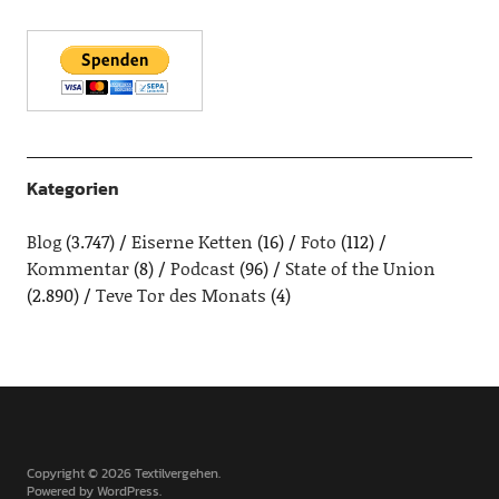
Kategorien
Blog
(3.747)
Eiserne Ketten
(16)
Foto
(112)
Kommentar
(8)
Podcast
(96)
State of the Union
(2.890)
Teve Tor des Monats
(4)
Copyright © 2026 Textilvergehen
Powered by
WordPress