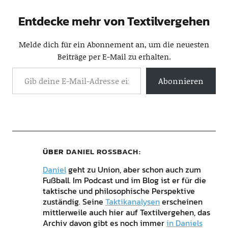
Entdecke mehr von Textilvergehen
Melde dich für ein Abonnement an, um die neuesten
Beiträge per E-Mail zu erhalten.
Abonnieren
ÜBER
DANIEL ROSSBACH
Daniel
geht zu Union, aber schon auch zum
Fußball. Im Podcast und im Blog ist er für die
taktische und philosophische Perspektive
zuständig. Seine
Taktikanalysen
erscheinen
mittlerweile auch hier auf Textilvergehen, das
Archiv davon gibt es noch immer
in Daniels