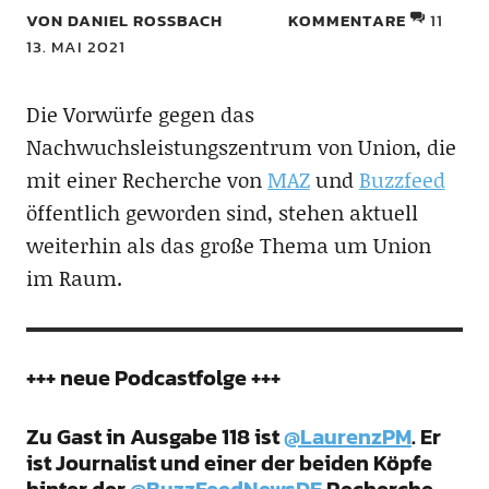
VON DANIEL ROSSBACH
KOMMENTARE
11
13. MAI 2021
Die Vorwürfe gegen das
Nachwuchsleistungszentrum von Union, die
mit einer Recherche von
MAZ
und
Buzzfeed
öffentlich geworden sind, stehen aktuell
weiterhin als das große Thema um Union
im Raum.
+++ neue Podcastfolge +++
Zu Gast in Ausgabe 118 ist
@LaurenzPM
. Er
ist Journalist und einer der beiden Köpfe