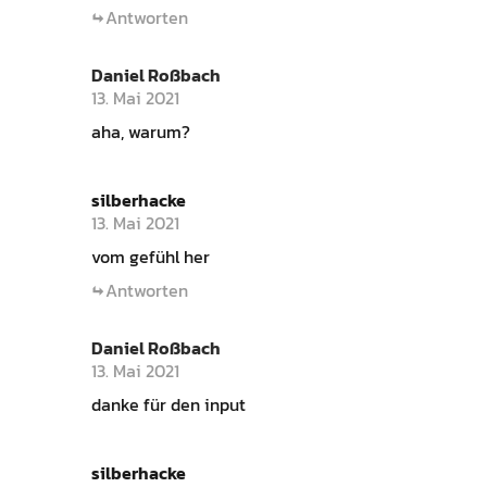
Antworten
Daniel Roßbach
13. Mai 2021
aha, warum?
silberhacke
13. Mai 2021
vom gefühl her
Antworten
Daniel Roßbach
13. Mai 2021
danke für den input
silberhacke