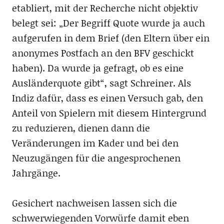
etabliert, mit der Recherche nicht objektiv
belegt sei: „Der Begriff Quote wurde ja auch
aufgerufen in dem Brief (den Eltern über ein
anonymes Postfach an den BFV geschickt
haben). Da wurde ja gefragt, ob es eine
Ausländerquote gibt“, sagt Schreiner. Als
Indiz dafür, dass es einen Versuch gab, den
Anteil von Spielern mit diesem Hintergrund
zu reduzieren, dienen dann die
Veränderungen im Kader und bei den
Neuzugängen für die angesprochenen
Jahrgänge.
Gesichert nachweisen lassen sich die
schwerwiegenden Vorwürfe damit eben