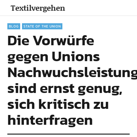
Textilvergehen
BLOG
STATE OF THE UNION
Die Vorwürfe
gegen Unions
Nachwuchsleistun
sind ernst genug,
sich kritisch zu
hinterfragen