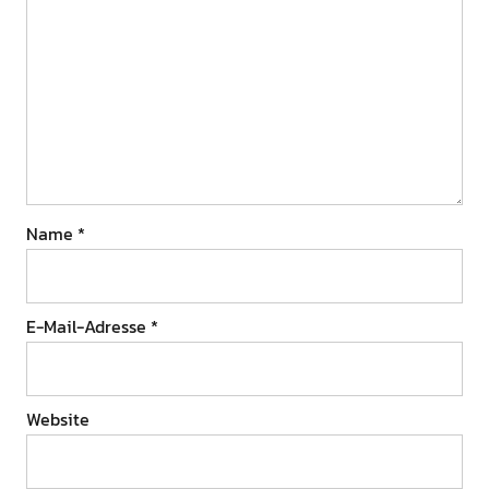
Name
*
E-Mail-Adresse
*
Website