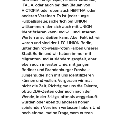
ITALIA, oder auch bei den Blauen von
VICTORIA oder eben auch HERTHA, oder
anderen Vereinen. Es ist jeder junge
Fußballspieler, sicherlich bei UNION
willkommen., der sich auch mit UNION
identifizieren kann und will und unseren
Werten anschließen kann. Aber Fakt ist, wir
waren und sind der 1. FC. UNION Berlin,
unter den rot-weiss-roten Farben unserer
Stadt Berlin und wir haben immer mit
Migranten und Ausländern gespielt, aber
eben auch in erster Linie, mit jungen
Berliner und Brandenburger Fussball-
Jungens, die sich mit uns identifizieren
können und wollen. Vergessen wir mal
nicht die Zeit, Richtig, wo uns die Talente,
ob zu DDR-Zeiten oder auch nach der
Wende, in der 3-Liga, oftmals weggekauft
wurden oder eben zu anderen höher
spielenden Vereinen verlassen haben. Und
noch einmal meine Frage, wem nutzen