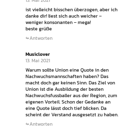
13. Mai 2021
ist vielleicht bisschen überzogen, aber ich
danke dir! liest sich auch weicher –
weniger konsonanten – mega!
beste grüße
Antworten
Musiclover
13. Mai 2021
Warum sollte Union eine Quote in den
Nachwuchsmannschaften haben? Das
macht doch gar keinen Sinn. Das Ziel von
Union ist die Ausbildung der besten
Nachwuchsfussballer aus der Region, zum
eigenen Vorteil. Schon der Gedanke an
eine Quote lässt doch tief blicken. Da
scheint der Verstand ausgesetzt zu haben.
Antworten