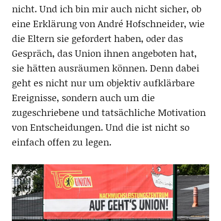
nicht. Und ich bin mir auch nicht sicher, ob
eine Erklärung von André Hofschneider, wie
die Eltern sie gefordert haben, oder das
Gespräch, das Union ihnen angeboten hat,
sie hätten ausräumen können. Denn dabei
geht es nicht nur um objektiv aufklärbare
Ereignisse, sondern auch um die
zugeschriebene und tatsächliche Motivation
von Entscheidungen. Und die ist nicht so
einfach offen zu legen.