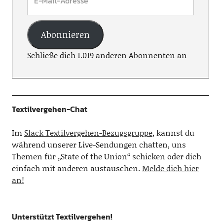
Abonnieren
Schließe dich 1.019 anderen Abonnenten an
Textilvergehen-Chat
Im
Slack Textilvergehen-Bezugsgruppe
, kannst du
während unserer Live-Sendungen chatten, uns
Themen für „State of the Union“ schicken oder dich
einfach mit anderen austauschen.
Melde dich hier
an!
Unterstützt Textilvergehen!