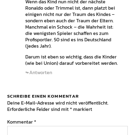
Wenn das Kind nun nicht der nächste
Ronaldo oder Trimmel ist, dann platzt bei
einigen nicht nur der Traum des Kindes –
sondern eben auch der Traum der Eltern.
Manchmal ein Schock – die Wahrheit ist:
die wenigsten Spieler schaffen es zum
Profisportler. 50 sind es ins Deutschland
(jedes Jahr).
Darum ist eben so wichtig, dass die Kinder
(wie bei Union) darauf vorbereitet werden.
Antworten
SCHREIBE EINEN KOMMENTAR
Deine E-Mail-Adresse wird nicht veröffentlicht.
Erforderliche Felder sind mit
*
markiert
Kommentar
*