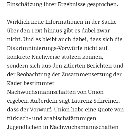
Einschätzung ihrer Ergebnisse gesprochen.
Wirklich neue Informationen in der Sache
über den Text hinaus gibt es dabei zwar
nicht. Und es bleibt auch dabei, dass sich die
Diskrimninierungs-Vorwürfe nicht auf
konkrete Nachweise stützen können,
sondern sich aus den zitierten Berichten und
der Beobachtung der Zusammensetzung der
Kader bestimmter
Nachwuchsmannschaften von Union
ergeben. Außerdem sagt Laurenz Schreiner,
dass der Vorwurf, Union habe eine Quote von
türkisch- und arabischstämmigen
Jugendlichen in Nachwuchsmannschaften