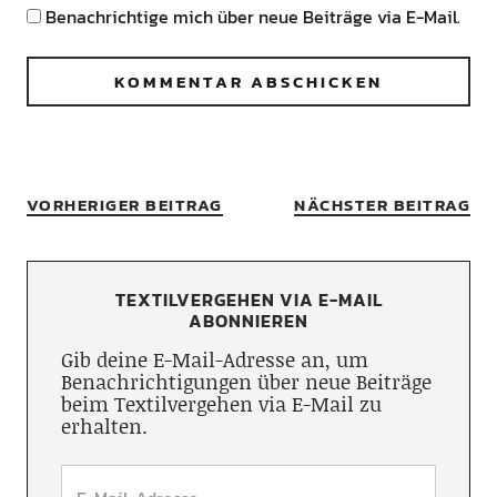
Benachrichtige mich über neue Beiträge via E-Mail.
VORHERIGER BEITRAG
NÄCHSTER BEITRAG
TEXTILVERGEHEN VIA E-MAIL
ABONNIEREN
Gib deine E-Mail-Adresse an, um
Benachrichtigungen über neue Beiträge
beim Textilvergehen via E-Mail zu
erhalten.