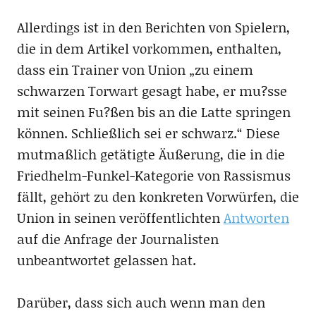
Allerdings ist in den Berichten von Spielern,
die in dem Artikel vorkommen, enthalten,
dass ein Trainer von Union „zu einem
schwarzen Torwart gesagt habe, er mu?sse
mit seinen Fu?ßen bis an die Latte springen
können. Schließlich sei er schwarz.“ Diese
mutmaßlich getätigte Äußerung, die in die
Friedhelm-Funkel-Kategorie von Rassismus
fällt, gehört zu den konkreten Vorwürfen, die
Union in seinen veröffentlichten
Antworten
auf die Anfrage der Journalisten
unbeantwortet gelassen hat.
Darüber, dass sich auch wenn man den