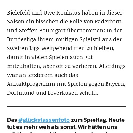
Bielefeld und Uwe Neuhaus haben in dieser
Saison ein bisschen die Rolle von Paderborn
und Steffen Baumgart übernommen: In der
Bundesliga ihrem mutigen Spielstil aus der
zweiten Liga weitgehend treu zu bleiben,
damit in vielen Spielen auch gut
mitzuhalten, aber oft zu verlieren. Allerdings
war an letzterem auch das
Auftaktprogramm mit Spielen gegen Bayern,
Dortmund und Leverkusen schuld.
Das
#glückstassenfoto
zum Spieltag. Heute
tut es mehr weh als sonst. Wir hätten uns