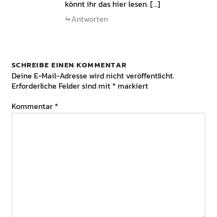
könnt ihr das hier lesen. […]
Antworten
SCHREIBE EINEN KOMMENTAR
Deine E-Mail-Adresse wird nicht veröffentlicht.
Erforderliche Felder sind mit
*
markiert
Kommentar
*