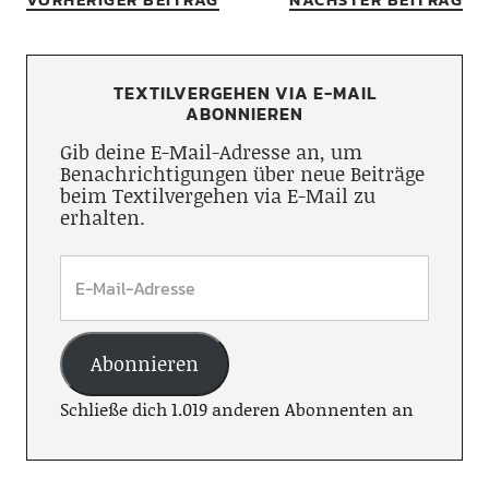
TEXTILVERGEHEN VIA E-MAIL
ABONNIEREN
Gib deine E-Mail-Adresse an, um
Benachrichtigungen über neue Beiträge
beim Textilvergehen via E-Mail zu
erhalten.
Abonnieren
Schließe dich 1.019 anderen Abonnenten an