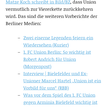
Matze Koch schreibt in Bild/BZ
, dass Union
vermutlich zur Viererkette zurückkehren
wird. Das sind die weiteren Vorberichte der
Berliner Medien:
Zwei eiserne Legenden feiern ein
Wiedersehen (Kurier)
1. FC Union Berlin: So wichtig ist
Robert Andrich für Union
(Morgenpost)
Interview | Bielefelder und Ex-
Unioner Marcel Hartel „Union ist ein
Vorbild für uns“ (RBB)
Was vor dem Spiel des 1. FC Union
gegen Arminia Bielefeld wichtig ist