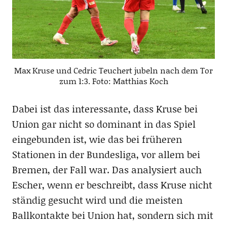
Max Kruse und Cedric Teuchert jubeln nach dem Tor
zum 1:3. Foto: Matthias Koch
Dabei ist das interessante, dass Kruse bei
Union gar nicht so dominant in das Spiel
eingebunden ist, wie das bei früheren
Stationen in der Bundesliga, vor allem bei
Bremen, der Fall war. Das analysiert auch
Escher, wenn er beschreibt, dass Kruse nicht
ständig gesucht wird und die meisten
Ballkontakte bei Union hat, sondern sich mit