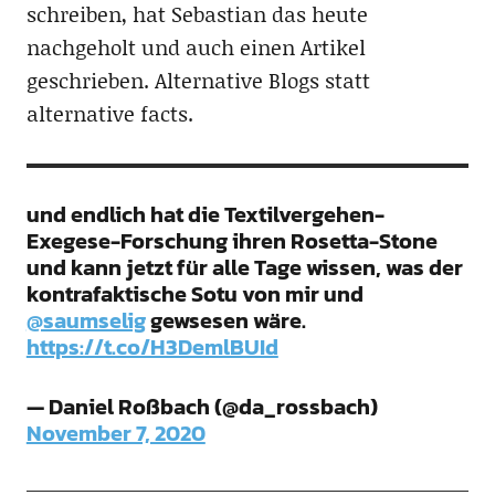
schreiben, hat Sebastian das heute
nachgeholt und auch einen Artikel
geschrieben. Alternative Blogs statt
alternative facts.
und endlich hat die Textilvergehen-
Exegese-Forschung ihren Rosetta-Stone
und kann jetzt für alle Tage wissen, was der
kontrafaktische Sotu von mir und
@saumselig
gewsesen wäre.
https://t.co/H3DemlBUId
— Daniel Roßbach (@da_rossbach)
November 7, 2020