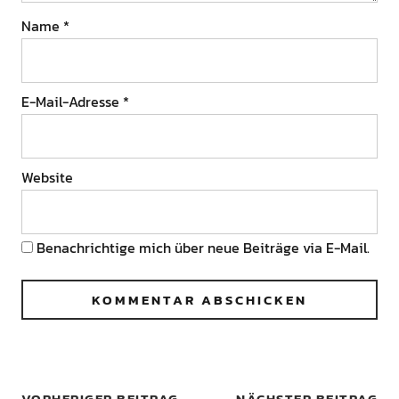
Name
*
E-Mail-Adresse
*
Website
Benachrichtige mich über neue Beiträge via E-Mail.
VORHERIGER BEITRAG
NÄCHSTER BEITRAG