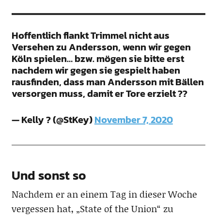
Hoffentlich flankt Trimmel nicht aus
Versehen zu Andersson, wenn wir gegen
Köln spielen… bzw. mögen sie bitte erst
nachdem wir gegen sie gespielt haben
rausfinden, dass man Andersson mit Bällen
versorgen muss, damit er Tore erzielt ??
— Kelly ? (@StKey)
November 7, 2020
Und sonst so
Nachdem er an einem Tag in dieser Woche
vergessen hat, „State of the Union“ zu