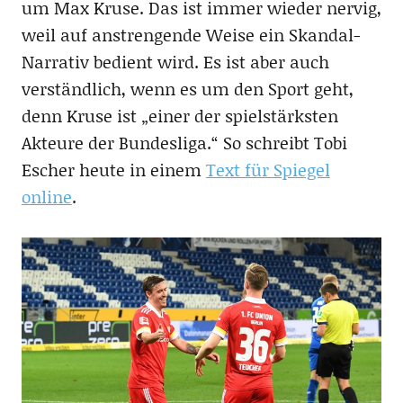
um Max Kruse. Das ist immer wieder nervig,
weil auf anstrengende Weise ein Skandal-
Narrativ bedient wird. Es ist aber auch
verständlich, wenn es um den Sport geht,
denn Kruse ist „einer der spielstärksten
Akteure der Bundesliga.“ So schreibt Tobi
Escher heute in einem
Text für Spiegel
online
.