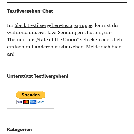
Textilvergehen-Chat
Im
Slack Textilvergehen-Bezugsgruppe
, kannst du
während unserer Live-Sendungen chatten, uns
Themen für „State of the Union“ schicken oder dich
einfach mit anderen austauschen.
Melde dich hier
an!
Unterstützt Textilvergehen!
Kategorien