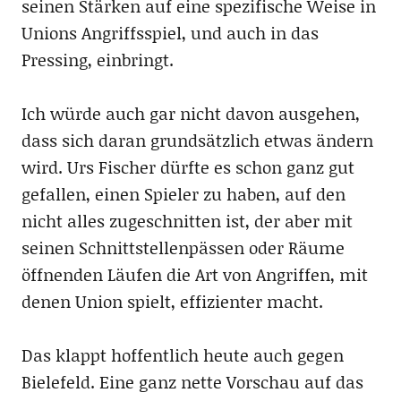
seinen Stärken auf eine spezifische Weise in
Unions Angriffsspiel, und auch in das
Pressing, einbringt.
Ich würde auch gar nicht davon ausgehen,
dass sich daran grundsätzlich etwas ändern
wird. Urs Fischer dürfte es schon ganz gut
gefallen, einen Spieler zu haben, auf den
nicht alles zugeschnitten ist, der aber mit
seinen Schnittstellenpässen oder Räume
öffnenden Läufen die Art von Angriffen, mit
denen Union spielt, effizienter macht.
Das klappt hoffentlich heute auch gegen
Bielefeld. Eine ganz nette Vorschau auf das