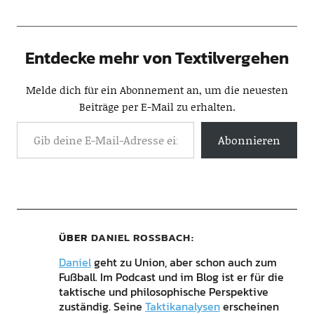
Entdecke mehr von Textilvergehen
Melde dich für ein Abonnement an, um die neuesten
Beiträge per E-Mail zu erhalten.
Abonnieren
ÜBER
DANIEL ROSSBACH
Daniel
geht zu Union, aber schon auch zum
Fußball. Im Podcast und im Blog ist er für die
taktische und philosophische Perspektive
zuständig. Seine
Taktikanalysen
erscheinen