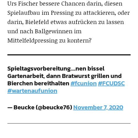
Urs Fischer bessere Chancen darin, diesen
Spielaufbau im Pressing zu attackieren, oder
darin, Bielefeld etwas aufrücken zu lassen
und nach Ballgewinnen im
Mittelfeldpressing zu kontern?
Spieltagsvorbereitung….nen bissel
Gartenarbeit, dann Bratwurst grillen und
Bierchen bereithalten
#fcunion
#FCUDSC
#wartenaufunion
— Beucke (@beucke76)
November 7, 2020