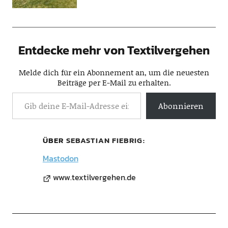
Entdecke mehr von Textilvergehen
Melde dich für ein Abonnement an, um die neuesten
Beiträge per E-Mail zu erhalten.
Abonnieren
ÜBER
SEBASTIAN FIEBRIG
Mastodon
www.textilvergehen.de