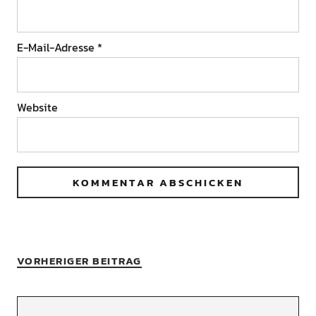
E-Mail-Adresse
*
Website
VORHERIGER BEITRAG