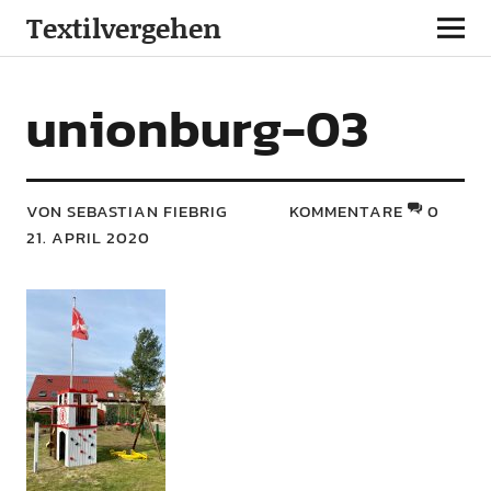
Textilvergehen
unionburg-03
VON SEBASTIAN FIEBRIG
KOMMENTARE
0
21. APRIL 2020