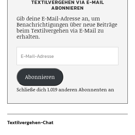
TEXTILVERGEHEN VIA E-MAIL
ABONNIEREN
Gib deine E-Mail-Adresse an, um
Benachrichtigungen über neue Beiträge
beim Textilvergehen via E-Mail zu
erhalten.
Abonnieren
Schließe dich 1.019 anderen Abonnenten an
Textilvergehen-Chat