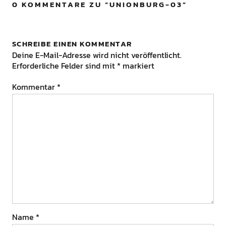
0 KOMMENTARE ZU “
UNIONBURG-03
”
SCHREIBE EINEN KOMMENTAR
Deine E-Mail-Adresse wird nicht veröffentlicht.
Erforderliche Felder sind mit
*
markiert
Kommentar
*
Name
*