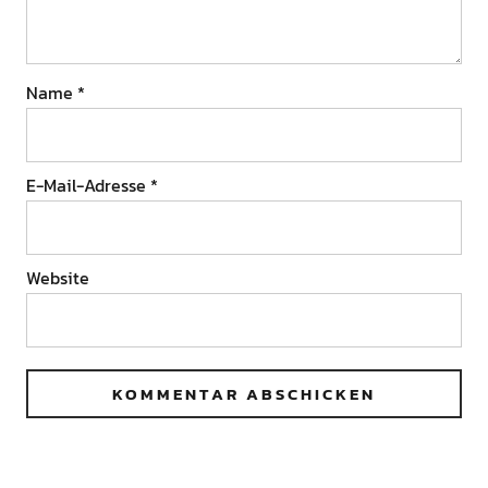
Name
*
E-Mail-Adresse
*
Website