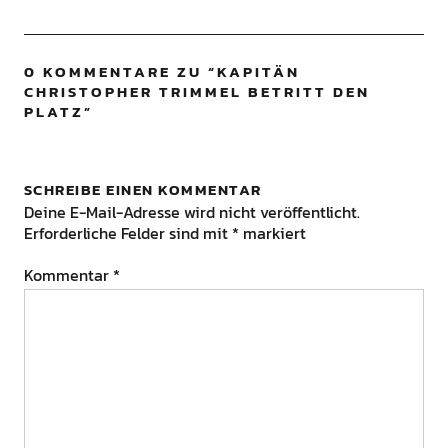
0 KOMMENTARE ZU “
KAPITÄN
CHRISTOPHER TRIMMEL BETRITT DEN
PLATZ
”
SCHREIBE EINEN KOMMENTAR
Deine E-Mail-Adresse wird nicht veröffentlicht.
Erforderliche Felder sind mit
*
markiert
Kommentar
*