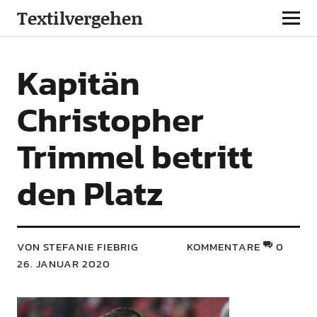
Textilvergehen
Kapitän
Christopher
Trimmel betritt
den Platz
VON STEFANIE FIEBRIG
KOMMENTARE
0
26. JANUAR 2020