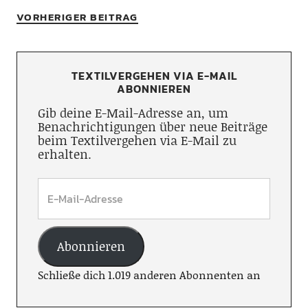
VORHERIGER BEITRAG
TEXTILVERGEHEN VIA E-MAIL
ABONNIEREN
Gib deine E-Mail-Adresse an, um
Benachrichtigungen über neue Beiträge
beim Textilvergehen via E-Mail zu
erhalten.
Abonnieren
Schließe dich 1.019 anderen Abonnenten an