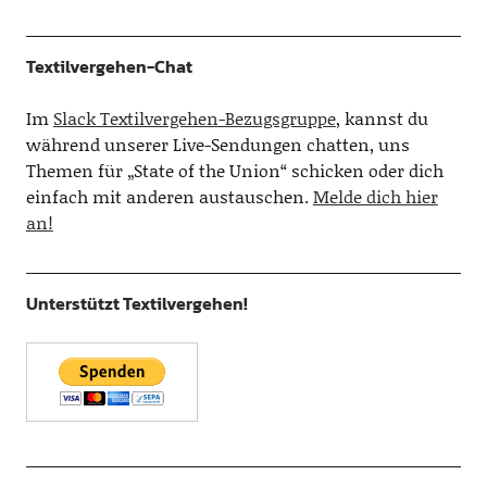
Textilvergehen-Chat
Im
Slack Textilvergehen-Bezugsgruppe
, kannst du
während unserer Live-Sendungen chatten, uns
Themen für „State of the Union“ schicken oder dich
einfach mit anderen austauschen.
Melde dich hier
an!
Unterstützt Textilvergehen!