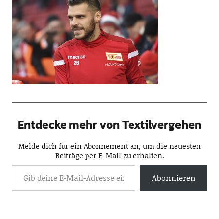
Entdecke mehr von Textilvergehen
Melde dich für ein Abonnement an, um die neuesten
Beiträge per E-Mail zu erhalten.
Abonnieren