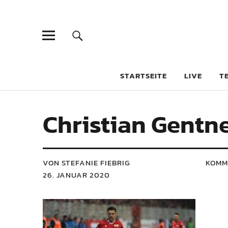
STARTSEITE
LIVE
T
Christian Gentne
VON STEFANIE FIEBRIG
KOMM
26. JANUAR 2020