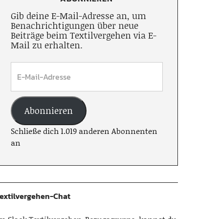
Gib deine E-Mail-Adresse an, um
Benachrichtigungen über neue
Beiträge beim Textilvergehen via E-
Mail zu erhalten.
Abonnieren
Schließe dich 1.019 anderen Abonnenten
an
extilvergehen-Chat