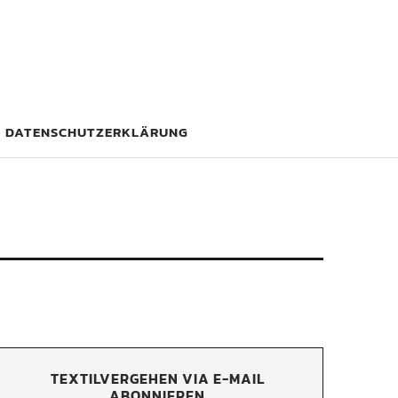
DATENSCHUTZERKLÄRUNG
TEXTILVERGEHEN VIA E-MAIL
ABONNIEREN