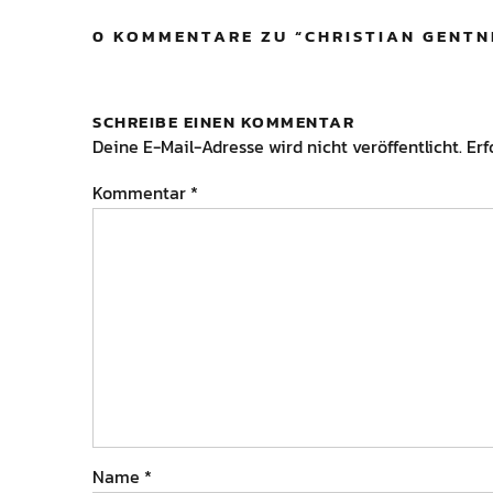
0 KOMMENTARE ZU “
CHRISTIAN GENTN
SCHREIBE EINEN KOMMENTAR
Deine E-Mail-Adresse wird nicht veröffentlicht.
Erf
Kommentar
*
Name
*