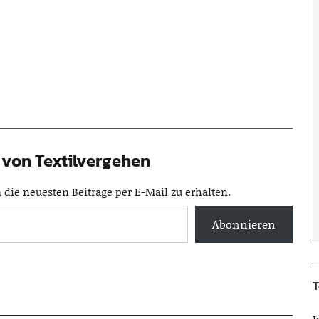
von Textilvergehen
die neuesten Beiträge per E-Mail zu erhalten.
Abonnieren
T