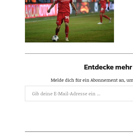
Entdecke mehr 
Melde dich für ein Abonnement an, um 