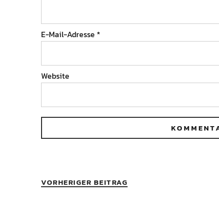
E-Mail-Adresse
*
Website
VORHERIGER BEITRAG