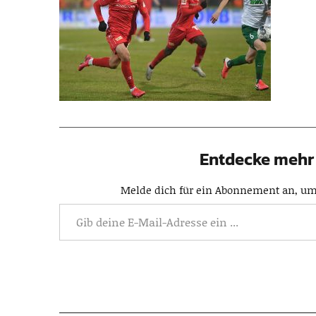
Entdecke mehr 
Melde dich für ein Abonnement an, um 