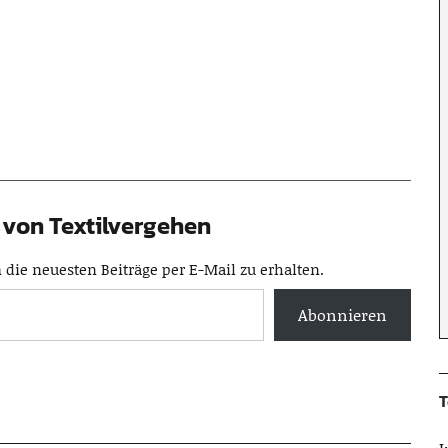
von Textilvergehen
die neuesten Beiträge per E-Mail zu erhalten.
Abonnieren
T