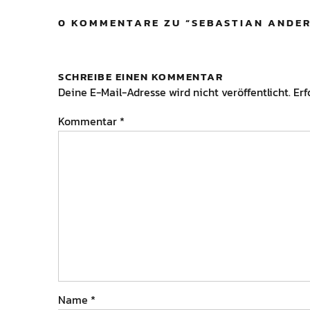
0 KOMMENTARE ZU “
SEBASTIAN ANDE
SCHREIBE EINEN KOMMENTAR
Deine E-Mail-Adresse wird nicht veröffentlicht.
Erf
Kommentar
*
Name
*