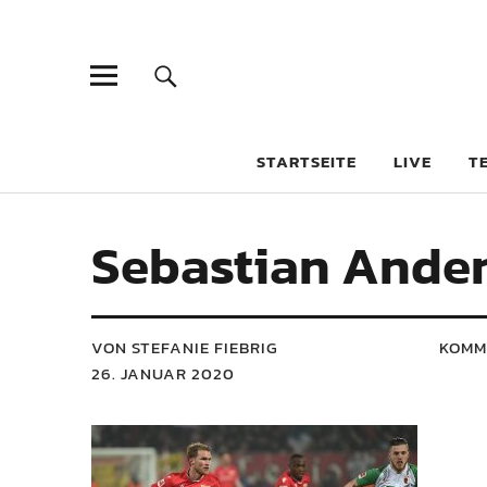
STARTSEITE
LIVE
T
Sebastian Ande
VON STEFANIE FIEBRIG
KOMM
26. JANUAR 2020