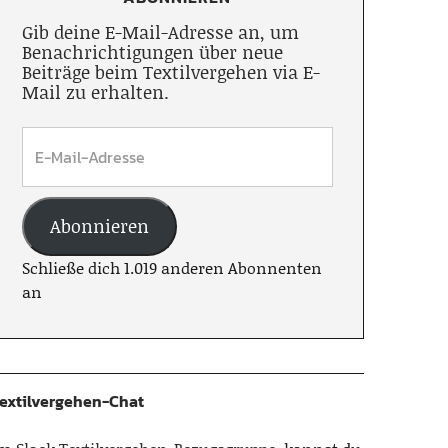
Gib deine E-Mail-Adresse an, um
Benachrichtigungen über neue
Beiträge beim Textilvergehen via E-
Mail zu erhalten.
Abonnieren
Schließe dich 1.019 anderen Abonnenten
an
extilvergehen-Chat