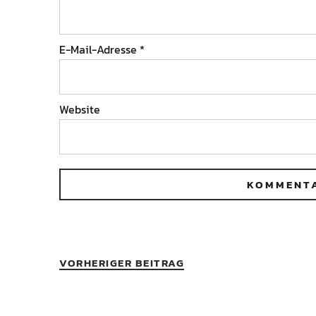
E-Mail-Adresse
*
Website
VORHERIGER BEITRAG