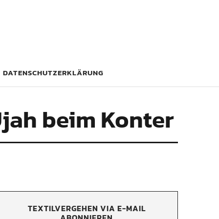
DATENSCHUTZERKLÄRUNG
jah beim Konter
TEXTILVERGEHEN VIA E-MAIL
ABONNIEREN