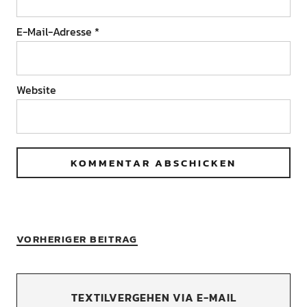
E-Mail-Adresse
*
Website
VORHERIGER BEITRAG
TEXTILVERGEHEN VIA E-MAIL