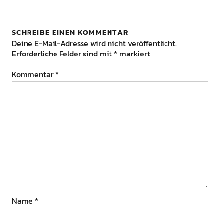
SCHREIBE EINEN KOMMENTAR
Deine E-Mail-Adresse wird nicht veröffentlicht.
Erforderliche Felder sind mit
*
markiert
Kommentar
*
Name
*