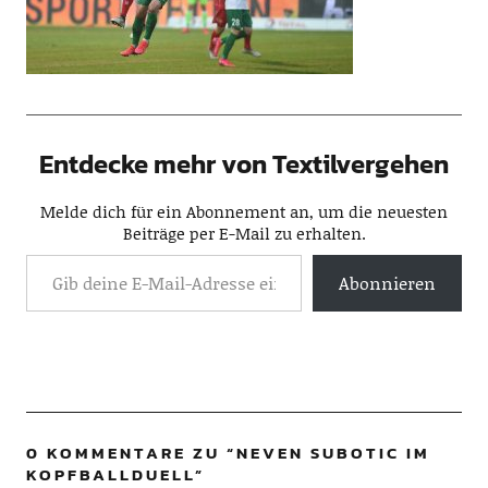
Entdecke mehr von Textilvergehen
Melde dich für ein Abonnement an, um die neuesten
Beiträge per E-Mail zu erhalten.
Abonnieren
0 KOMMENTARE ZU “
NEVEN SUBOTIC IM
KOPFBALLDUELL
”