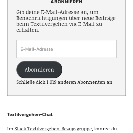
ABONNIEREN
Gib deine E-Mail-Adresse an, um
Benachrichtigungen über neue Beiträge
beim Textilvergehen via E-Mail zu
erhalten.
Abonnieren
Schließe dich 1.019 anderen Abonnenten an
Textilvergehen-Chat
Im
Slack Textilvergehen-Bezugsgruppe
, kannst du