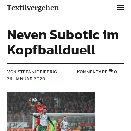
Textilvergehen
Neven Subotic im
Kopfballduell
VON STEFANIE FIEBRIG
KOMMENTARE
0
26. JANUAR 2020