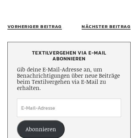
VORHERIGER BEITRAG
NÄCHSTER BEITRAG
TEXTILVERGEHEN VIA E-MAIL
ABONNIEREN
Gib deine E-Mail-Adresse an, um
Benachrichtigungen über neue Beiträge
beim Textilvergehen via E-Mail zu
erhalten.
Abonnieren