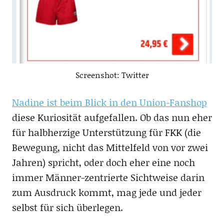
Screenshot: Twitter
Nadine ist beim Blick in den Union-Fanshop
diese Kuriosität aufgefallen. Ob das nun eher
für halbherzige Unterstützung für FKK (die
Bewegung, nicht das Mittelfeld von vor zwei
Jahren) spricht, oder doch eher eine noch
immer Männer-zentrierte Sichtweise darin
zum Ausdruck kommt, mag jede und jeder
selbst für sich überlegen.