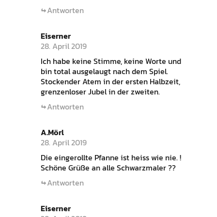
Antworten
Eiserner
28. April 2019
Ich habe keine Stimme, keine Worte und
bin total ausgelaugt nach dem Spiel.
Stockender Atem in der ersten Halbzeit,
grenzenloser Jubel in der zweiten.
Antworten
A.Mörl
28. April 2019
Die eingerollte Pfanne ist heiss wie nie. !
Schöne Grüße an alle Schwarzmaler ??
Antworten
Eiserner