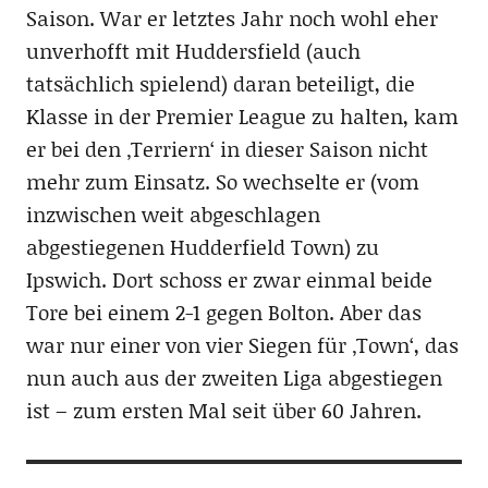
Saison. War er letztes Jahr noch wohl eher
unverhofft mit Huddersfield (auch
tatsächlich spielend) daran beteiligt, die
Klasse in der Premier League zu halten, kam
er bei den ‚Terriern‘ in dieser Saison nicht
mehr zum Einsatz. So wechselte er (vom
inzwischen weit abgeschlagen
abgestiegenen Hudderfield Town) zu
Ipswich. Dort schoss er zwar einmal beide
Tore bei einem 2-1 gegen Bolton. Aber das
war nur einer von vier Siegen für ‚Town‘, das
nun auch aus der zweiten Liga abgestiegen
ist – zum ersten Mal seit über 60 Jahren.