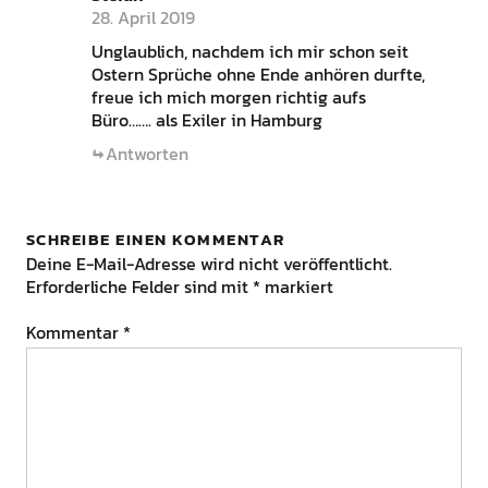
28. April 2019
Unglaublich, nachdem ich mir schon seit
Ostern Sprüche ohne Ende anhören durfte,
freue ich mich morgen richtig aufs
Büro……. als Exiler in Hamburg
Antworten
SCHREIBE EINEN KOMMENTAR
Deine E-Mail-Adresse wird nicht veröffentlicht.
Erforderliche Felder sind mit
*
markiert
Kommentar
*