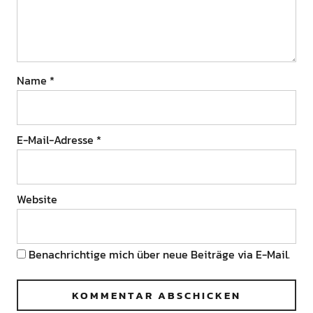
Name
*
E-Mail-Adresse
*
Website
Benachrichtige mich über neue Beiträge via E-Mail.