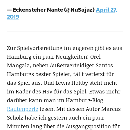
— Eckensteher Nante (@NuSajaz)
April 27,
2019
Zur Spielvorbereitung im engeren gibt es aus
Hamburg ein paar Neuigkeiten: Orel
Mangala, neben Außenverteidiger Santos
Hamburgs bester Spieler, fällt verletzt für
das Spiel aus. Und Lewis Holtby steht nicht
im Kader des HSV für das Spiel. Etwas mehr
darüber kann man im Hamburg-Blog
Rautenperle
lesen. Mit dessen Autor Marcus
Scholz habe ich gestern auch ein paar
Minuten lang über die Ausgangsposition für