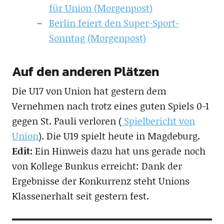
für Union (Morgenpost)
Berlin feiert den Super-Sport-
Sonntag (Morgenpost)
Auf den anderen Plätzen
Die U17 von Union hat gestern dem
Vernehmen nach trotz eines guten Spiels 0-1
gegen St. Pauli verloren (
Spielbericht von
Union
). Die U19 spielt heute in Magdeburg.
Edit:
Ein Hinweis dazu hat uns gerade noch
von Kollege Bunkus erreicht: Dank der
Ergebnisse der Konkurrenz steht Unions
Klassenerhalt seit gestern fest.