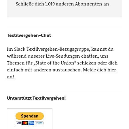
Schließe dich 1.019 anderen Abonnenten an
Textilvergehen-Chat
Im
Slack Textilvergehen-Bezugsgruppe
, kannst du
während unserer Live-Sendungen chatten, uns
Themen für „State of the Union“ schicken oder dich
einfach mit anderen austauschen.
Melde dich hier
an!
Unterstützt Textilvergehen!