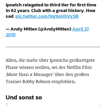
Ipswich relegated to third tier for first time
in 62 years. Club with a great history. How
sad.
pic.twitter.com/Ng9pHhVxSB
— Andy Mitten (@AndyMitten)
April 27,
2019
Allen, die mehr über Ipswichs großartigste
Phase wissen wollen, sei der Netflix Film
‚More than a Manager‘ über den großen
Trainer Bobby Robson empfohlen.
Und sonst so