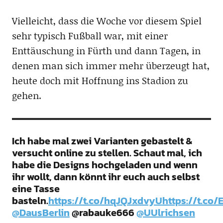
Vielleicht, dass die Woche vor diesem Spiel
sehr typisch Fußball war, mit einer
Enttäuschung in Fürth und dann Tagen, in
denen man sich immer mehr überzeugt hat,
heute doch mit Hoffnung ins Stadion zu
gehen.
Ich habe mal zwei Varianten gebastelt &
versucht online zu stellen. Schaut mal, ich
habe die Designs hochgeladen und wenn
ihr wollt, dann könnt ihr euch auch selbst
eine Tasse
basteln.
https://t.co/hqJQJxdvyU
https://t.co
@DausBerlin
@rabauke666
@UUlrichsen