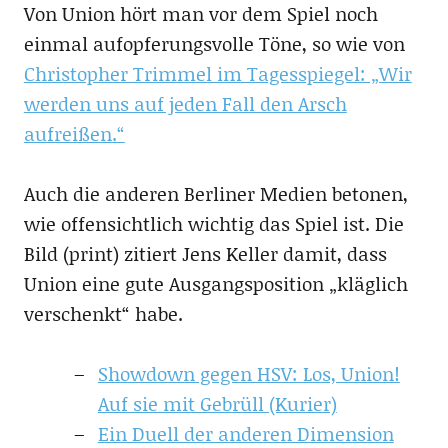
Von Union hört man vor dem Spiel noch
einmal aufopferungsvolle Töne, so wie von
Christopher Trimmel im Tagesspiegel: „Wir
werden uns auf jeden Fall den Arsch
aufreißen.“
Auch die anderen Berliner Medien betonen,
wie offensichtlich wichtig das Spiel ist. Die
Bild (print) zitiert Jens Keller damit, dass
Union eine gute Ausgangsposition „kläglich
verschenkt“ habe.
Showdown gegen HSV: Los, Union!
Auf sie mit Gebrüll (Kurier)
Ein Duell der anderen Dimension