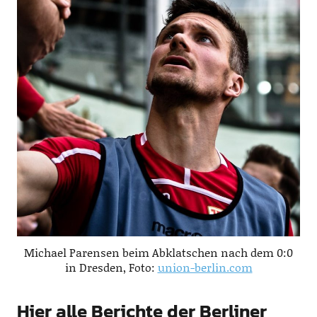
Michael Parensen beim Abklatschen nach dem 0:0
in Dresden, Foto:
union-berlin.com
Hier alle Berichte der Berliner