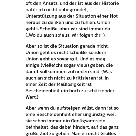
oft den Ansatz, und der ist aus der Historie
natürlich nicht unbegründet,
Unterstützung aus der Situation einer Not
heraus zu denken und zu fühlen. Union
geht’s Scheiße, aber wir sind immer da.
(„Wo du auch spielst, wir folgen dir.“).
Aber so ist die Situation gerade nicht.
Union geht es nicht scheiße, sondern
Union geht es sogar gut. Und es mag
einige (vielleicht sogar viele) geben, die
damit vollkommen zufrieden sind. (Was
auch an sich nicht zu kritisieren ist. In
einer Zeit der Maßlosigkeit ist
Bescheidenheit ein hoch zu schätzender
Wert.)
Aber wenn du aufsteigen willst, dann ist so
eine Bescheidenheit eher ungünstig, weil
sie schon immer ein Genügsam-sein
beinhaltet, das dabei hindert, auf das ganz
große Ziel zu gehen. Man erreicht Großes