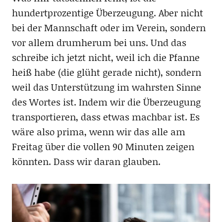
hundertprozentige Überzeugung. Aber nicht
bei der Mannschaft oder im Verein, sondern
vor allem drumherum bei uns. Und das
schreibe ich jetzt nicht, weil ich die Pfanne
heiß habe (die glüht gerade nicht), sondern
weil das Unterstützung im wahrsten Sinne
des Wortes ist. Indem wir die Überzeugung
transportieren, dass etwas machbar ist. Es
wäre also prima, wenn wir das alle am
Freitag über die vollen 90 Minuten zeigen
könnten. Dass wir daran glauben.