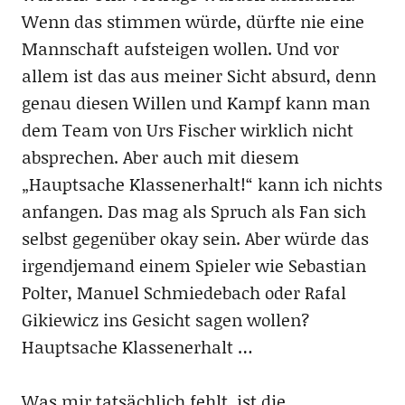
Wenn das stimmen würde, dürfte nie eine
Mannschaft aufsteigen wollen. Und vor
allem ist das aus meiner Sicht absurd, denn
genau diesen Willen und Kampf kann man
dem Team von Urs Fischer wirklich nicht
absprechen. Aber auch mit diesem
„Hauptsache Klassenerhalt!“ kann ich nichts
anfangen. Das mag als Spruch als Fan sich
selbst gegenüber okay sein. Aber würde das
irgendjemand einem Spieler wie Sebastian
Polter, Manuel Schmiedebach oder Rafal
Gikiewicz ins Gesicht sagen wollen?
Hauptsache Klassenerhalt …
Was mir tatsächlich fehlt, ist die