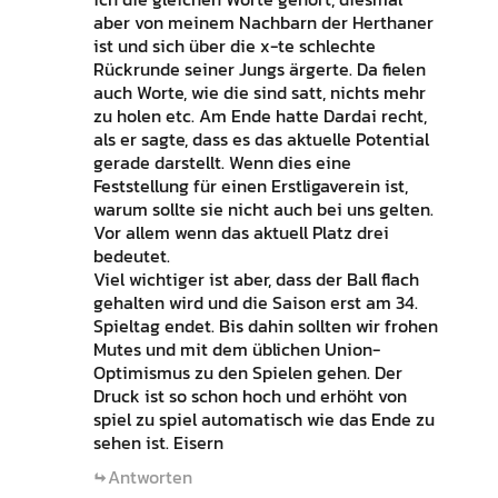
aber von meinem Nachbarn der Herthaner
ist und sich über die x-te schlechte
Rückrunde seiner Jungs ärgerte. Da fielen
auch Worte, wie die sind satt, nichts mehr
zu holen etc. Am Ende hatte Dardai recht,
als er sagte, dass es das aktuelle Potential
gerade darstellt. Wenn dies eine
Feststellung für einen Erstligaverein ist,
warum sollte sie nicht auch bei uns gelten.
Vor allem wenn das aktuell Platz drei
bedeutet.
Viel wichtiger ist aber, dass der Ball flach
gehalten wird und die Saison erst am 34.
Spieltag endet. Bis dahin sollten wir frohen
Mutes und mit dem üblichen Union-
Optimismus zu den Spielen gehen. Der
Druck ist so schon hoch und erhöht von
spiel zu spiel automatisch wie das Ende zu
sehen ist. Eisern
Antworten