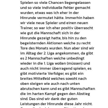
Spielen so viele Chancen liegengelassen
und so viele individuelle Fehler gemacht
wurden, etwas was ich eher in der
Hinrunde vermutet hätte. Immerhin haben
wir viele neue Spieler und einen neuen
Trainer, so war ich eher positiv überrascht
wie gut die Mannschaft sich in der
Hinrunde gezeigt hatte, bis hin zu den
begeisternden Aktionen welche zu recht
Tore des Monats wurden. Nun aber sind wir
im Alltag der 2. Liga angekommen, da gibt
es 2 Mannschaften welche unbedingt
wieder in die 1. Liga wollen (müssen) und
auch nicht immer überragend spielen, es
gibt motivierte Verfolger, es gibt ein
breites Mittelfeld welches sowohl nach
oben steigen wie auch nach unten
abrutschen kann und es gibt Mannschaften
die im harten Kampf gegen den Abstieg
sind. Das sind wir dank der guten
Leistungen der Hinrunde diese Jahr nicht.