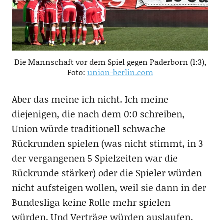
Die Mannschaft vor dem Spiel gegen Paderborn (1:3),
Foto:
union-berlin.com
Aber das meine ich nicht. Ich meine
diejenigen, die nach dem 0:0 schreiben,
Union würde traditionell schwache
Rückrunden spielen (was nicht stimmt, in 3
der vergangenen 5 Spielzeiten war die
Rückrunde stärker) oder die Spieler würden
nicht aufsteigen wollen, weil sie dann in der
Bundesliga keine Rolle mehr spielen
würden. Und Verträge würden auslaufen.