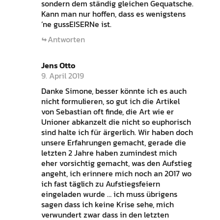
sondern dem ständig gleichen Gequatsche.
Kann man nur hoffen, dass es wenigstens
’ne gussEISERNe ist.
Antworten
Jens Otto
9. April 2019
Danke Simone, besser könnte ich es auch
nicht formulieren, so gut ich die Artikel
von Sebastian oft finde, die Art wie er
Unioner abkanzelt die nicht so euphorisch
sind halte ich für ärgerlich. Wir haben doch
unsere Erfahrungen gemacht, gerade die
letzten 2 Jahre haben zumindest mich
eher vorsichtig gemacht, was den Aufstieg
angeht, ich erinnere mich noch an 2017 wo
ich fast täglich zu Aufstiegsfeiern
eingeladen wurde … ich muss übrigens
sagen dass ich keine Krise sehe, mich
verwundert zwar dass in den letzten