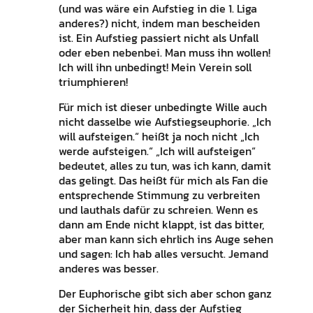
(und was wäre ein Aufstieg in die 1. Liga
anderes?) nicht, indem man bescheiden
ist. Ein Aufstieg passiert nicht als Unfall
oder eben nebenbei. Man muss ihn wollen!
Ich will ihn unbedingt! Mein Verein soll
triumphieren!
Für mich ist dieser unbedingte Wille auch
nicht dasselbe wie Aufstiegseuphorie. „Ich
will aufsteigen.“ heißt ja noch nicht „Ich
werde aufsteigen.“ „Ich will aufsteigen“
bedeutet, alles zu tun, was ich kann, damit
das gelingt. Das heißt für mich als Fan die
entsprechende Stimmung zu verbreiten
und lauthals dafür zu schreien. Wenn es
dann am Ende nicht klappt, ist das bitter,
aber man kann sich ehrlich ins Auge sehen
und sagen: Ich hab alles versucht. Jemand
anderes was besser.
Der Euphorische gibt sich aber schon ganz
der Sicherheit hin, dass der Aufstieg