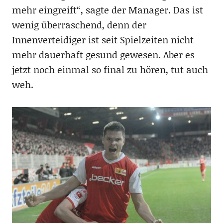
mehr eingreift“, sagte der Manager. Das ist
wenig überraschend, denn der
Innenverteidiger ist seit Spielzeiten nicht
mehr dauerhaft gesund gewesen. Aber es
jetzt noch einmal so final zu hören, tut auch
weh.