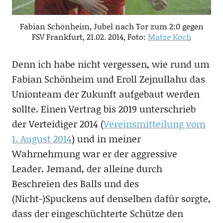
Fabian Schönheim, Jubel nach Tor zum 2:0 gegen
FSV Frankfurt, 21.02. 2014, Foto:
Matze Koch
Denn ich habe nicht vergessen, wie rund um
Fabian Schönheim und Eroll Zejnullahu das
Unionteam der Zukunft aufgebaut werden
sollte. Einen Vertrag bis 2019 unterschrieb
der Verteidiger 2014 (
Vereinsmitteilung vom
1. August 2014
) und in meiner
Wahrnehmung war er der aggressive
Leader. Jemand, der alleine durch
Beschreien des Balls und des
(Nicht-)Spuckens auf denselben dafür sorgte,
dass der eingeschüchterte Schütze den