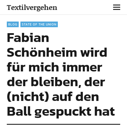
Textilvergehen
BLOG
STATE OF THE UNION
Fabian
Schönheim wird
für mich immer
der bleiben, der
(nicht) auf den
Ball gespuckt hat