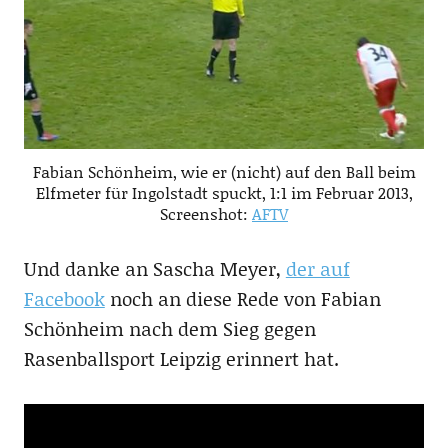
Fabian Schönheim, wie er (nicht) auf den Ball beim
Elfmeter für Ingolstadt spuckt, 1:1 im Februar 2013,
Screenshot:
AFTV
Und danke an Sascha Meyer,
der auf
Facebook
noch an diese Rede von Fabian
Schönheim nach dem Sieg gegen
Rasenballsport Leipzig erinnert hat.