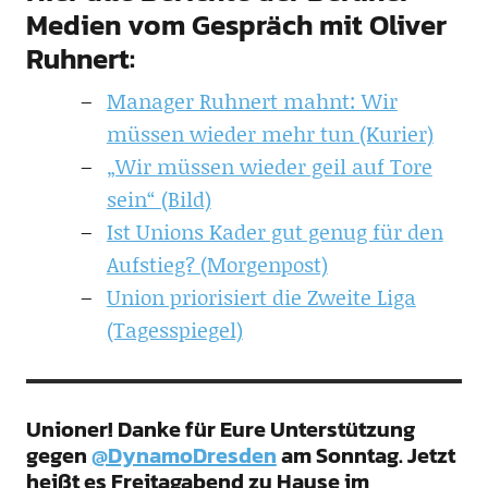
Medien vom Gespräch mit Oliver
Ruhnert:
Manager Ruhnert mahnt: Wir
müssen wieder mehr tun (Kurier)
„Wir müssen wieder geil auf Tore
sein“ (Bild)
Ist Unions Kader gut genug für den
Aufstieg? (Morgenpost)
Union priorisiert die Zweite Liga
(Tagesspiegel)
Unioner! Danke für Eure Unterstützung
gegen
@DynamoDresden
am Sonntag. Jetzt
heißt es Freitagabend zu Hause im