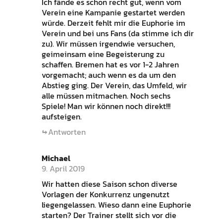
Ich fände es schon recht gut, wenn vom
Verein eine Kampanie gestartet werden
würde. Derzeit fehlt mir die Euphorie im
Verein und bei uns Fans (da stimme ich dir
zu). Wir müssen irgendwie versuchen,
geimeinsam eine Begeisterung zu
schaffen. Bremen hat es vor 1-2 Jahren
vorgemacht; auch wenn es da um den
Abstieg ging. Der Verein, das Umfeld, wir
alle müssen mitmachen. Noch sechs
Spiele! Man wir können noch direkt!!!
aufsteigen.
Antworten
Michael
9. April 2019
Wir hatten diese Saison schon diverse
Vorlagen der Konkurrenz ungenutzt
liegengelassen. Wieso dann eine Euphorie
starten? Der Trainer stellt sich vor die