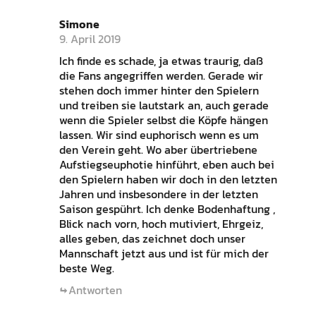
Simone
9. April 2019
Ich finde es schade, ja etwas traurig, daß
die Fans angegriffen werden. Gerade wir
stehen doch immer hinter den Spielern
und treiben sie lautstark an, auch gerade
wenn die Spieler selbst die Köpfe hängen
lassen. Wir sind euphorisch wenn es um
den Verein geht. Wo aber übertriebene
Aufstiegseuphotie hinführt, eben auch bei
den Spielern haben wir doch in den letzten
Jahren und insbesondere in der letzten
Saison gespührt. Ich denke Bodenhaftung ,
Blick nach vorn, hoch mutiviert, Ehrgeiz,
alles geben, das zeichnet doch unser
Mannschaft jetzt aus und ist für mich der
beste Weg.
Antworten