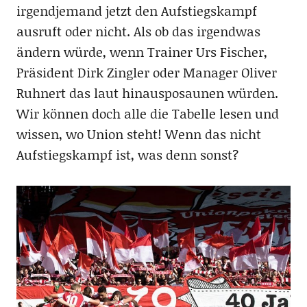
irgendjemand jetzt den Aufstiegskampf
ausruft oder nicht. Als ob das irgendwas
ändern würde, wenn Trainer Urs Fischer,
Präsident Dirk Zingler oder Manager Oliver
Ruhnert das laut hinausposaunen würden.
Wir können doch alle die Tabelle lesen und
wissen, wo Union steht! Wenn das nicht
Aufstiegskampf ist, was denn sonst?