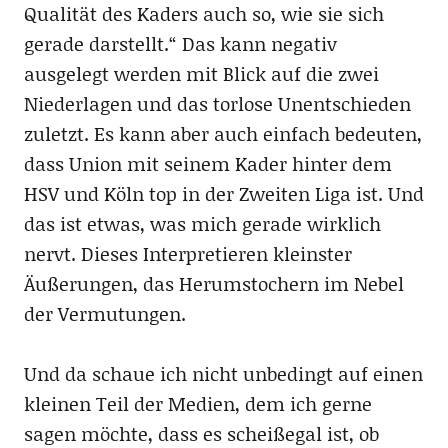
Qualität des Kaders auch so, wie sie sich
gerade darstellt.“ Das kann negativ
ausgelegt werden mit Blick auf die zwei
Niederlagen und das torlose Unentschieden
zuletzt. Es kann aber auch einfach bedeuten,
dass Union mit seinem Kader hinter dem
HSV und Köln top in der Zweiten Liga ist. Und
das ist etwas, was mich gerade wirklich
nervt. Dieses Interpretieren kleinster
Äußerungen, das Herumstochern im Nebel
der Vermutungen.
Und da schaue ich nicht unbedingt auf einen
kleinen Teil der Medien, dem ich gerne
sagen möchte, dass es scheißegal ist, ob