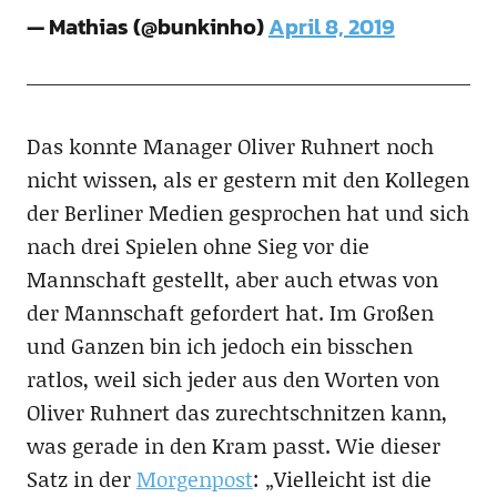
— Mathias (@bunkinho)
April 8, 2019
Das konnte Manager Oliver Ruhnert noch
nicht wissen, als er gestern mit den Kollegen
der Berliner Medien gesprochen hat und sich
nach drei Spielen ohne Sieg vor die
Mannschaft gestellt, aber auch etwas von
der Mannschaft gefordert hat. Im Großen
und Ganzen bin ich jedoch ein bisschen
ratlos, weil sich jeder aus den Worten von
Oliver Ruhnert das zurechtschnitzen kann,
was gerade in den Kram passt. Wie dieser
Satz in der
Morgenpost
: „Vielleicht ist die