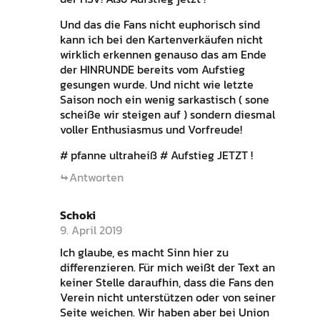
Und das die Fans nicht euphorisch sind
kann ich bei den Kartenverkäufen nicht
wirklich erkennen genauso das am Ende
der HINRUNDE bereits vom Aufstieg
gesungen wurde. Und nicht wie letzte
Saison noch ein wenig sarkastisch ( sone
scheiße wir steigen auf ) sondern diesmal
voller Enthusiasmus und Vorfreude!
# pfanne ultraheiß # Aufstieg JETZT !
Antworten
Schoki
9. April 2019
Ich glaube, es macht Sinn hier zu
differenzieren. Für mich weißt der Text an
keiner Stelle daraufhin, dass die Fans den
Verein nicht unterstützen oder von seiner
Seite weichen. Wir haben aber bei Union