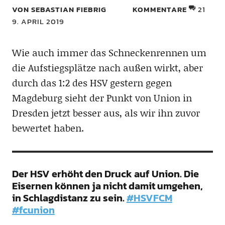
VON SEBASTIAN FIEBRIG
KOMMENTARE
21
9. APRIL 2019
Wie auch immer das Schneckenrennen um
die Aufstiegsplätze nach außen wirkt, aber
durch das 1:2 des HSV gestern gegen
Magdeburg sieht der Punkt von Union in
Dresden jetzt besser aus, als wir ihn zuvor
bewertet haben.
Der HSV erhöht den Druck auf Union. Die
Eisernen können ja nicht damit umgehen,
in Schlagdistanz zu sein.
#HSVFCM
#fcunion