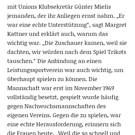
mit Unions Klubsekretär Günter Mielis
jemanden, der ihr Anliegen ernst nahm. „Er
war eine echte Unterstützung“, sagt Margret
Kattner und erklärt auch, warum das
wichtig war. „Die Zuschauer kamen, weil sie
dachten, wir würden nach dem Spiel Trikots
tauschen.“ Die Anbindung an einen
Leistungssportverein war auch wichtig, um
überhaupt spielen zu können. Die
Mannschaft war erst im November 1969
vollständig besetzt, gespielt wurde häufig
gegen Nachwuchsmannschaften des
eigenen Vereins. Gegen die zu spielen, war
eine echte Herausforderung, erinnern sich
die Frauen heute. „Weil die so schnell und