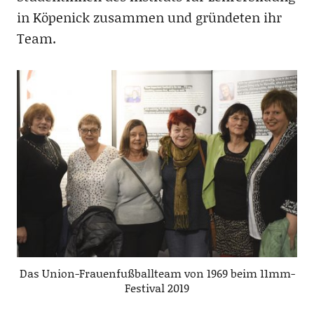
in Köpenick zusammen und gründeten ihr
Team.
Das Union-Frauenfußballteam von 1969 beim 11mm-
Festival 2019