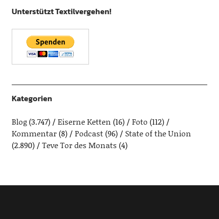
Unterstützt Textilvergehen!
Kategorien
Blog
(3.747)
Eiserne Ketten
(16)
Foto
(112)
Kommentar
(8)
Podcast
(96)
State of the Union
(2.890)
Teve Tor des Monats
(4)