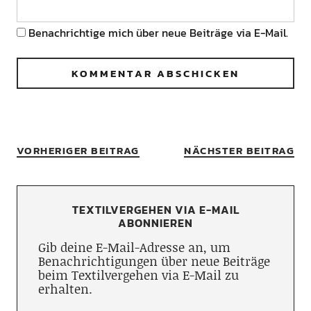
Benachrichtige mich über neue Beiträge via E-Mail.
VORHERIGER BEITRAG
NÄCHSTER BEITRAG
TEXTILVERGEHEN VIA E-MAIL
ABONNIEREN
Gib deine E-Mail-Adresse an, um
Benachrichtigungen über neue Beiträge
beim Textilvergehen via E-Mail zu
erhalten.