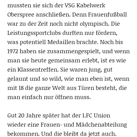
mussten sie sich der VSG Kabelwerk
Oberspree anschließen. Denn Frauenfußball
war zu der Zeit noch nicht olympisch. Die
Leistungssportclubs durften nur fördern,
was potentiell Medaillen brachte. Noch bis
1972 haben sie zusammengespielt, und wenn
man sie heute gemeinsam erlebt, ist es wie
ein Klassentreffen. Sie waren jung, gut
gelaunt und so wild, wie man eben ist, wenn
mit 18 die ganze Welt aus Türen besteht, die
man einfach nur öffnen muss.
Gut 20 Jahre später hat der 1.FC Union
wieder eine Frauen- und Mädchenabteilung
bekommen. Und die bleibt da jetzt auch.