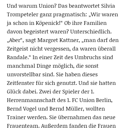
Und warum Union? Das beantwortet Silvia
Trompeteler ganz pragmatisch: „Wir waren
ja schon in Köpenick!“ Ob ihre Familien
davon begeistert waren? Unterschiedlich.
„Aber“, sagt Margret Kattner, „man darf den
Zeitgeist nicht vergessen, da waren überall
Randale.“ In einer Zeit des Umbruchs sind
manchmal Dinge möglich, die sonst
unvorstellbar sind. Sie haben dieses
Zeitfenster für sich genutzt. Und sie hatten
Glück dabei. Zwei der Spieler der 1.
Herrenmannschaft des 1. FC Union Berlin,
Bernd Vogel und Bernd Müller, wollten
Trainer werden. Sie übernahmen das neue
Frauenteam. Außerdem fanden die Frauen