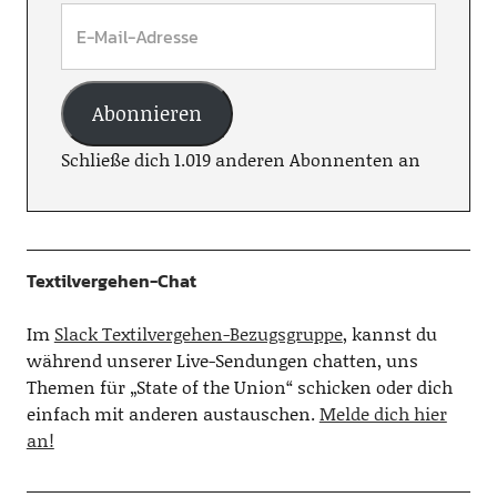
Abonnieren
Schließe dich 1.019 anderen Abonnenten an
Textilvergehen-Chat
Im
Slack Textilvergehen-Bezugsgruppe
, kannst du
während unserer Live-Sendungen chatten, uns
Themen für „State of the Union“ schicken oder dich
einfach mit anderen austauschen.
Melde dich hier
an!