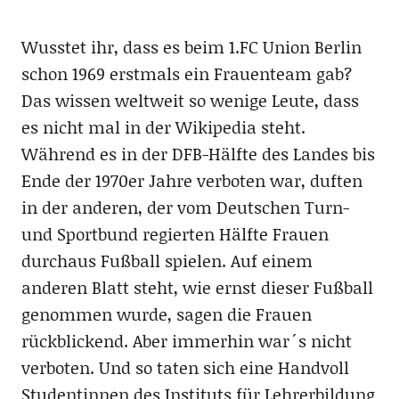
Wusstet ihr, dass es beim 1.FC Union Berlin
schon 1969 erstmals ein Frauenteam gab?
Das wissen weltweit so wenige Leute, dass
es nicht mal in der Wikipedia steht.
Während es in der DFB-Hälfte des Landes bis
Ende der 1970er Jahre verboten war, duften
in der anderen, der vom Deutschen Turn-
und Sportbund regierten Hälfte Frauen
durchaus Fußball spielen. Auf einem
anderen Blatt steht, wie ernst dieser Fußball
genommen wurde, sagen die Frauen
rückblickend. Aber immerhin war´s nicht
verboten. Und so taten sich eine Handvoll
Studentinnen des Instituts für Lehrerbildung