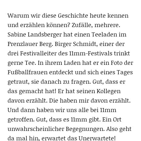
Warum wir diese Geschichte heute kennen
und erzählen können? Zufälle, mehrere.
Sabine Landsberger hat einen Teeladen im
Prenzlauer Berg. Birger Schmidt, einer der
drei Festivalleiter des 11mm-Festivals trinkt
gerne Tee. In ihrem Laden hat er ein Foto der
Fußballfrauen entdeckt und sich eines Tages
getraut, sie danach zu fragen. Gut, dass er
das gemacht hat! Er hat seinen Kollegen
davon erzählt. Die haben mir davon erzählt.
Und dann haben wir uns alle bei 11mm
getroffen. Gut, dass es 11mm gibt. Ein Ort
unwahrscheinlicher Begegnungen. Also geht
da mal hin, erwartet das Unerwartete!