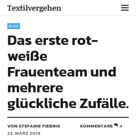
Textilvergehen
BLOG
Das erste rot-
weiße
Frauenteam und
mehrere
glückliche Zufälle.
VON STEFANIE FIEBRIG
KOMMENTARE
4
23. MÄRZ 2019