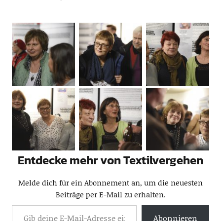
Entdecke mehr von Textilvergehen
Melde dich für ein Abonnement an, um die neuesten
Beiträge per E-Mail zu erhalten.
Abonnieren