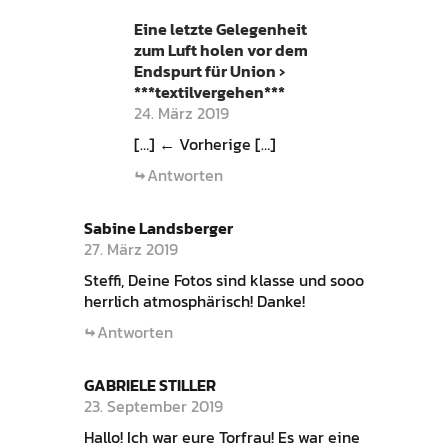
Eine letzte Gelegenheit
zum Luft holen vor dem
Endspurt für Union ›
***textilvergehen***
24. März 2019
[…] ← Vorherige […]
Antworten
Sabine Landsberger
27. März 2019
Steffi, Deine Fotos sind klasse und sooo
herrlich atmosphärisch! Danke!
Antworten
GABRIELE STILLER
23. September 2019
Hallo! Ich war eure Torfrau! Es war eine