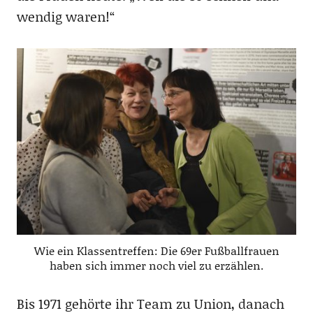
wendig waren!“
Wie ein Klassentreffen: Die 69er Fußballfrauen
haben sich immer noch viel zu erzählen.
Bis 1971 gehörte ihr Team zu Union, danach