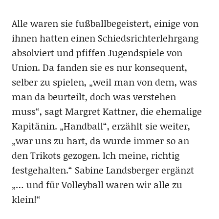
Alle waren sie fußballbegeistert, einige von
ihnen hatten einen Schiedsrichterlehrgang
absolviert und pfiffen Jugendspiele von
Union. Da fanden sie es nur konsequent,
selber zu spielen, „weil man von dem, was
man da beurteilt, doch was verstehen
muss“, sagt Margret Kattner, die ehemalige
Kapitänin. „Handball“, erzählt sie weiter,
„war uns zu hart, da wurde immer so an
den Trikots gezogen. Ich meine, richtig
festgehalten.“ Sabine Landsberger ergänzt
„… und für Volleyball waren wir alle zu
klein!“