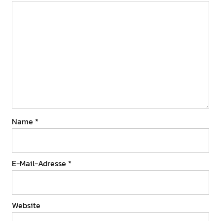
Name
*
E-Mail-Adresse
*
Website