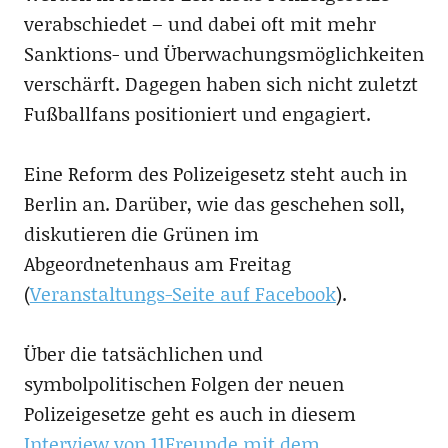
verabschiedet – und dabei oft mit mehr
Sanktions- und Überwachungsmöglichkeiten
verschärft. Dagegen haben sich nicht zuletzt
Fußballfans positioniert und engagiert.
Eine Reform des Polizeigesetz steht auch in
Berlin an. Darüber, wie das geschehen soll,
diskutieren die Grünen im
Abgeordnetenhaus am Freitag
(
Veranstaltungs-Seite auf Facebook
).
Über die tatsächlichen und
symbolpolitischen Folgen der neuen
Polizeigesetze geht es auch in diesem
Interview von 11Freunde mit dem