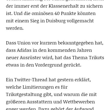
der immer erst der Klassenerhalt zu sichern
ist. Und die ominösen 40 Punkte könnten
mit einem Sieg in Duisburg vollgemacht
werden.
Dass Union vor kurzem bekanntgegeben hat,
dass Adidas in den kommenden Jahren
neuer Ausrüster wird, hat das Thema Trikots
etwas in den Vordergrund gerückt.
Ein Twitter-Thread hat gestern erklärt,
welche Limitierungen es für
Trikotgestaltung gibt, und warum die mit
größeren Ausstattern und Wettbewerben
enger werden. Dazu gehört der Aufwand,