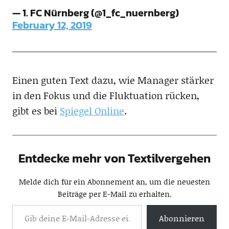
— 1. FC Nürnberg (@1_fc_nuernberg)
February 12, 2019
Einen guten Text dazu, wie Manager stärker
in den Fokus und die Fluktuation rücken,
gibt es bei
Spiegel Online
.
Entdecke mehr von Textilvergehen
Melde dich für ein Abonnement an, um die neuesten
Beiträge per E-Mail zu erhalten.
Abonnieren