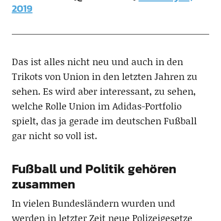
2019
Das ist alles nicht neu und auch in den
Trikots von Union in den letzten Jahren zu
sehen. Es wird aber interessant, zu sehen,
welche Rolle Union im Adidas-Portfolio
spielt, das ja gerade im deutschen Fußball
gar nicht so voll ist.
Fußball und Politik gehören
zusammen
In vielen Bundesländern wurden und
werden in letzter Zeit neue Polizeigesetze