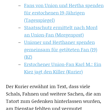
Fans von Union und Hertha spenden
für erstochenen 19-Jährigen
(Tagesspiegel)
Staatsschutz ermittelt nach Mord
an Union-Fan (Morgenpost)
Unioner und Herthaner spenden
gemeinsam für getöteten Fan (19)
(BZ)
Erstochener Union-Fan Karl M.: Ein
Kiez jagt den Killer (Kurier)
Der Kurier erwähnt im Text, dass viele
Schals, Fahnen und weitere Sachen, die am
Tatort zum Gedenken hinterlassen wurden,
am Dienstag fehlten und vermutet