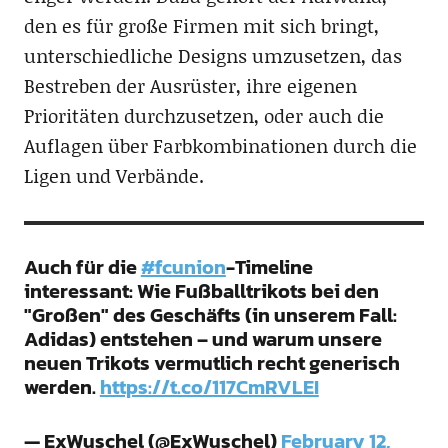
den es für große Firmen mit sich bringt,
unterschiedliche Designs umzusetzen, das
Bestreben der Ausrüster, ihre eigenen
Prioritäten durchzusetzen, oder auch die
Auflagen über Farbkombinationen durch die
Ligen und Verbände.
Auch für die
#fcunion
-Timeline
interessant: Wie Fußballtrikots bei den
"Großen" des Geschäfts (in unserem Fall:
Adidas) entstehen – und warum unsere
neuen Trikots vermutlich recht generisch
werden.
https://t.co/117CmRVLEI
— ExWuschel (@ExWuschel)
February 12,