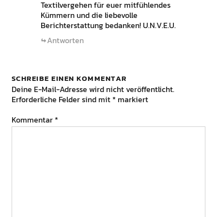
Textilvergehen für euer mitfühlendes
Kümmern und die liebevolle
Berichterstattung bedanken! U.N.V.E.U.
Antworten
SCHREIBE EINEN KOMMENTAR
Deine E-Mail-Adresse wird nicht veröffentlicht.
Erforderliche Felder sind mit
*
markiert
Kommentar
*