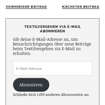
VORHERIGER BEITRAG
NÄCHSTER BEITRAG
TEXTILVERGEHEN VIA E-MAIL
ABONNIEREN
Gib deine E-Mail-Adresse an, um
Benachrichtigungen über neue Beiträge
beim Textilvergehen via E-Mail zu
erhalten.
Abonnieren
Schließe dich 1.019 anderen Abonnenten an