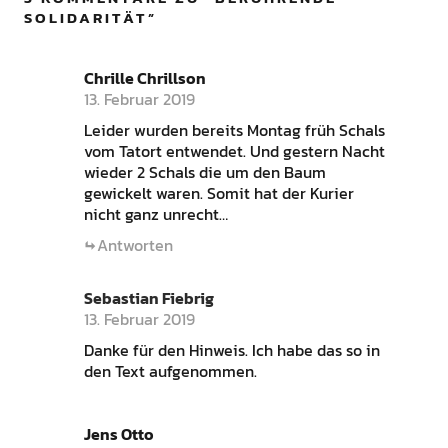
SOLIDARITÄT
”
Chrille Chrillson
13. Februar 2019
Leider wurden bereits Montag früh Schals
vom Tatort entwendet. Und gestern Nacht
wieder 2 Schals die um den Baum
gewickelt waren. Somit hat der Kurier
nicht ganz unrecht…
Antworten
Sebastian Fiebrig
13. Februar 2019
Danke für den Hinweis. Ich habe das so in
den Text aufgenommen.
Jens Otto