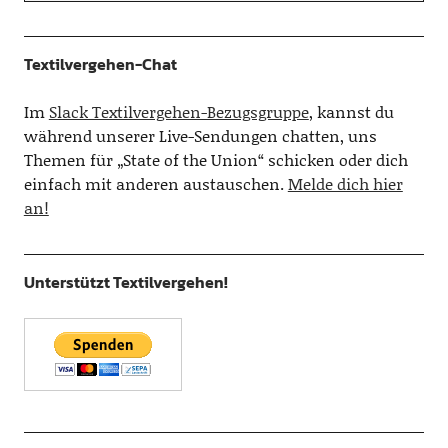
Textilvergehen-Chat
Im
Slack Textilvergehen-Bezugsgruppe
, kannst du
während unserer Live-Sendungen chatten, uns
Themen für „State of the Union“ schicken oder dich
einfach mit anderen austauschen.
Melde dich hier
an!
Unterstützt Textilvergehen!