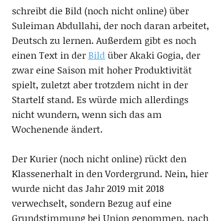
schreibt die Bild (noch nicht online) über
Suleiman Abdullahi, der noch daran arbeitet,
Deutsch zu lernen. Außerdem gibt es noch
einen Text in der
Bild
über Akaki Gogia, der
zwar eine Saison mit hoher Produktivität
spielt, zuletzt aber trotzdem nicht in der
Startelf stand. Es würde mich allerdings
nicht wundern, wenn sich das am
Wochenende ändert.
Der Kurier (noch nicht online) rückt den
Klassenerhalt in den Vordergrund. Nein, hier
wurde nicht das Jahr 2019 mit 2018
verwechselt, sondern Bezug auf eine
Grundstimmung bei Union genommen, nach