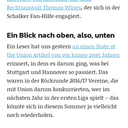
Rechtsanwalt Thomas Wings
, der sich in der
Schalker Fan-Hilfe engagiert.
Ein Blick nach oben, also, unten
Ein Leser hat uns gestern
an einen State of
the Union Artikel von vor knapp zwei Jahren
erinnert, in dem es darum ging, was bei
Stuttgart und Hannover so passiert. Das
waren in der Rückrunde 2016/17 Vereine, die
mit Union darum konkurrierten, wer im
nächsten Jahr in der ersten Liga spielt – das
könnte sich in diesem Sommer ja vielleicht
noch wiederholen.