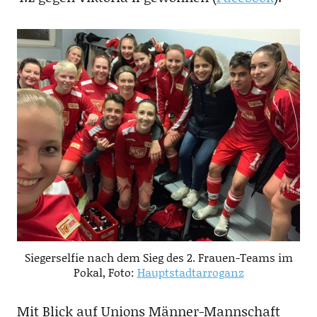
Siegerselfie nach dem Sieg des 2. Frauen-Teams im
Pokal, Foto:
Hauptstadtarroganz
Mit Blick auf Unions Männer-Mannschaft