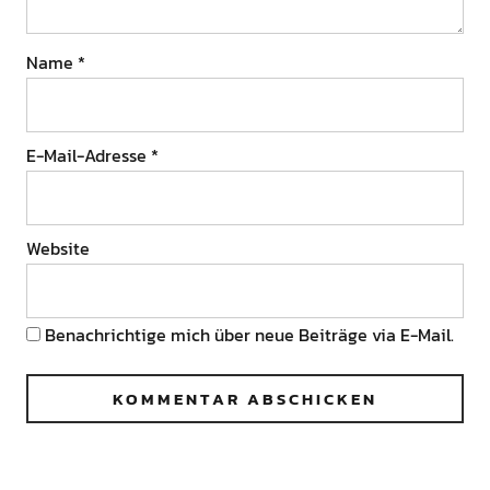
Name
*
E-Mail-Adresse
*
Website
Benachrichtige mich über neue Beiträge via E-Mail.