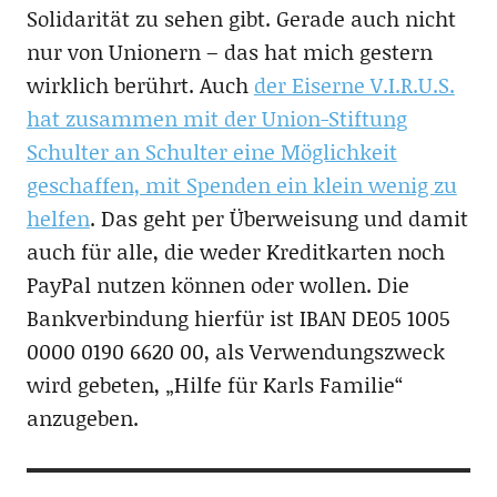
Solidarität zu sehen gibt. Gerade auch nicht
nur von Unionern – das hat mich gestern
wirklich berührt. Auch
der Eiserne V.I.R.U.S.
hat zusammen mit der Union-Stiftung
Schulter an Schulter eine Möglichkeit
geschaffen, mit Spenden ein klein wenig zu
helfen
. Das geht per Überweisung und damit
auch für alle, die weder Kreditkarten noch
PayPal nutzen können oder wollen. Die
Bankverbindung hierfür ist IBAN DE05 1005
0000 0190 6620 00, als Verwendungszweck
wird gebeten, „Hilfe für Karls Familie“
anzugeben.