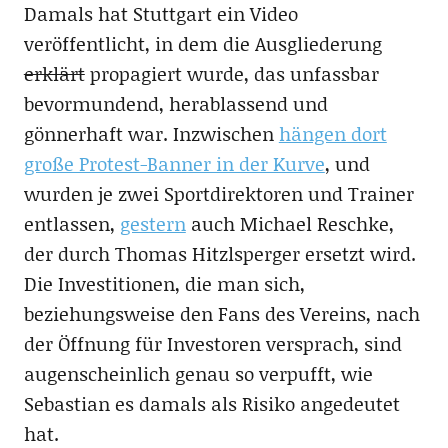
Damals hat Stuttgart ein Video
veröffentlicht, in dem die Ausgliederung
erklärt
propagiert wurde, das unfassbar
bevormundend, herablassend und
gönnerhaft war. Inzwischen
hängen dort
große Protest-Banner in der Kurve
, und
wurden je zwei Sportdirektoren und Trainer
entlassen,
gestern
auch Michael Reschke,
der durch Thomas Hitzlsperger ersetzt wird.
Die Investitionen, die man sich,
beziehungsweise den Fans des Vereins, nach
der Öffnung für Investoren versprach, sind
augenscheinlich genau so verpufft, wie
Sebastian es damals als Risiko angedeutet
hat.