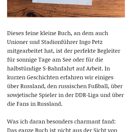
Dieses feine kleine Buch, an dem auch
Unioner und Stadionführer Ingo Petz
mitgearbeitet hat, ist der perfekte Begleiter
für sonnige Tage am See oder für die
halbstündige S-Bahnfahrt auf Arbeit. In
kurzen Geschichten erfahren wir einiges
über Russland, den russischen Fußball, über
sowjetische Spieler in der DDR-Liga und über
die Fans in Russland.
Was ich daran besonders charmant fand:
Das ganze Buch ist nicht aus der Sicht von