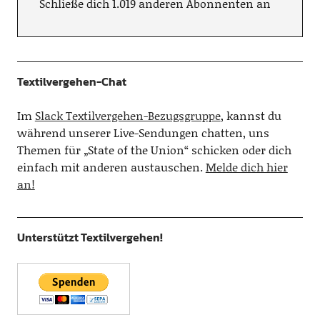
Schließe dich 1.019 anderen Abonnenten an
Textilvergehen-Chat
Im
Slack Textilvergehen-Bezugsgruppe
, kannst du
während unserer Live-Sendungen chatten, uns
Themen für „State of the Union“ schicken oder dich
einfach mit anderen austauschen.
Melde dich hier
an!
Unterstützt Textilvergehen!