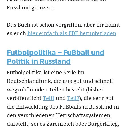
Russland grenzen.
Das Buch ist schon vergriffen, aber ihr könnt
es euch
hier einfach als PDF herunterladen
.
Futbolpolitika – Fußball und
Politik in Russland
Futbolpolitika ist eine Serie im
Deutschlandfunk, die aus gut und schnell
wegzuhörenden Teilen besteht (bisher
veröffentlicht
Teil1
und
Teil2
), die sehr gut
die Entwicklung des Fußballs in Russland in
den verschiedenen Herrschaftssystemen
darstellt, sei es Zarenreich oder Bürgerkrieg,