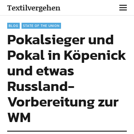
Textilvergehen
BLOG
STATE OF THE UNION
Pokalsieger und
Pokal in Köpenick
und etwas
Russland-
Vorbereitung zur
WM