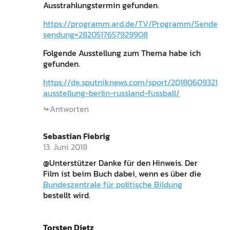
Ausstrahlungstermin gefunden.
https://programm.ard.de/TV/Programm/Sender/?
sendung=2820517657929908
Folgende Ausstellung zum Thema habe ich
gefunden.
https://de.sputniknews.com/sport/2018060932107
ausstellung-berlin-russland-fussball/
Antworten
Sebastian Fiebrig
13. Juni 2018
@Unterstützer Danke für den Hinweis. Der
Film ist beim Buch dabei, wenn es über die
Bundeszentrale für politische Bildung
bestellt wird.
Torsten Dietz