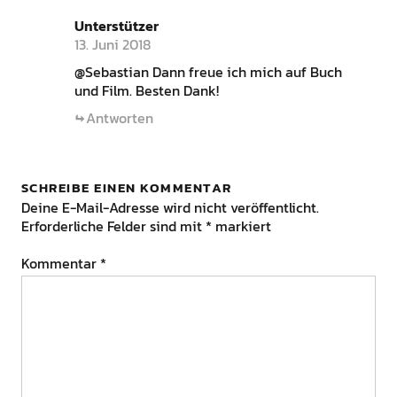
Unterstützer
13. Juni 2018
@Sebastian Dann freue ich mich auf Buch
und Film. Besten Dank!
Antworten
SCHREIBE EINEN KOMMENTAR
Deine E-Mail-Adresse wird nicht veröffentlicht.
Erforderliche Felder sind mit
*
markiert
Kommentar
*