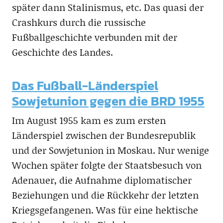
später dann Stalinismus, etc. Das quasi der
Crashkurs durch die russische
Fußballgeschichte verbunden mit der
Geschichte des Landes.
Das Fußball-Länderspiel
Sowjetunion gegen die BRD 1955
Im August 1955 kam es zum ersten
Länderspiel zwischen der Bundesrepublik
und der Sowjetunion in Moskau. Nur wenige
Wochen später folgte der Staatsbesuch von
Adenauer, die Aufnahme diplomatischer
Beziehungen und die Rückkehr der letzten
Kriegsgefangenen. Was für eine hektische