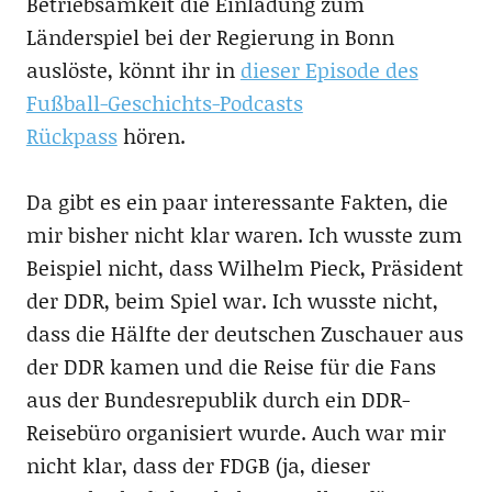
Betriebsamkeit die Einladung zum
Länderspiel bei der Regierung in Bonn
auslöste, könnt ihr in
dieser Episode des
Fußball-Geschichts-Podcasts
Rückpass
hören.
Da gibt es ein paar interessante Fakten, die
mir bisher nicht klar waren. Ich wusste zum
Beispiel nicht, dass Wilhelm Pieck, Präsident
der DDR, beim Spiel war. Ich wusste nicht,
dass die Hälfte der deutschen Zuschauer aus
der DDR kamen und die Reise für die Fans
aus der Bundesrepublik durch ein DDR-
Reisebüro organisiert wurde. Auch war mir
nicht klar, dass der FDGB (ja, dieser