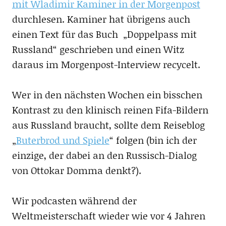
mit Wladimir Kaminer in der Morgenpost
durchlesen. Kaminer hat übrigens auch
einen Text für das Buch „Doppelpass mit
Russland“ geschrieben und einen Witz
daraus im Morgenpost-Interview recycelt.
Wer in den nächsten Wochen ein bisschen
Kontrast zu den klinisch reinen Fifa-Bildern
aus Russland braucht, sollte dem Reiseblog
„
Buterbrod und Spiele
“ folgen (bin ich der
einzige, der dabei an den Russisch-Dialog
von Ottokar Domma denkt?).
Wir podcasten während der
Weltmeisterschaft wieder wie vor 4 Jahren