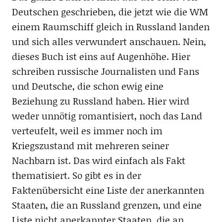
Deutschen geschrieben, die jetzt wie die WM
einem Raumschiff gleich in Russland landen
und sich alles verwundert anschauen. Nein,
dieses Buch ist eins auf Augenhöhe. Hier
schreiben russische Journalisten und Fans
und Deutsche, die schon ewig eine
Beziehung zu Russland haben. Hier wird
weder unnötig romantisiert, noch das Land
verteufelt, weil es immer noch im
Kriegszustand mit mehreren seiner
Nachbarn ist. Das wird einfach als Fakt
thematisiert. So gibt es in der
Faktenübersicht eine Liste der anerkannten
Staaten, die an Russland grenzen, und eine
Liste nicht anerkannter Staaten, die an