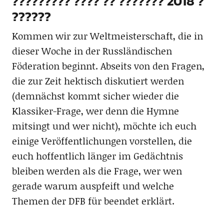
????????? ???? ?? ??????? 2018 ?
??????
Kommen wir zur Weltmeisterschaft, die in
dieser Woche in der Russländischen
Föderation beginnt. Abseits von den Fragen,
die zur Zeit hektisch diskutiert werden
(demnächst kommt sicher wieder die
Klassiker-Frage, wer denn die Hymne
mitsingt und wer nicht), möchte ich euch
einige Veröffentlichungen vorstellen, die
euch hoffentlich länger im Gedächtnis
bleiben werden als die Frage, wer wen
gerade warum auspfeift und welche
Themen der DFB für beendet erklärt.