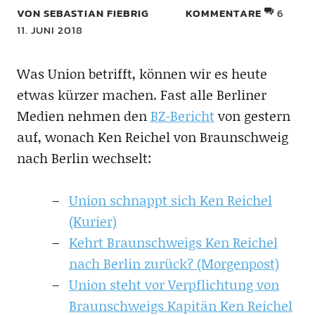
VON SEBASTIAN FIEBRIG
KOMMENTARE
6
11. JUNI 2018
Was Union betrifft, können wir es heute
etwas kürzer machen. Fast alle Berliner
Medien nehmen den
BZ-Bericht
von gestern
auf, wonach Ken Reichel von Braunschweig
nach Berlin wechselt:
Union schnappt sich Ken Reichel
(Kurier)
Kehrt Braunschweigs Ken Reichel
nach Berlin zurück? (Morgenpost)
Union steht vor Verpflichtung von
Braunschweigs Kapitän Ken Reichel