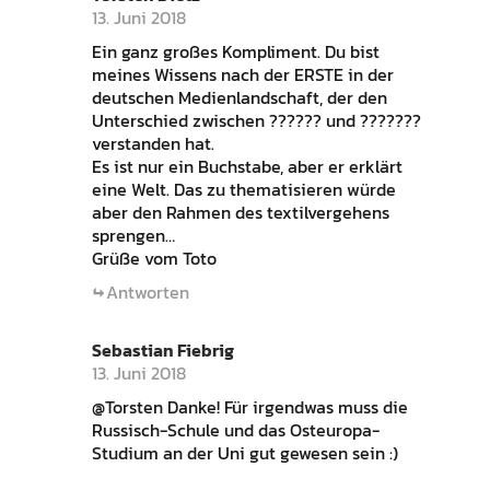
13. Juni 2018
Ein ganz großes Kompliment. Du bist
meines Wissens nach der ERSTE in der
deutschen Medienlandschaft, der den
Unterschied zwischen ?????? und ???????
verstanden hat.
Es ist nur ein Buchstabe, aber er erklärt
eine Welt. Das zu thematisieren würde
aber den Rahmen des textilvergehens
sprengen…
Grüße vom Toto
Antworten
Sebastian Fiebrig
13. Juni 2018
@Torsten Danke! Für irgendwas muss die
Russisch-Schule und das Osteuropa-
Studium an der Uni gut gewesen sein :)