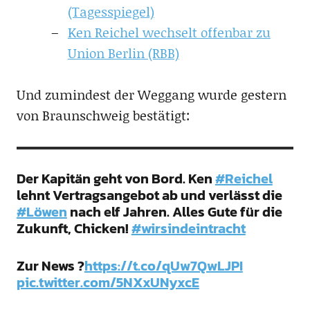
(Tagesspiegel)
Ken Reichel wechselt offenbar zu
Union Berlin (RBB)
Und zumindest der Weggang wurde gestern
von Braunschweig bestätigt:
Der Kapitän geht von Bord. Ken
#Reichel
lehnt Vertragsangebot ab und verlässt die
#Löwen
nach elf Jahren. Alles Gute für die
Zukunft, Chicken!
#wirsindeintracht
Zur News ?
https://t.co/qUw7QwLJPI
pic.twitter.com/5NXxUNyxcE