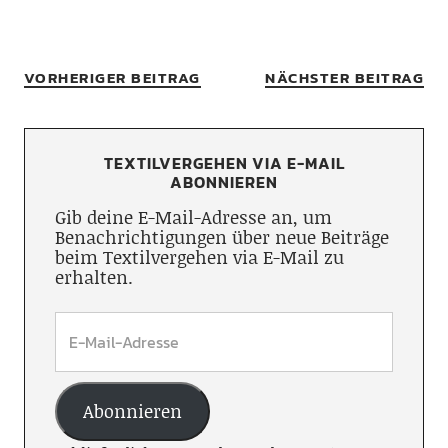
VORHERIGER BEITRAG
NÄCHSTER BEITRAG
TEXTILVERGEHEN VIA E-MAIL
ABONNIEREN
Gib deine E-Mail-Adresse an, um
Benachrichtigungen über neue Beiträge
beim Textilvergehen via E-Mail zu
erhalten.
Abonnieren