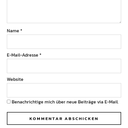
Name
*
E-Mail-Adresse
*
Website
Benachrichtige mich über neue Beiträge via E-Mail.