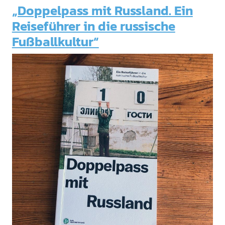
„Doppelpass mit Russland. Ein
Reiseführer in die russische
Fußballkultur“