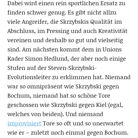
Dabei wird einen rein sportlichen Ersatz zu
finden schwer genug. Es gibt nicht allzu
viele Angreifer, die Skrzybskis Qualität im
Abschluss, im Pressing und auch Kreativität
vereinen und deshalb so gut und vielseitig
sind. Am nächsten kommt dem in Unions
Kader Simon Hedlund, der aber noch einige
Stufen auf der Steven-Skrzybski-
Evolutionsleiter zu erklimmen hat. Niemand
war so omnipräsent wie Skrzybski gegen
Bochum, niemand hat so schöne Tore
geschossen wie Skrzybski gegen Kiel (egal,
welches von beiden). Und niemand
improvisiert
Tore so oft und so unerwartet
wie er – zuletzt noch einmal gegen Bochum.