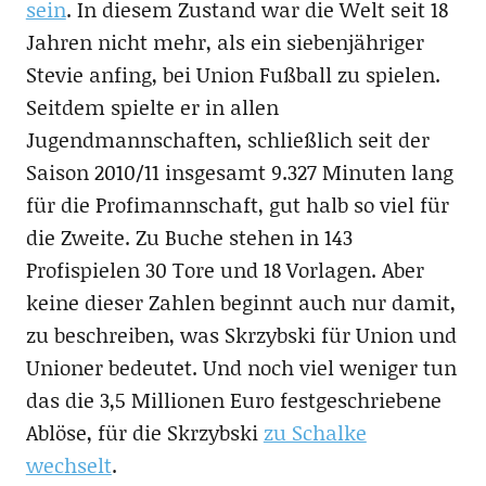
sein
. In diesem Zustand war die Welt seit 18
Jahren nicht mehr, als ein siebenjähriger
Stevie anfing, bei Union Fußball zu spielen.
Seitdem spielte er in allen
Jugendmannschaften, schließlich seit der
Saison 2010/11 insgesamt 9.327 Minuten lang
für die Profimannschaft, gut halb so viel für
die Zweite. Zu Buche stehen in 143
Profispielen 30 Tore und 18 Vorlagen. Aber
keine dieser Zahlen beginnt auch nur damit,
zu beschreiben, was Skrzybski für Union und
Unioner bedeutet. Und noch viel weniger tun
das die 3,5 Millionen Euro festgeschriebene
Ablöse, für die Skrzybski
zu Schalke
wechselt
.