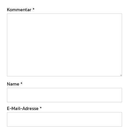
Kommentar
*
Name
*
E-Mail-Adresse
*