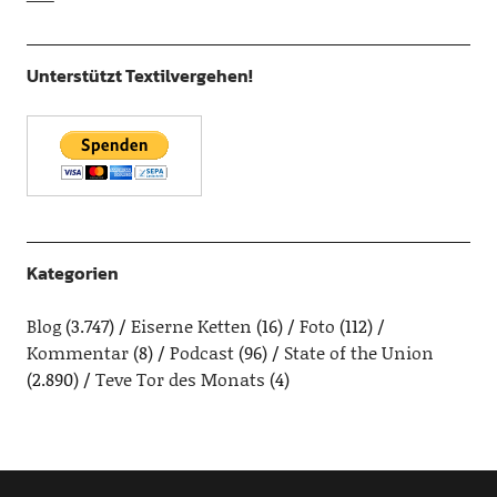
Unterstützt Textilvergehen!
Kategorien
Blog
(3.747)
Eiserne Ketten
(16)
Foto
(112)
Kommentar
(8)
Podcast
(96)
State of the Union
(2.890)
Teve Tor des Monats
(4)