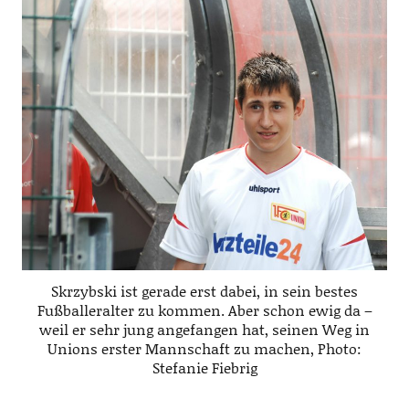
Skrzybski ist gerade erst dabei, in sein bestes
Fußballeralter zu kommen. Aber schon ewig da –
weil er sehr jung angefangen hat, seinen Weg in
Unions erster Mannschaft zu machen, Photo:
Stefanie Fiebrig