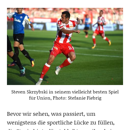
Steven Skrzybski in seinem vielleicht besten Spiel
für Union, Photo: Stefanie Fiebrig
Bevor wir sehen, was passiert, um
wenigstens die sportliche Lücke zu füllen,