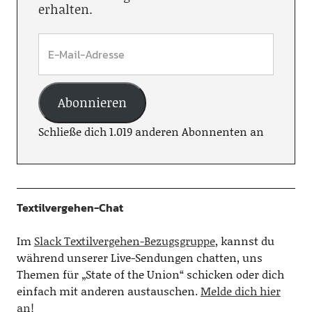
erhalten.
Abonnieren
Schließe dich 1.019 anderen Abonnenten an
Textilvergehen-Chat
Im
Slack Textilvergehen-Bezugsgruppe
, kannst du
während unserer Live-Sendungen chatten, uns
Themen für „State of the Union“ schicken oder dich
einfach mit anderen austauschen.
Melde dich hier
an!