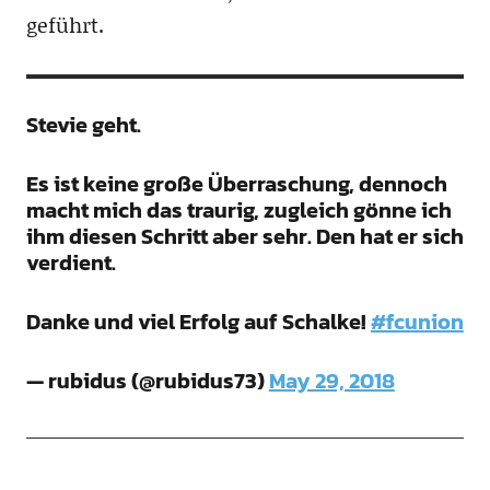
geführt.
Stevie geht.
Es ist keine große Überraschung, dennoch
macht mich das traurig, zugleich gönne ich
ihm diesen Schritt aber sehr. Den hat er sich
verdient.
Danke und viel Erfolg auf Schalke!
#fcunion
— rubidus (@rubidus73)
May 29, 2018