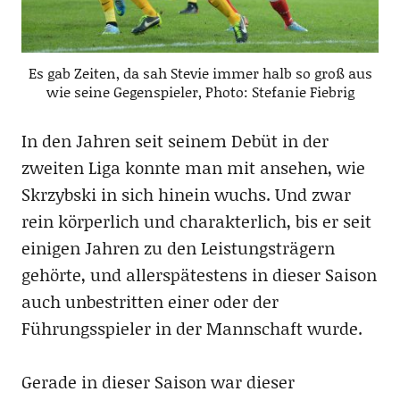
Es gab Zeiten, da sah Stevie immer halb so groß aus
wie seine Gegenspieler, Photo: Stefanie Fiebrig
In den Jahren seit seinem Debüt in der
zweiten Liga konnte man mit ansehen, wie
Skrzybski in sich hinein wuchs. Und zwar
rein körperlich und charakterlich, bis er seit
einigen Jahren zu den Leistungsträgern
gehörte, und allerspätestens in dieser Saison
auch unbestritten einer oder der
Führungsspieler in der Mannschaft wurde.
Gerade in dieser Saison war dieser