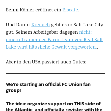
Benni Köhler eröffnet ein
Eiscafé
.
Und Damir
Kreilach
geht es in Salt Lake City
gut. Seinem Arbeitgeber dagegen
nicht:
einem Trainer des Farm Team von Real Salt
Lake wird häusliche Gewalt vorgeworfen.
.
Aber in den USA passiert auch Gutes:
We’re starting an official FC Union fan
group!
The idea: organize support on THIS side of
the Atlantic, and officially register with the