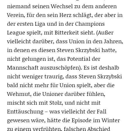
niemand seinen Wechsel zu dem anderen
Verein, für den sein Herz schlägt, der aber in
der ersten Liga und in der Champions
League spielt, mit Bitterkeit sieht. (Außer
vielleicht darüber, dass Union in den Jahren,
in denen es diesen Steven Skrzybski hatte,
nicht gelungen ist, das Potential der
Mannschaft auszuschöpfen). Es ist deshalb
nicht weniger traurig, dass Steven Skrzybski
bald nicht mehr für Union spielt, aber die
Wehmut, die Unioner darüber fühlen,
mischt sich mit Stolz, und nicht mit
Enttäuschung – was vielleicht der Fall
gewesen wäre, hätte die Episode im Winter
zu einem verfrühten, falschen Abschied