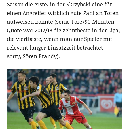
Saison die erste, in der Skrzybski eine für
einen Angreifer wirklich gute Zahl an Toren
aufweisen konnte (seine Tore/90 Minuten
Quote war 2017/18 die zehntbeste in der Liga,
die viertbeste, wenn man nur Spieler mit
relevant langer Einsatzzeit betrachtet –
sorry, Sören Brandy).