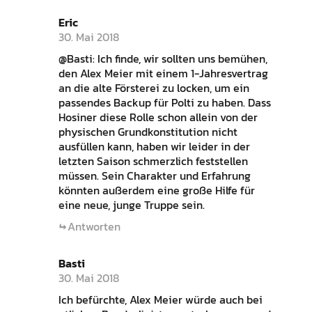
Eric
30. Mai 2018
@Basti: Ich finde, wir sollten uns bemühen,
den Alex Meier mit einem 1-Jahresvertrag
an die alte Försterei zu locken, um ein
passendes Backup für Polti zu haben. Dass
Hosiner diese Rolle schon allein von der
physischen Grundkonstitution nicht
ausfüllen kann, haben wir leider in der
letzten Saison schmerzlich feststellen
müssen. Sein Charakter und Erfahrung
könnten außerdem eine große Hilfe für
eine neue, junge Truppe sein.
Antworten
Basti
30. Mai 2018
Ich befürchte, Alex Meier würde auch bei