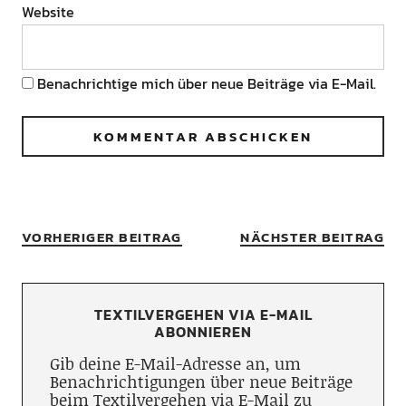
Website
Benachrichtige mich über neue Beiträge via E-Mail.
VORHERIGER BEITRAG
NÄCHSTER BEITRAG
TEXTILVERGEHEN VIA E-MAIL
ABONNIEREN
Gib deine E-Mail-Adresse an, um
Benachrichtigungen über neue Beiträge
beim Textilvergehen via E-Mail zu