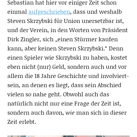
Sebastian hat hier vor einiger Zeit schon
einmal
aufgeschrieben
, dass und weshalb
Steven Skrzybski für Union unersetzbar ist,
und der Verein, in den Worten von Präsident
Dirk Zingler, sich „einen Stürmer kaufen
kann, aber keinen Steven Skrzybski.“ Denn
einen Spieler wie Skrzybski zu haben, kostet
eben nicht (nur) Geld, sondern auch und vor
allem die 18 Jahre Geschichte und involviert-
sein, an denen es liegt, dass sein Abschied
vielen so nahe geht. Obwohl auch das
natürlich nicht nur eine Frage der Zeit ist,
sondern auch davon,
wie
man sich in dieser
Zeit erlebt.