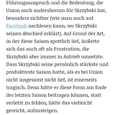
Führungsanspruch und die Bedeutung, die
Union auch andersherum für Skrzybski hat,
besonders sichtbar (wie man auch auf
Facebook
nachlesen kann, wo Skrzybski
seinen Abschied erklärt). Auf Grund der Art,
in der diese Saison sportlich lief, äußerte
sich das auch oft als Frustration, die
Skrzybski aber immer in Antrieb umsetzte.
Dass Skrzybski seine persönlich stärkste und
produktivste Saison hatte, als es bei Union
nicht insgesamt nicht lief, ist einerseits
tragisch. Denn hätte er diese Form am Ende
der letzten Saison beitragen können, statt
verletzt zu fehlen, hätte das vielleicht
gereicht, aufzusteigen.