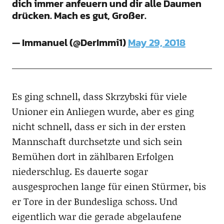
dich immer anfeuern und dir alle Daumen
drücken. Mach es gut, Großer.
— Immanuel (@DerImmi1)
May 29, 2018
Es ging schnell, dass Skrzybski für viele
Unioner ein Anliegen wurde, aber es ging
nicht schnell, dass er sich in der ersten
Mannschaft durchsetzte und sich sein
Bemühen dort in zählbaren Erfolgen
niederschlug. Es dauerte sogar
ausgesprochen lange für einen Stürmer, bis
er Tore in der Bundesliga schoss. Und
eigentlich war die gerade abgelaufene