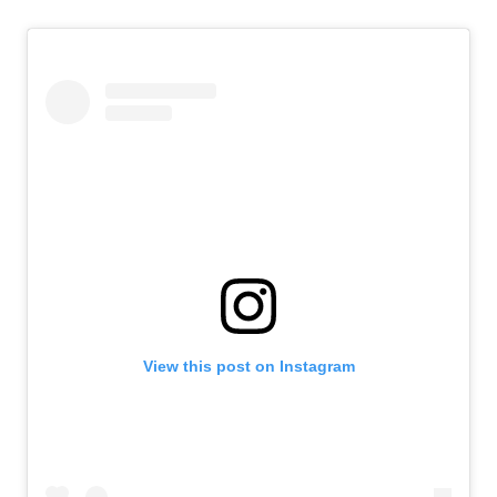
View this post on Instagram