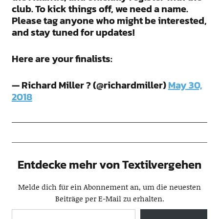
club. To kick things off, we need a name.
Please tag anyone who might be interested,
and stay tuned for updates!
Here are your finalists:
— Richard Miller ? (@richardmiller)
May 30,
2018
Entdecke mehr von Textilvergehen
Melde dich für ein Abonnement an, um die neuesten
Beiträge per E-Mail zu erhalten.