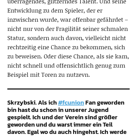
überragendes, glitzerndes Talent. Und seine
Entwicklung zu dem Spieler, der er
inzwischen wurde, war offenbar gefährdet –
nicht nur von der Fragilität seiner schmalen
Statur, sondern auch davon, vielleicht nicht
rechtzeitig eine Chance zu bekommen, sich
zu beweisen. Oder diese Chance, als sie kam,
nicht schnell und offensichtlich genug zum
Beispiel mit Toren zu nutzevn.
Skrzybski. Als ich
#fcunion
Fan geworden
bin hast du schon in unserer Jugend
gespielt. Ich und der Verein sind größer
geworden und du warst immer ein Teil
davon. Egal wo du auch hingehst. Ich werde