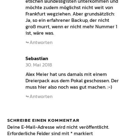
etlichen Bundesligisten unterkommen und
möchte zudem möglichst nicht weit von
Frankfurt wegziehen. Aber grundsätzlich:
Ja, so ein erfahrener Backup, der nicht
groß murrt, wenn er nicht mehr Nummer 1
ist, wäre was.
Antworten
Sebastian
30. Mai 2018
Alex Meier hat uns damals mit einem
Dreierpack aus dem Pokal geschossen. Der
muss hier also noch was gut machen. :-)
Antworten
SCHREIBE EINEN KOMMENTAR
Deine E-Mail-Adresse wird nicht veröffentlicht.
Erforderliche Felder sind mit
*
markiert