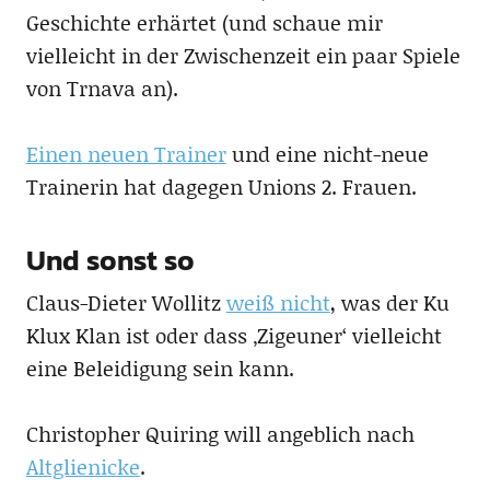
Geschichte erhärtet (und schaue mir
vielleicht in der Zwischenzeit ein paar Spiele
von Trnava an).
Einen neuen Trainer
und eine nicht-neue
Trainerin hat dagegen Unions 2. Frauen.
Und sonst so
Claus-Dieter Wollitz
weiß nicht
, was der Ku
Klux Klan ist oder dass ‚Zigeuner‘ vielleicht
eine Beleidigung sein kann.
Christopher Quiring will angeblich nach
Altglienicke
.