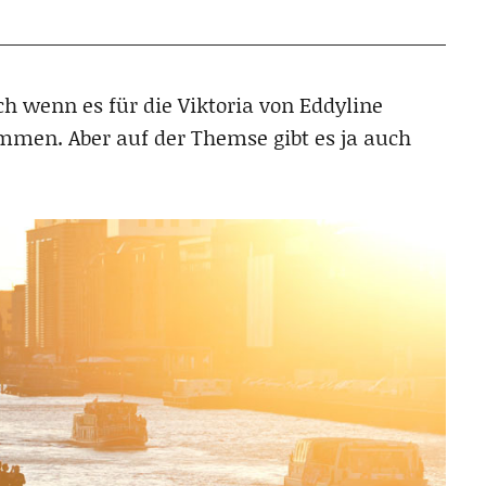
ch wenn es für die Viktoria von Eddyline
mmen. Aber auf der Themse gibt es ja auch