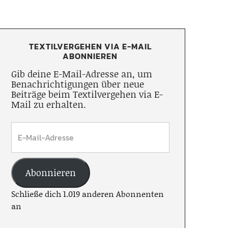
TEXTILVERGEHEN VIA E-MAIL
ABONNIEREN
Gib deine E-Mail-Adresse an, um
Benachrichtigungen über neue
Beiträge beim Textilvergehen via E-
Mail zu erhalten.
Abonnieren
Schließe dich 1.019 anderen Abonnenten
an