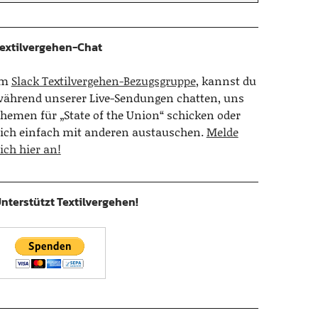
extilvergehen-Chat
Im
Slack Textilvergehen-Bezugsgruppe
, kannst du
ährend unserer Live-Sendungen chatten, uns
hemen für „State of the Union“ schicken oder
ich einfach mit anderen austauschen.
Melde
ich hier an!
nterstützt Textilvergehen!