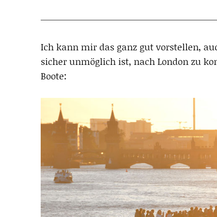
Ich kann mir das ganz gut vorstellen, au
sicher unmöglich ist, nach London zu ko
Boote: