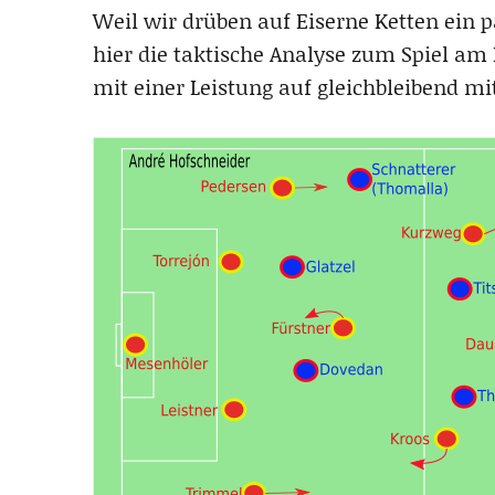
Weil wir drüben auf Eiserne Ketten ein 
hier die taktische Analyse zum Spiel a
mit einer Leistung auf gleichbleibend mi