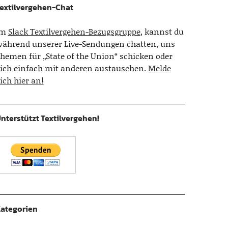
extilvergehen-Chat
Im
Slack Textilvergehen-Bezugsgruppe
, kannst du
ährend unserer Live-Sendungen chatten, uns
hemen für „State of the Union“ schicken oder
ich einfach mit anderen austauschen.
Melde
ich hier an!
nterstützt Textilvergehen!
ategorien