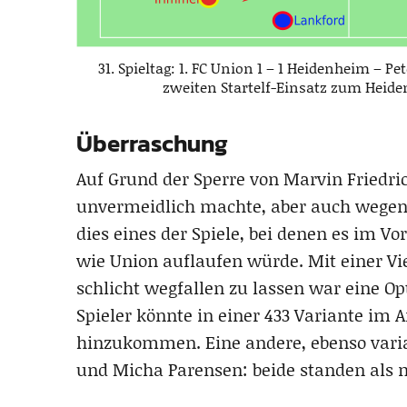
31. Spieltag: 1. FC Union 1 – 1 Heidenheim – 
zweiten Startelf-Einsatz zum Heide
Überraschung
Auf Grund der Sperre von Marvin Friedric
unvermeidlich machte, aber auch wegen
dies eines der Spiele, bei denen es im V
wie Union auflaufen würde. Mit einer Vie
schlicht wegfallen zu lassen war eine Op
Spieler könnte in einer 433 Variante im A
hinzukommen. Eine andere, ebenso vari
und Micha Parensen: beide standen als mö