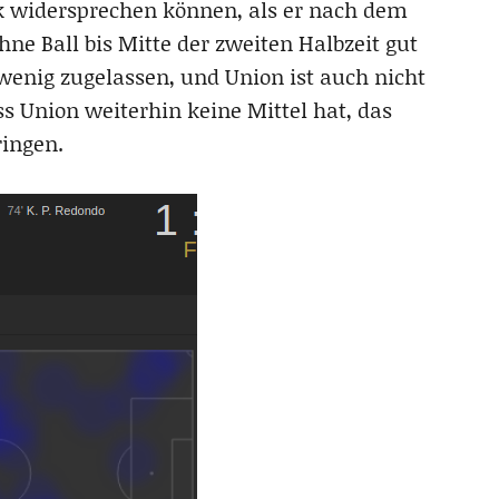
ck widersprechen können, als er nach dem
hne Ball bis Mitte der zweiten Halbzeit gut
 wenig zugelassen, und Union ist auch nicht
ss Union weiterhin keine Mittel hat, das
ringen.