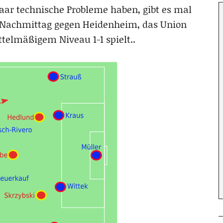
paar technische Probleme haben, gibt es mal
m Nachmittag gegen Heidenheim, das Union
ttelmäßigem Niveau 1-1 spielt..