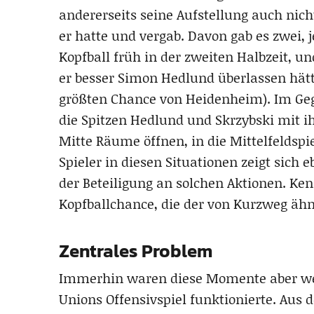
andererseits seine Aufstellung auch nich
er hatte und vergab. Davon gab es zwei,
Kopfball früh in der zweiten Halbzeit, 
er besser Simon Hedlund überlassen hätt
größten Chance von Heidenheim). Im Geg
die Spitzen Hedlund und Skrzybski mit 
Mitte Räume öffnen, in die Mittelfeldspi
Spieler in diesen Situationen zeigt sich 
der Beteiligung an solchen Aktionen. Ken
Kopfballchance, die der von Kurzweg ähn
Zentrales Problem
Immerhin waren diese Momente aber wel
Unions Offensivspiel funktionierte. Aus