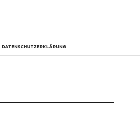
DATENSCHUTZERKLÄRUNG