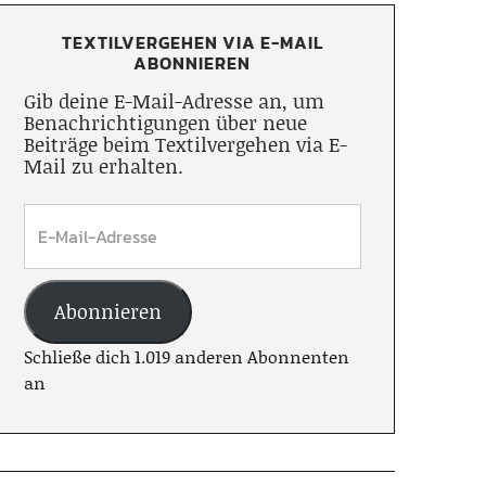
TEXTILVERGEHEN VIA E-MAIL
ABONNIEREN
Gib deine E-Mail-Adresse an, um
Benachrichtigungen über neue
Beiträge beim Textilvergehen via E-
Mail zu erhalten.
Abonnieren
Schließe dich 1.019 anderen Abonnenten
an