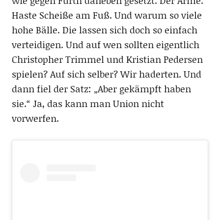
wie gegen Fürth daneben gesetzt. Der Arme.
Haste Scheiße am Fuß. Und warum so viele
hohe Bälle. Die lassen sich doch so einfach
verteidigen. Und auf wen sollten eigentlich
Christopher Trimmel und Kristian Pedersen
spielen? Auf sich selber? Wir haderten. Und
dann fiel der Satz: „Aber gekämpft haben
sie.“ Ja, das kann man Union nicht
vorwerfen.