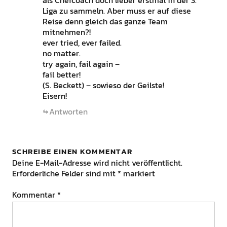
Liga zu sammeln. Aber muss er auf diese
Reise denn gleich das ganze Team
mitnehmen?!
ever tried, ever failed.
no matter.
try again, fail again –
fail better!
(S. Beckett) – sowieso der Geilste!
Eisern!
Antworten
SCHREIBE EINEN KOMMENTAR
Deine E-Mail-Adresse wird nicht veröffentlicht.
Erforderliche Felder sind mit
*
markiert
Kommentar
*