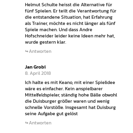
Helmut Schulte heisst die Alternative für
fünf Spielen. Er teilt die Verantwortung für
die entstandene Situation, hat Erfahrung
als Trainer, möchte es nicht länger als fünf
Spiele machen. Und dass Andre
Hofschneider leider keine Ideen mehr hat,
wurde gestern klar.
Antworten
Jan Grobi
8. April 2018
Ich halte es mit Keano, mit einer Spielidee
wäre es einfacher. Kein anspielbarer
Mittelfeldspieler, ständig hohe Bälle obwohl
die Duisburger größer waren und wenig
schnelle Vorstöße. Insgesamt hat Duisburg
seine Aufgabe gut gelöst
Antworten