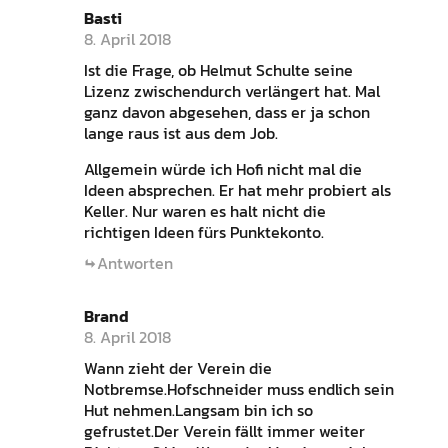
Basti
8. April 2018
Ist die Frage, ob Helmut Schulte seine
Lizenz zwischendurch verlängert hat. Mal
ganz davon abgesehen, dass er ja schon
lange raus ist aus dem Job.
Allgemein würde ich Hofi nicht mal die
Ideen absprechen. Er hat mehr probiert als
Keller. Nur waren es halt nicht die
richtigen Ideen fürs Punktekonto.
Antworten
Brand
8. April 2018
Wann zieht der Verein die
Notbremse.Hofschneider muss endlich sein
Hut nehmen.Langsam bin ich so
gefrustet.Der Verein fällt immer weiter