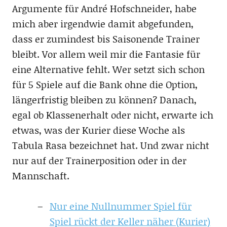
Argumente für André Hofschneider, habe
mich aber irgendwie damit abgefunden,
dass er zumindest bis Saisonende Trainer
bleibt. Vor allem weil mir die Fantasie für
eine Alternative fehlt. Wer setzt sich schon
für 5 Spiele auf die Bank ohne die Option,
längerfristig bleiben zu können? Danach,
egal ob Klassenerhalt oder nicht, erwarte ich
etwas, was der Kurier diese Woche als
Tabula Rasa bezeichnet hat. Und zwar nicht
nur auf der Trainerposition oder in der
Mannschaft.
Nur eine Nullnummer Spiel für
Spiel rückt der Keller näher (Kurier)