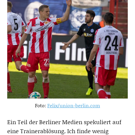
Foto:
Felix/union-berlin.com
Ein Teil der Berliner Medien spekuliert auf
eine Trainerablösung. Ich finde wenig