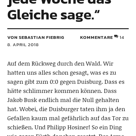
Gleiche sage.“
VON SEBASTIAN FIEBRIG
KOMMENTARE
14
8. APRIL 2018
Auf dem Rückweg durch den Wald. Wir
hatten uns alles schon gesagt, was es zu
sagen gibt zum 0:0 gegen Duisburg. Dass es
hätte schlimmer kommen können. Dass
Jakob Busk endlich mal die Null gehalten
hat. Wobei, die Duisburger taten ihm ja den
Gefallen kaum mal gefährlich auf das Tor zu
schießen. Und Philipp Hosiner! So ein Ding