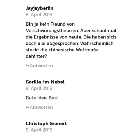
Jayjayberlin
8. April 2018
Bin ja kein Freund von
Verschwörungstheorien. Aber schaut mal
die Ergebnisse von heute. Die haben sich
doch alle abgesprochen. Wahrscheinlich
steckt die chinesische Wettmafia
dahinter?
Antworten
Gorilla-im-Nebel
8. April 2018
Gute Idee, Bas!
Antworten
Christoph Grunert
8. April 2018