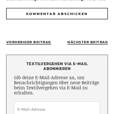
VORHERIGER BEITRAG
NÄCHSTER BEITRAG
TEXTILVERGEHEN VIA E-MAIL
ABONNIEREN
Gib deine E-Mail-Adresse an, um
Benachrichtigungen über neue Beiträge
beim Textilvergehen via E-Mail zu
erhalten.