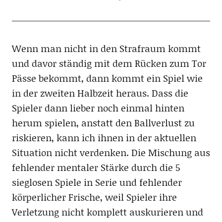
Wenn man nicht in den Strafraum kommt
und davor ständig mit dem Rücken zum Tor
Pässe bekommt, dann kommt ein Spiel wie
in der zweiten Halbzeit heraus. Dass die
Spieler dann lieber noch einmal hinten
herum spielen, anstatt den Ballverlust zu
riskieren, kann ich ihnen in der aktuellen
Situation nicht verdenken. Die Mischung aus
fehlender mentaler Stärke durch die 5
sieglosen Spiele in Serie und fehlender
körperlicher Frische, weil Spieler ihre
Verletzung nicht komplett auskurieren und