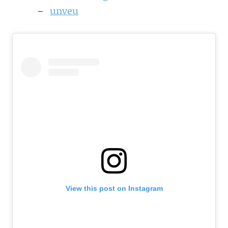
unveu
View this post on Instagram