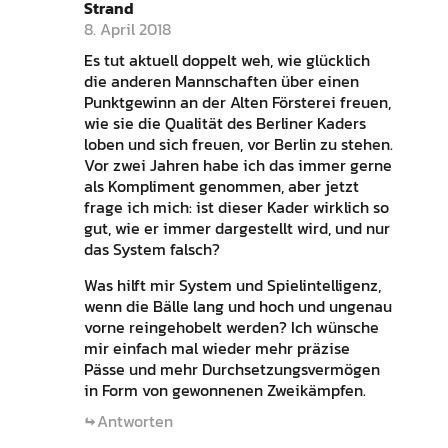
Strand
8. April 2018
Es tut aktuell doppelt weh, wie glücklich
die anderen Mannschaften über einen
Punktgewinn an der Alten Försterei freuen,
wie sie die Qualität des Berliner Kaders
loben und sich freuen, vor Berlin zu stehen.
Vor zwei Jahren habe ich das immer gerne
als Kompliment genommen, aber jetzt
frage ich mich: ist dieser Kader wirklich so
gut, wie er immer dargestellt wird, und nur
das System falsch?
Was hilft mir System und Spielintelligenz,
wenn die Bälle lang und hoch und ungenau
vorne reingehobelt werden? Ich wünsche
mir einfach mal wieder mehr präzise
Pässe und mehr Durchsetzungsvermögen
in Form von gewonnenen Zweikämpfen.
Antworten