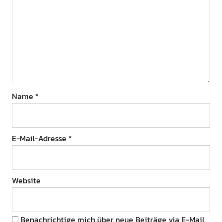
Name
*
E-Mail-Adresse
*
Website
Benachrichtige mich über neue Beiträge via E-Mail.