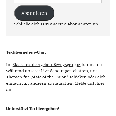
Abonnieren
Schließe dich 1.019 anderen Abonnenten an
Textilvergehen-Chat
Im
Slack Textilvergehen-Bezugsgruppe
, kannst du
während unserer Live-Sendungen chatten, uns
Themen für „State of the Union“ schicken oder dich
einfach mit anderen austauschen.
Melde dich hier
an!
Unterstützt Textilvergehen!