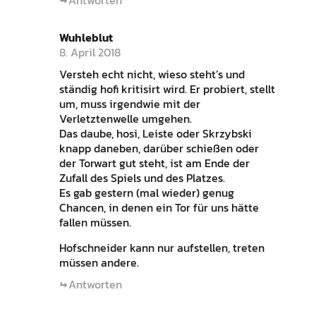
Wuhleblut
8. April 2018
Versteh echt nicht, wieso steht’s und
ständig hofi kritisirt wird. Er probiert, stellt
um, muss irgendwie mit der
Verletztenwelle umgehen.
Das daube, hosi, Leiste oder Skrzybski
knapp daneben, darüber schießen oder
der Torwart gut steht, ist am Ende der
Zufall des Spiels und des Platzes.
Es gab gestern (mal wieder) genug
Chancen, in denen ein Tor für uns hätte
fallen müssen.
Hofschneider kann nur aufstellen, treten
müssen andere.
Antworten