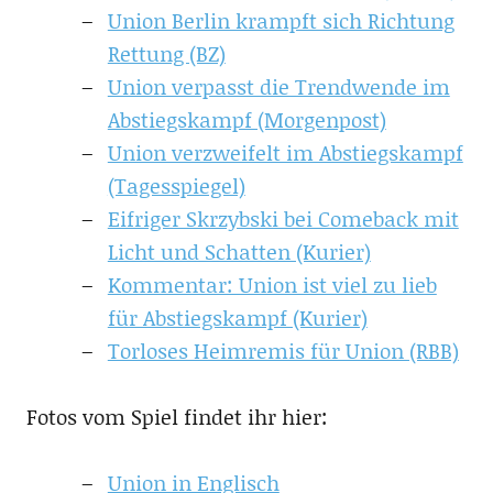
Union Berlin krampft sich Richtung
Rettung (BZ)
Union verpasst die Trendwende im
Abstiegskampf (Morgenpost)
Union verzweifelt im Abstiegskampf
(Tagesspiegel)
Eifriger Skrzybski bei Comeback mit
Licht und Schatten (Kurier)
Kommentar: Union ist viel zu lieb
für Abstiegskampf (Kurier)
Torloses Heimremis für Union (RBB)
Fotos vom Spiel findet ihr hier:
Union in Englisch