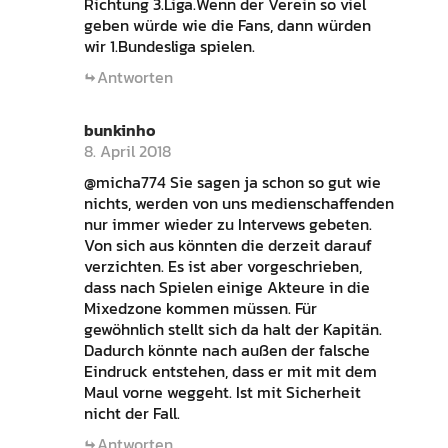
Richtung 3.Liga.Wenn der Verein so viel
geben würde wie die Fans, dann würden
wir 1.Bundesliga spielen.
Antworten
bunkinho
8. April 2018
@micha774 Sie sagen ja schon so gut wie
nichts, werden von uns medienschaffenden
nur immer wieder zu Intervews gebeten.
Von sich aus könnten die derzeit darauf
verzichten. Es ist aber vorgeschrieben,
dass nach Spielen einige Akteure in die
Mixedzone kommen müssen. Für
gewöhnlich stellt sich da halt der Kapitän.
Dadurch könnte nach außen der falsche
Eindruck entstehen, dass er mit mit dem
Maul vorne weggeht. Ist mit Sicherheit
nicht der Fall.
Antworten