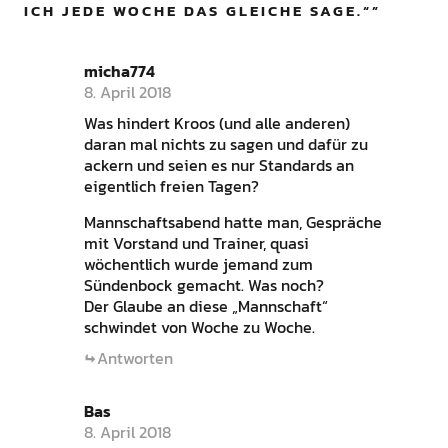
ICH JEDE WOCHE DAS GLEICHE SAGE.“
”
micha774
8. April 2018
Was hindert Kroos (und alle anderen)
daran mal nichts zu sagen und dafür zu
ackern und seien es nur Standards an
eigentlich freien Tagen?
Mannschaftsabend hatte man, Gespräche
mit Vorstand und Trainer, quasi
wöchentlich wurde jemand zum
Sündenbock gemacht. Was noch?
Der Glaube an diese „Mannschaft“
schwindet von Woche zu Woche.
Antworten
Bas
8. April 2018