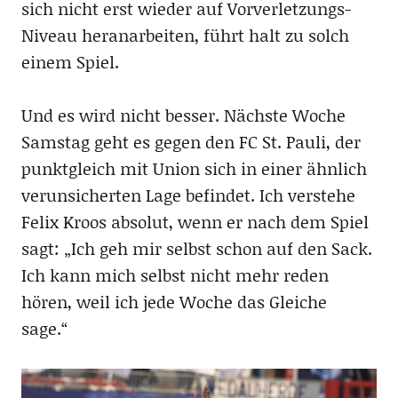
sich nicht erst wieder auf Vorverletzungs-
Niveau heranarbeiten, führt halt zu solch
einem Spiel.
Und es wird nicht besser. Nächste Woche
Samstag geht es gegen den FC St. Pauli, der
punktgleich mit Union sich in einer ähnlich
verunsicherten Lage befindet. Ich verstehe
Felix Kroos absolut, wenn er nach dem Spiel
sagt: „Ich geh mir selbst schon auf den Sack.
Ich kann mich selbst nicht mehr reden
hören, weil ich jede Woche das Gleiche
sage.“