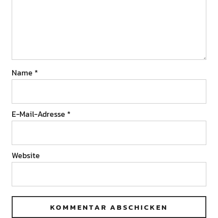
Name
*
E-Mail-Adresse
*
Website