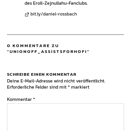
des Eroll-Zejnullahu-Fanclubs.
bit.ly/daniel-rossbach
0 KOMMENTARE ZU
“
UNIONOFF_ASSISTSFORHOFI
”
SCHREIBE EINEN KOMMENTAR
Deine E-Mail-Adresse wird nicht veröffentlicht.
Erforderliche Felder sind mit
*
markiert
Kommentar
*