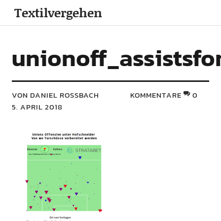
Textilvergehen
unionoff_assistsfo
VON DANIEL ROSSBACH
KOMMENTARE
0
5. APRIL 2018