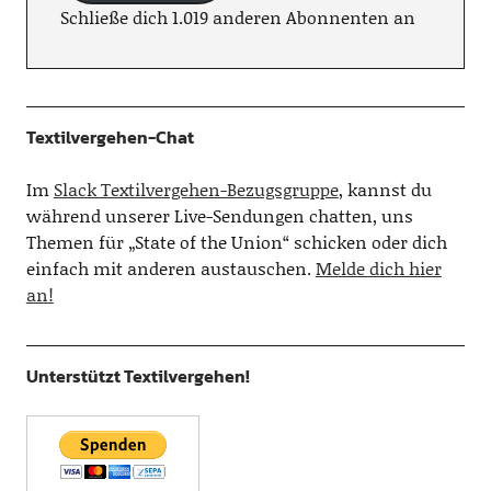
Schließe dich 1.019 anderen Abonnenten an
Textilvergehen-Chat
Im
Slack Textilvergehen-Bezugsgruppe
, kannst du
während unserer Live-Sendungen chatten, uns
Themen für „State of the Union“ schicken oder dich
einfach mit anderen austauschen.
Melde dich hier
an!
Unterstützt Textilvergehen!