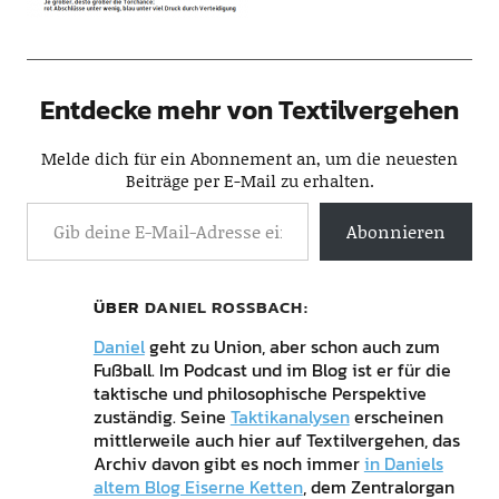
Entdecke mehr von Textilvergehen
Melde dich für ein Abonnement an, um die neuesten
Beiträge per E-Mail zu erhalten.
Abonnieren
ÜBER
DANIEL ROSSBACH
Daniel
geht zu Union, aber schon auch zum
Fußball. Im Podcast und im Blog ist er für die
taktische und philosophische Perspektive
zuständig. Seine
Taktikanalysen
erscheinen
mittlerweile auch hier auf Textilvergehen, das
Archiv davon gibt es noch immer
in Daniels
altem Blog Eiserne Ketten
, dem Zentralorgan