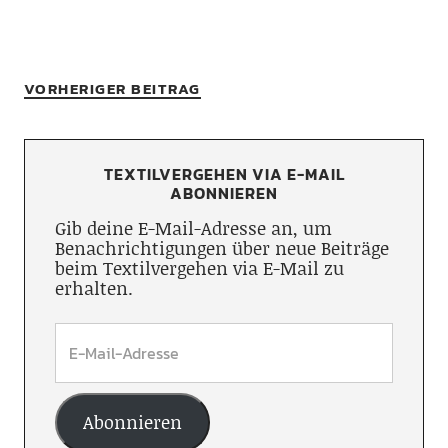
VORHERIGER BEITRAG
TEXTILVERGEHEN VIA E-MAIL
ABONNIEREN
Gib deine E-Mail-Adresse an, um
Benachrichtigungen über neue Beiträge
beim Textilvergehen via E-Mail zu
erhalten.
Abonnieren