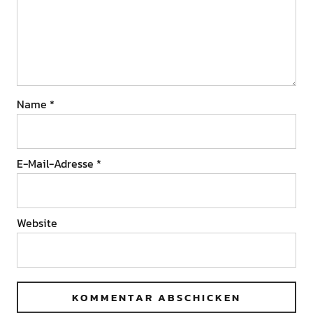
Name
*
E-Mail-Adresse
*
Website