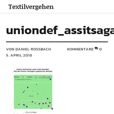
Textilvergehen
uniondef_assitsaga
VON DANIEL ROSSBACH
KOMMENTARE
0
5. APRIL 2018