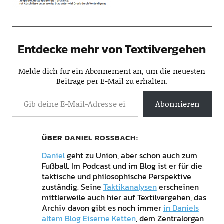
Entdecke mehr von Textilvergehen
Melde dich für ein Abonnement an, um die neuesten
Beiträge per E-Mail zu erhalten.
Abonnieren
ÜBER
DANIEL ROSSBACH
Daniel
geht zu Union, aber schon auch zum
Fußball. Im Podcast und im Blog ist er für die
taktische und philosophische Perspektive
zuständig. Seine
Taktikanalysen
erscheinen
mittlerweile auch hier auf Textilvergehen, das
Archiv davon gibt es noch immer
in Daniels
altem Blog Eiserne Ketten
, dem Zentralorgan