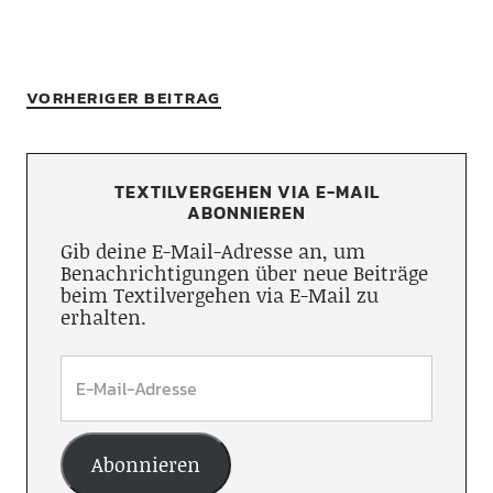
VORHERIGER BEITRAG
TEXTILVERGEHEN VIA E-MAIL
ABONNIEREN
Gib deine E-Mail-Adresse an, um
Benachrichtigungen über neue Beiträge
beim Textilvergehen via E-Mail zu
erhalten.
Abonnieren