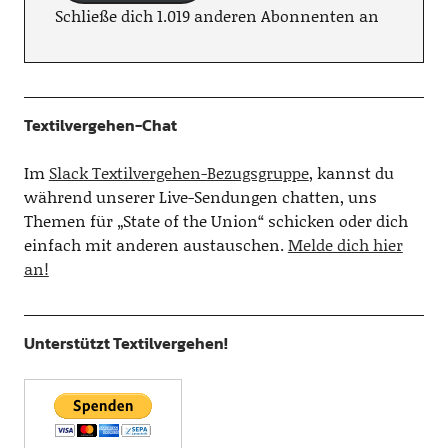
Schließe dich 1.019 anderen Abonnenten an
Textilvergehen-Chat
Im
Slack Textilvergehen-Bezugsgruppe
, kannst du
während unserer Live-Sendungen chatten, uns
Themen für „State of the Union“ schicken oder dich
einfach mit anderen austauschen.
Melde dich hier
an!
Unterstützt Textilvergehen!