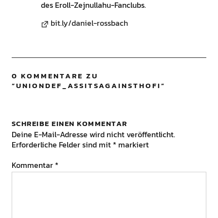
des Eroll-Zejnullahu-Fanclubs.
bit.ly/daniel-rossbach
0 KOMMENTARE ZU
“
UNIONDEF_ASSITSAGAINSTHOFI
”
SCHREIBE EINEN KOMMENTAR
Deine E-Mail-Adresse wird nicht veröffentlicht.
Erforderliche Felder sind mit
*
markiert
Kommentar
*