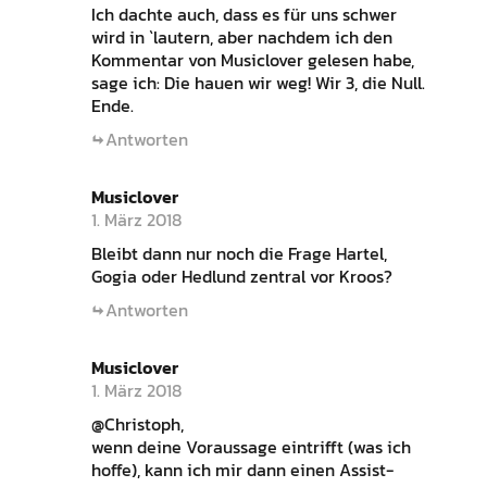
Ich dachte auch, dass es für uns schwer
wird in `lautern, aber nachdem ich den
Kommentar von Musiclover gelesen habe,
sage ich: Die hauen wir weg! Wir 3, die Null.
Ende.
Antworten
Musiclover
1. März 2018
Bleibt dann nur noch die Frage Hartel,
Gogia oder Hedlund zentral vor Kroos?
Antworten
Musiclover
1. März 2018
@Christoph,
wenn deine Voraussage eintrifft (was ich
hoffe), kann ich mir dann einen Assist-