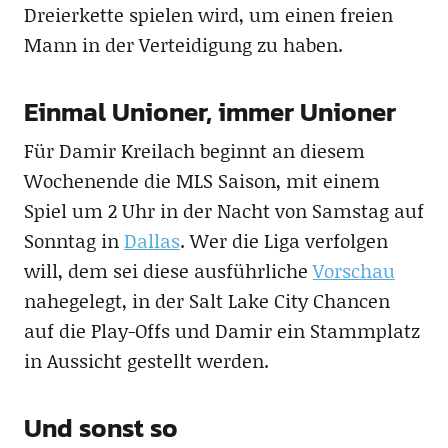
Dreierkette spielen wird, um einen freien
Mann in der Verteidigung zu haben.
Einmal Unioner, immer Unioner
Für Damir Kreilach beginnt an diesem
Wochenende die MLS Saison, mit einem
Spiel um 2 Uhr in der Nacht von Samstag auf
Sonntag in
Dallas
. Wer die Liga verfolgen
will, dem sei diese ausführliche
Vorschau
nahegelegt, in der Salt Lake City Chancen
auf die Play-Offs und Damir ein Stammplatz
in Aussicht gestellt werden.
Und sonst so