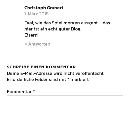
Christoph Grunert
1. März 2018
Egal, wie das Spiel morgen ausgeht – das
hier ist ein echt guter Blog.
Eisern!
Antworten
SCHREIBE EINEN KOMMENTAR
Deine E-Mail-Adresse wird nicht veröffentlicht.
Erforderliche Felder sind mit
*
markiert
Kommentar
*