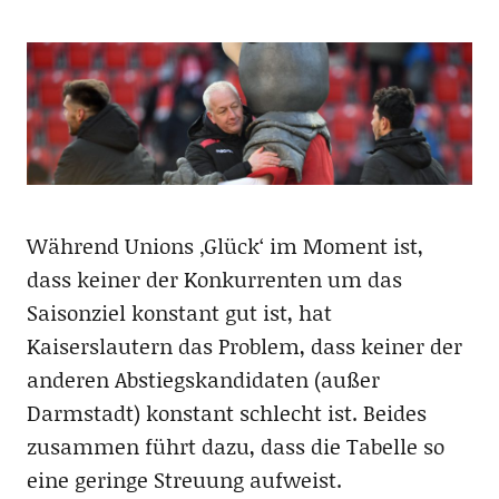
Während Unions ‚Glück‘ im Moment ist,
dass keiner der Konkurrenten um das
Saisonziel konstant gut ist, hat
Kaiserslautern das Problem, dass keiner der
anderen Abstiegskandidaten (außer
Darmstadt) konstant schlecht ist. Beides
zusammen führt dazu, dass die Tabelle so
eine geringe Streuung aufweist.