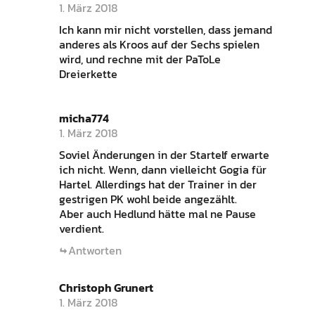
1. März 2018
Ich kann mir nicht vorstellen, dass jemand
anderes als Kroos auf der Sechs spielen
wird, und rechne mit der PaToLe
Dreierkette
micha774
1. März 2018
Soviel Änderungen in der Startelf erwarte
ich nicht. Wenn, dann vielleicht Gogia für
Hartel. Allerdings hat der Trainer in der
gestrigen PK wohl beide angezählt.
Aber auch Hedlund hätte mal ne Pause
verdient.
Antworten
Christoph Grunert
1. März 2018