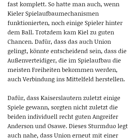
fast komplett. So hatte man auch, wenn
Kieler Spielaufbaumechanismen
funktionierten, noch einige Spieler hinter
dem Ball. Trotzdem kam Kiel zu guten
Chancen. Dafür, dass das auch Union
gelingt, könnte entscheidend sein, dass die
Außenverteidiger, die im Spielaufbau die
meisten Freiheiten bekommen werden,
auch Verbindung ins Mittelfeld herstellen.
Dafür, dass Kaiserslautern zuletzt einige
Spiele gewann, sorgten nicht zuletzt die
beiden individuell recht guten Angreifer
Anderson und Osawe. Dieses Sturmduo legt
auch nahe, dass Union erneut mit einer