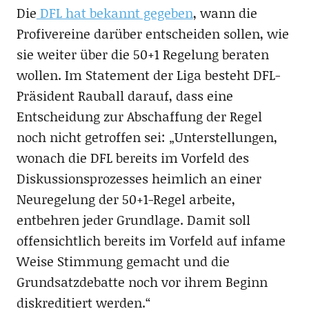
Die
DFL hat bekannt gegeben
, wann die
Profivereine darüber entscheiden sollen, wie
sie weiter über die 50+1 Regelung beraten
wollen. Im Statement der Liga besteht DFL-
Präsident Rauball darauf, dass eine
Entscheidung zur Abschaffung der Regel
noch nicht getroffen sei: „Unterstellungen,
wonach die DFL bereits im Vorfeld des
Diskussionsprozesses heimlich an einer
Neuregelung der 50+1-Regel arbeite,
entbehren jeder Grundlage. Damit soll
offensichtlich bereits im Vorfeld auf infame
Weise Stimmung gemacht und die
Grundsatzdebatte noch vor ihrem Beginn
diskreditiert werden.“