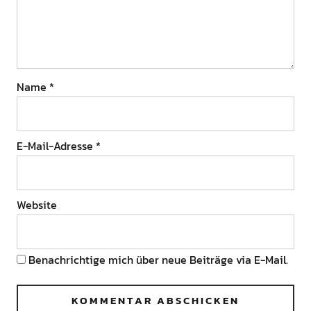
Name
*
E-Mail-Adresse
*
Website
Benachrichtige mich über neue Beiträge via E-Mail.