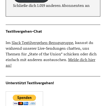
Schließe dich 1.019 anderen Abonnenten an
Textilvergehen-Chat
Im
Slack Textilvergehen-Bezugsgruppe
, kannst du
während unserer Live-Sendungen chatten, uns
Themen für „State of the Union“ schicken oder dich
einfach mit anderen austauschen.
Melde dich hier
an!
Unterstützt Textilvergehen!