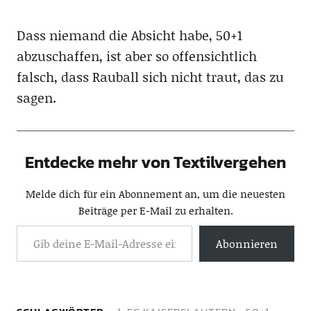
Dass niemand die Absicht habe, 50+1
abzuschaffen, ist aber so offensichtlich
falsch, dass Rauball sich nicht traut, das zu
sagen.
Entdecke mehr von Textilvergehen
Melde dich für ein Abonnement an, um die neuesten
Beiträge per E-Mail zu erhalten.
Abonnieren