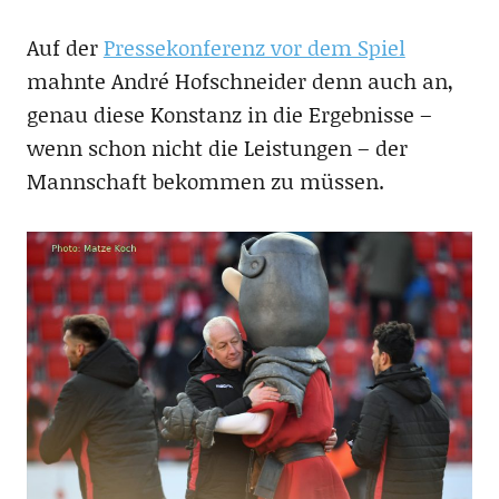
Auf der
Pressekonferenz vor dem Spiel
mahnte André Hofschneider denn auch an,
genau diese Konstanz in die Ergebnisse –
wenn schon nicht die Leistungen – der
Mannschaft bekommen zu müssen.