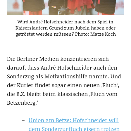
Wird André Hofschneider nach dem Spiel in
Kaiserslautern Grund zum Jubeln haben oder
getröstet werden müssen? Photo: Matze Koch
Die Berliner Medien konzentrieren sich
darauf, dass André Hofschneider auch den
Sonderzug als Motivationshilfe nannte. Und
der Kurier findet sogar einen neuen ‚Fluch‘,
die B.Z. bleibt beim klassischen ‚Fluch vom
Betzenberg.‘
Union am Betze: Hofschneider will
dem Sonderzugfluch eisern trotzen