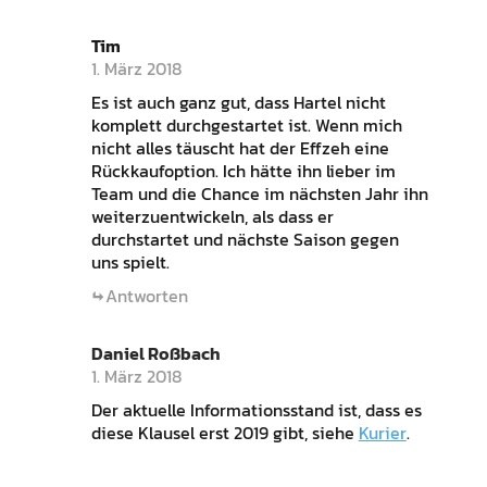
Tim
1. März 2018
Es ist auch ganz gut, dass Hartel nicht
komplett durchgestartet ist. Wenn mich
nicht alles täuscht hat der Effzeh eine
Rückkaufoption. Ich hätte ihn lieber im
Team und die Chance im nächsten Jahr ihn
weiterzuentwickeln, als dass er
durchstartet und nächste Saison gegen
uns spielt.
Antworten
Daniel Roßbach
1. März 2018
Der aktuelle Informationsstand ist, dass es
diese Klausel erst 2019 gibt, siehe
Kurier
.