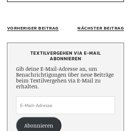
VORHERIGER BEITRAG
NÄCHSTER BEITRAG
TEXTILVERGEHEN VIA E-MAIL
ABONNIEREN
Gib deine E-Mail-Adresse an, um
Benachrichtigungen über neue Beiträge
beim Textilvergehen via E-Mail zu
erhalten.
Abonnieren