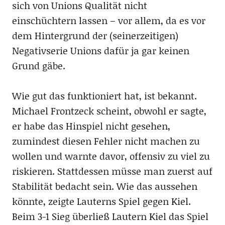
sich von Unions Qualität nicht
einschüchtern lassen – vor allem, da es vor
dem Hintergrund der (seinerzeitigen)
Negativserie Unions dafür ja gar keinen
Grund gäbe.
Wie gut das funktioniert hat, ist bekannt.
Michael Frontzeck scheint, obwohl er sagte,
er habe das Hinspiel nicht gesehen,
zumindest diesen Fehler nicht machen zu
wollen und warnte davor, offensiv zu viel zu
riskieren. Stattdessen müsse man zuerst auf
Stabilität bedacht sein. Wie das aussehen
könnte, zeigte Lauterns Spiel gegen Kiel.
Beim 3-1 Sieg überließ Lautern Kiel das Spiel