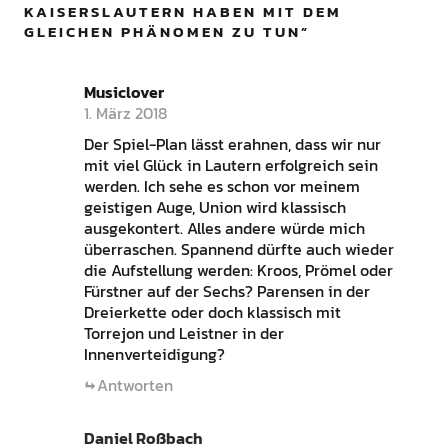
KAISERSLAUTERN HABEN MIT DEM
GLEICHEN PHÄNOMEN ZU TUN
”
Musiclover
1. März 2018
Der Spiel-Plan lässt erahnen, dass wir nur
mit viel Glück in Lautern erfolgreich sein
werden. Ich sehe es schon vor meinem
geistigen Auge, Union wird klassisch
ausgekontert. Alles andere würde mich
überraschen. Spannend dürfte auch wieder
die Aufstellung werden: Kroos, Prömel oder
Fürstner auf der Sechs? Parensen in der
Dreierkette oder doch klassisch mit
Torrejon und Leistner in der
Innenverteidigung?
Antworten
Daniel Roßbach