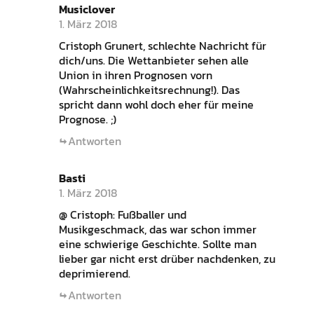
Musiclover
1. März 2018
Cristoph Grunert, schlechte Nachricht für
dich/uns. Die Wettanbieter sehen alle
Union in ihren Prognosen vorn
(Wahrscheinlichkeitsrechnung!). Das
spricht dann wohl doch eher für meine
Prognose. ;)
Antworten
Basti
1. März 2018
@ Cristoph: Fußballer und
Musikgeschmack, das war schon immer
eine schwierige Geschichte. Sollte man
lieber gar nicht erst drüber nachdenken, zu
deprimierend.
Antworten