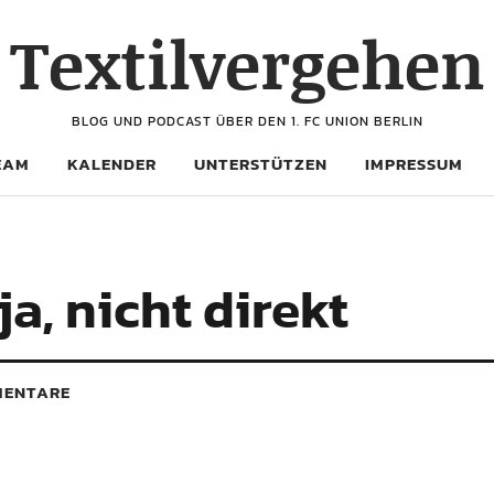
Textilvergehen
BLOG UND PODCAST ÜBER DEN 1. FC UNION BERLIN
EAM
KALENDER
UNTERSTÜTZEN
IMPRESSUM
, nicht direkt
ENTARE