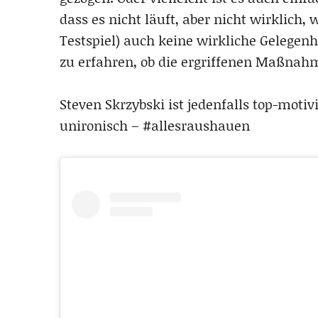
dass es nicht läuft, aber nicht wirklich,
Testspiel) auch keine wirkliche Gelegenh
zu erfahren, ob die ergriffenen Maßnah
Steven Skrzybski ist jedenfalls top-moti
unironisch – #allesraushauen