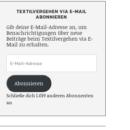
TEXTILVERGEHEN VIA E-MAIL
ABONNIEREN
Gib deine E-Mail-Adresse an, um
Benachrichtigungen über neue
Beiträge beim Textilvergehen via E-
Mail zu erhalten.
Abonnieren
Schließe dich 1.019 anderen Abonnenten
an