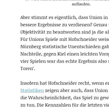
auflaufen.
Aber stimmt es eigentlich, dass Union in
bessere Ergebnisse zu verdienen? Genau
Objektivität zu beantworten sind ja die all
Für Unions Spiele mit Hofschneider weis
Nürnberg statistische Unentschieden ga
Nachteile, gegen Kiel einen leichten Vors
vier Spielen war das echte Ergebnis also
Toren‘.
Insofern hat Hofschneider recht, wenn er
Statistiken
zeigen aber auch, dass Union 
die Wahrscheinlichkeit, das Spiel zu gew
zu tun. Die Kennzahlen für die letzten v