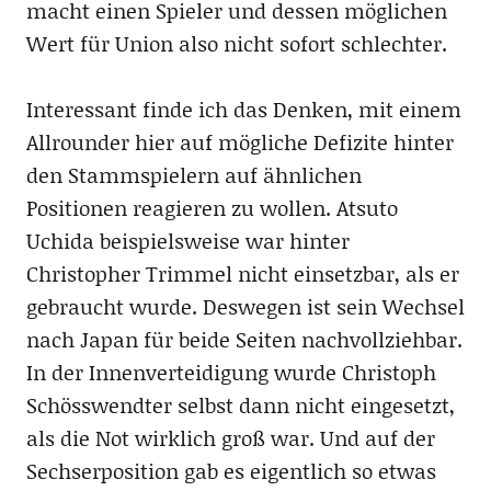
macht einen Spieler und dessen möglichen
Wert für Union also nicht sofort schlechter.
Interessant finde ich das Denken, mit einem
Allrounder hier auf mögliche Defizite hinter
den Stammspielern auf ähnlichen
Positionen reagieren zu wollen. Atsuto
Uchida beispielsweise war hinter
Christopher Trimmel nicht einsetzbar, als er
gebraucht wurde. Deswegen ist sein Wechsel
nach Japan für beide Seiten nachvollziehbar.
In der Innenverteidigung wurde Christoph
Schösswendter selbst dann nicht eingesetzt,
als die Not wirklich groß war. Und auf der
Sechserposition gab es eigentlich so etwas