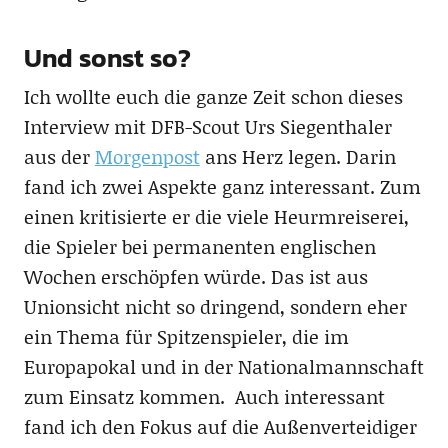
Und sonst so?
Ich wollte euch die ganze Zeit schon dieses
Interview mit DFB-Scout Urs Siegenthaler
aus der
Morgenpost
ans Herz legen. Darin
fand ich zwei Aspekte ganz interessant. Zum
einen kritisierte er die viele Heurmreiserei,
die Spieler bei permanenten englischen
Wochen erschöpfen würde. Das ist aus
Unionsicht nicht so dringend, sondern eher
ein Thema für Spitzenspieler, die im
Europapokal und in der Nationalmannschaft
zum Einsatz kommen. Auch interessant
fand ich den Fokus auf die Außenverteidiger