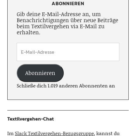
ABONNIEREN
Gib deine E-Mail-Adresse an, um
Benachrichtigungen über neue Beiträge
beim Textilvergehen via E-Mail zu
erhalten.
Abonnieren
Schließe dich 1.019 anderen Abonnenten an
Textilvergehen-Chat
Im
Slack Textilvergehen-Bezugsgruppe
, kannst du