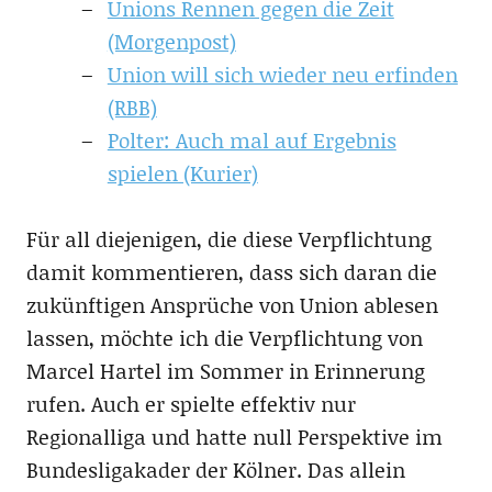
Unions Rennen gegen die Zeit
(Morgenpost)
Union will sich wieder neu erfinden
(RBB)
Polter: Auch mal auf Ergebnis
spielen (Kurier)
Für all diejenigen, die diese Verpflichtung
damit kommentieren, dass sich daran die
zukünftigen Ansprüche von Union ablesen
lassen, möchte ich die Verpflichtung von
Marcel Hartel im Sommer in Erinnerung
rufen. Auch er spielte effektiv nur
Regionalliga und hatte null Perspektive im
Bundesligakader der Kölner. Das allein