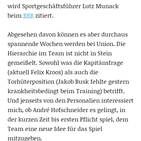
wird Sportgeschäftsführer Lutz Munack
beim
RBB
zitiert.
Abgesehen davon können es aber durchaus
spannende Wochen werden bei Union. Die
Hierarchie im Team ist nicht in Stein
gemeißelt. Sowohl was die Kapitänsfrage
(aktuell Felix Kroos) als auch die
Torhüterposition (Jakob Busk fehlte gestern
krankheitsbedingt beim Training) betrifft.
Und jenseits von den Personalien interessiert
mich, ob André Hofschneider es gelingt, in
der kurzen Zeit bis ersten Pflicht spiel, dem
Team eine neue Idee für das Spiel
mitzugeben.