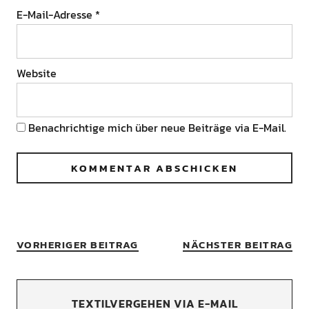
E-Mail-Adresse
*
Website
Benachrichtige mich über neue Beiträge via E-Mail.
VORHERIGER BEITRAG
NÄCHSTER BEITRAG
TEXTILVERGEHEN VIA E-MAIL