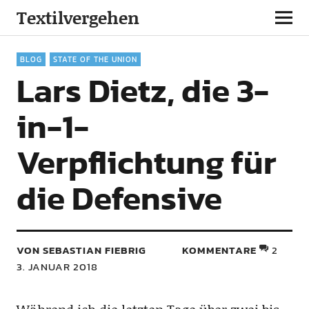
Textilvergehen
BLOG
STATE OF THE UNION
Lars Dietz, die 3-
in-1-
Verpflichtung für
die Defensive
VON SEBASTIAN FIEBRIG
KOMMENTARE
2
3. JANUAR 2018