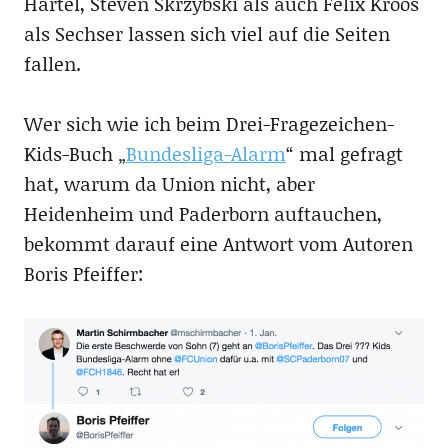
Hartel, Steven Skrzybski als auch Felix Kroos
als Sechser lassen sich viel auf die Seiten
fallen.
Wer sich wie ich beim Drei-Fragezeichen-
Kids-Buch „
Bundesliga-Alarm
“ mal gefragt
hat, warum da Union nicht, aber
Heidenheim und Paderborn auftauchen,
bekommt darauf eine Antwort vom Autoren
Boris Pfeiffer: