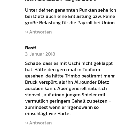
Unter deinen genannten Punkten sehe ich
bei Dietz auch eine Entlastung bzw. keine
große Belastung für die Payroll bei Union.
Antworten
Basti
3. Januar 2018
Schade, dass es mit Uschi nicht geklappt
hat. Hätte den gern mal in Topform
gesehen, da hätte Trimbo bestimmt mehr
Druck verspürt, als ihn Allrounder Dietz
ausüben kann. Aber generell natürlich
sinnvoll, auf einen jungen Spieler mit
vermutlich geringem Gehalt zu setzen –
zumindest wenn er irgendwann so
einschlägt wie Hartel.
Antworten