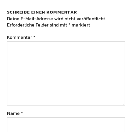
SCHREIBE EINEN KOMMENTAR
Deine E-Mail-Adresse wird nicht veröffentlicht.
Erforderliche Felder sind mit
*
markiert
Kommentar
*
Name
*