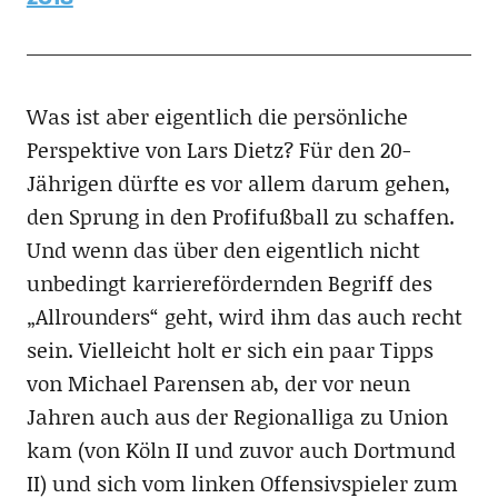
Was ist aber eigentlich die persönliche
Perspektive von Lars Dietz? Für den 20-
Jährigen dürfte es vor allem darum gehen,
den Sprung in den Profifußball zu schaffen.
Und wenn das über den eigentlich nicht
unbedingt karrierefördernden Begriff des
„Allrounders“ geht, wird ihm das auch recht
sein. Vielleicht holt er sich ein paar Tipps
von Michael Parensen ab, der vor neun
Jahren auch aus der Regionalliga zu Union
kam (von Köln II und zuvor auch Dortmund
II) und sich vom linken Offensivspieler zum