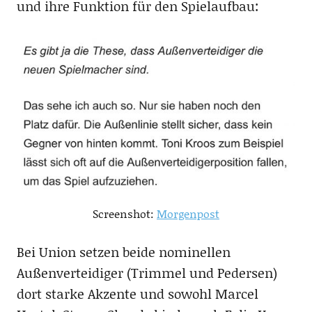
und ihre Funktion für den Spielaufbau:
Screenshot:
Morgenpost
Bei Union setzen beide nominellen
Außenverteidiger (Trimmel und Pedersen)
dort starke Akzente und sowohl Marcel