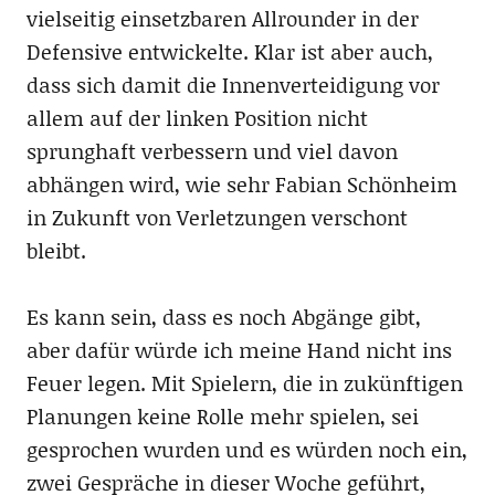
vielseitig einsetzbaren Allrounder in der
Defensive entwickelte. Klar ist aber auch,
dass sich damit die Innenverteidigung vor
allem auf der linken Position nicht
sprunghaft verbessern und viel davon
abhängen wird, wie sehr Fabian Schönheim
in Zukunft von Verletzungen verschont
bleibt.
Es kann sein, dass es noch Abgänge gibt,
aber dafür würde ich meine Hand nicht ins
Feuer legen. Mit Spielern, die in zukünftigen
Planungen keine Rolle mehr spielen, sei
gesprochen wurden und es würden noch ein,
zwei Gespräche in dieser Woche geführt,