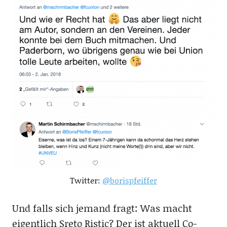
Twitter:
@borispfeiffer
Und falls sich jemand fragt: Was macht
eigentlich Sreto Ristic? Der ist aktuell Co-