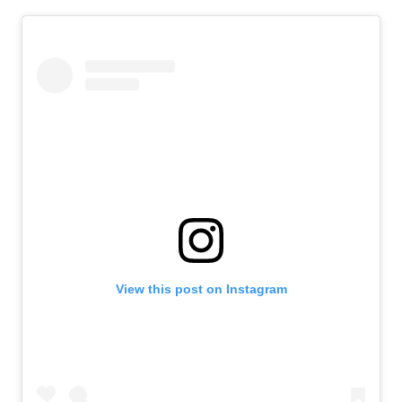
View this post on Instagram