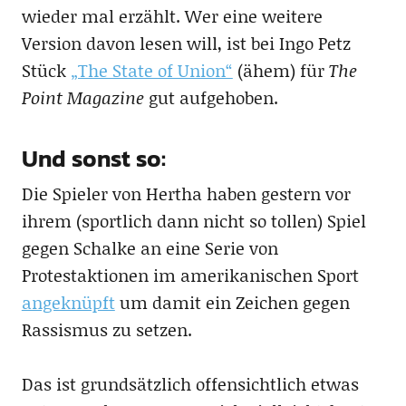
wieder mal erzählt. Wer eine weitere
Version davon lesen will, ist bei Ingo Petz
Stück
„The State of Union“
(ähem) für
The
Point Magazine
gut aufgehoben.
Und sonst so:
Die Spieler von Hertha haben gestern vor
ihrem (sportlich dann nicht so tollen) Spiel
gegen Schalke an eine Serie von
Protestaktionen im amerikanischen Sport
angeknüpft
um damit ein Zeichen gegen
Rassismus zu setzen.
Das ist grundsätzlich offensichtlich etwas