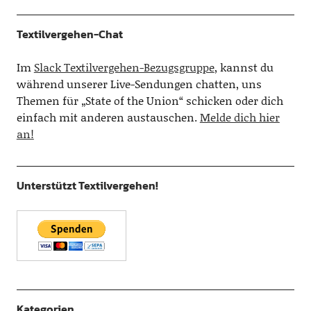
Textilvergehen-Chat
Im
Slack Textilvergehen-Bezugsgruppe
, kannst du
während unserer Live-Sendungen chatten, uns
Themen für „State of the Union“ schicken oder dich
einfach mit anderen austauschen.
Melde dich hier
an!
Unterstützt Textilvergehen!
Kategorien