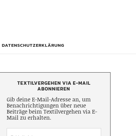
DATENSCHUTZERKLÄRUNG
TEXTILVERGEHEN VIA E-MAIL
ABONNIEREN
Gib deine E-Mail-Adresse an, um
Benachrichtigungen über neue
Beiträge beim Textilvergehen via E-
Mail zu erhalten.