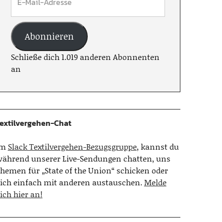
Abonnieren
Schließe dich 1.019 anderen Abonnenten
an
extilvergehen-Chat
Im
Slack Textilvergehen-Bezugsgruppe
, kannst du
ährend unserer Live-Sendungen chatten, uns
hemen für „State of the Union“ schicken oder
ich einfach mit anderen austauschen.
Melde
ich hier an!