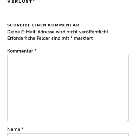
ERLUST
”
SCHREIBE EINEN KOMMENTAR
Deine E-Mail-Adresse wird nicht veröffentlicht.
Erforderliche Felder sind mit
*
markiert
Kommentar
*
Name
*