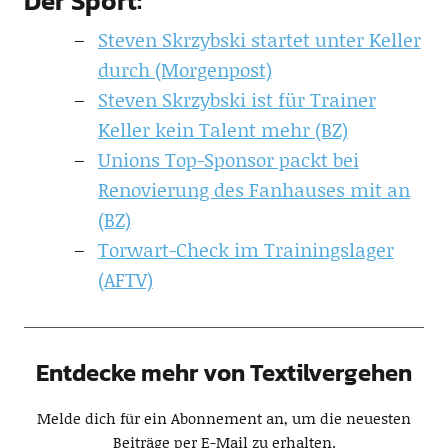
Der Sport:
Steven Skrzybski startet unter Keller
durch (Morgenpost)
Steven Skrzybski ist für Trainer
Keller kein Talent mehr (BZ)
Unions Top-Sponsor packt bei
Renovierung des Fanhauses mit an
(BZ)
Torwart-Check im Trainingslager
(AFTV)
Entdecke mehr von Textilvergehen
Melde dich für ein Abonnement an, um die neuesten
Beiträge per E-Mail zu erhalten.