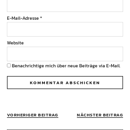
E-Mail-Adresse
*
Website
Benachrichtige mich über neue Beiträge via E-Mail.
VORHERIGER BEITRAG
NÄCHSTER BEITRAG