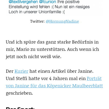
Twitter:
@HornungNadine
Und ich spüre das ganz starke Bedürfnis in
mir, Mario zu unterstützen. Auch wenn ich
jetzt noch nicht weiß wie.
Der
Kurier
hat einen Artikel über Janine.
Und Steffi hatte vor 4 Jahren mal ein
Porträt
von Janine für das Köpenicker Maulbeerblatt
geschrieben.