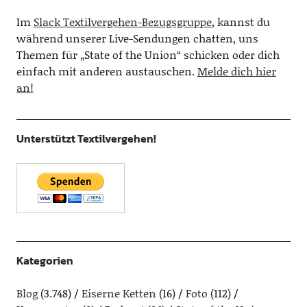
Im
Slack Textilvergehen-Bezugsgruppe
, kannst du
während unserer Live-Sendungen chatten, uns
Themen für „State of the Union“ schicken oder dich
einfach mit anderen austauschen.
Melde dich hier
an!
Unterstützt Textilvergehen!
Kategorien
Blog
(3.748)
Eiserne Ketten
(16)
Foto
(112)