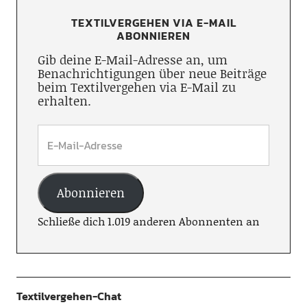
TEXTILVERGEHEN VIA E-MAIL
ABONNIEREN
Gib deine E-Mail-Adresse an, um
Benachrichtigungen über neue Beiträge
beim Textilvergehen via E-Mail zu
erhalten.
Abonnieren
Schließe dich 1.019 anderen Abonnenten an
Textilvergehen-Chat