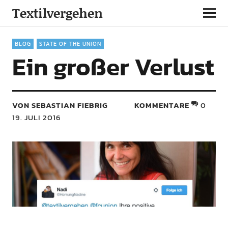
Textilvergehen
BLOG
STATE OF THE UNION
Ein großer Verlust
VON SEBASTIAN FIEBRIG
KOMMENTARE
0
19. JULI 2016