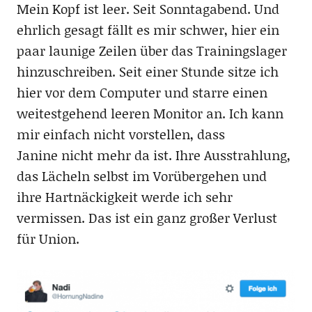
Mein Kopf ist leer. Seit Sonntagabend. Und
ehrlich gesagt fällt es mir schwer, hier ein
paar launige Zeilen über das Trainingslager
hinzuschreiben. Seit einer Stunde sitze ich
hier vor dem Computer und starre einen
weitestgehend leeren Monitor an. Ich kann
mir einfach nicht vorstellen, dass
Janine nicht mehr da ist. Ihre Ausstrahlung,
das Lächeln selbst im Vorübergehen und
ihre Hartnäckigkeit werde ich sehr
vermissen. Das ist ein ganz großer Verlust
für Union.