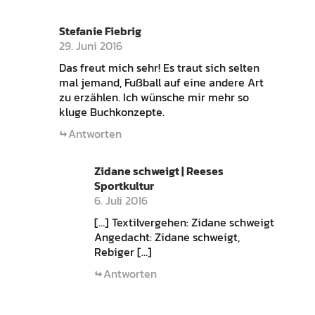
Stefanie Fiebrig
29. Juni 2016
Das freut mich sehr! Es traut sich selten
mal jemand, Fußball auf eine andere Art
zu erzählen. Ich wünsche mir mehr so
kluge Buchkonzepte.
Antworten
Zidane schweigt | Reeses
Sportkultur
6. Juli 2016
[…] Textilvergehen: Zidane schweigt
Angedacht: Zidane schweigt,
Rebiger […]
Antworten