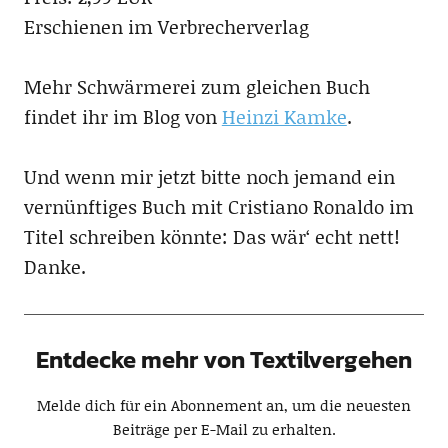
Erschienen im Verbrecherverlag
Mehr Schwärmerei zum gleichen Buch
findet ihr im Blog von
Heinzi Kamke
.
Und wenn mir jetzt bitte noch jemand ein
vernünftiges Buch mit Cristiano Ronaldo im
Titel schreiben könnte: Das wär‘ echt nett!
Danke.
Entdecke mehr von Textilvergehen
Melde dich für ein Abonnement an, um die neuesten
Beiträge per E-Mail zu erhalten.