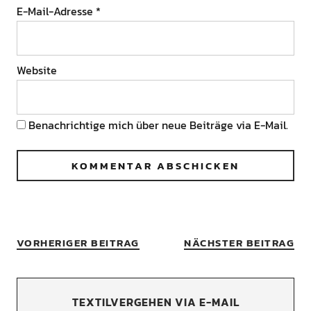
E-Mail-Adresse
*
Website
Benachrichtige mich über neue Beiträge via E-Mail.
VORHERIGER BEITRAG
NÄCHSTER BEITRAG
TEXTILVERGEHEN VIA E-MAIL