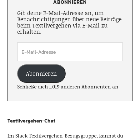
ABONNIEREN
Gib deine E-Mail-Adresse an, um
Benachrichtigungen über neue Beiträge
beim Textilvergehen via E-Mail zu
erhalten.
Abonnieren
Schließe dich 1.019 anderen Abonnenten an
Textilvergehen-Chat
Im
Slack Textilvergehen-Bezugsgruppe
, kannst du