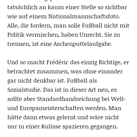
tatsächlich an kaum einer Stelle so sichtbar
wie auf einem Nationalmannschaftsfoto.
Alle, die fordern, man solle Fußball nicht mit
Politik vermischen, haben Unrecht. Sie zu
trennen, ist eine Aschenputtelaufgabe.
Und so macht Frédéric das einzig Richtige, er
betrachtet zusammen, was ohne einander
gar nicht denkbar ist. Fußball als
Sozialstudie. Das ist in dieser Art neu, es
sollte aber Standardhandreichung bei Welt-
und Europameisterschaften werden. Man
hätte dann etwas gelernt und wäre nicht
nur in einer Kulisse spazieren gegangen.