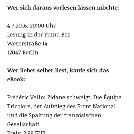
Wer sich daraus vorlesen lassen möchte:
4.7.2016, 20:00 Uhr
Lesung in der Yuma Bar
Weserstraße 14
12047 Berlin
Wer lieber selber liest, kaufe sich das
eBook:
Frédéric Valin: Zidane schweigt. Die Équipe
Tricolore, der Aufstieg des Front National
und die Spaltung der französischen
Gesellschaft
Preis: 2,99 EUR