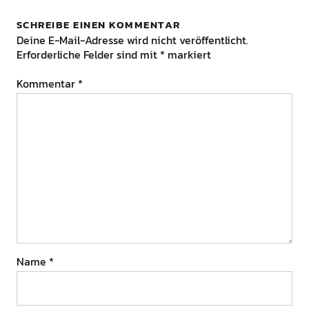
SCHREIBE EINEN KOMMENTAR
Deine E-Mail-Adresse wird nicht veröffentlicht.
Erforderliche Felder sind mit
*
markiert
Kommentar
*
Name
*