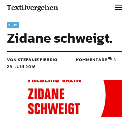
Textilvergehen
BLOG
Zidane schweigt.
VON STEFANIE FIEBRIG
KOMMENTARE
3
29. JUNI 2016