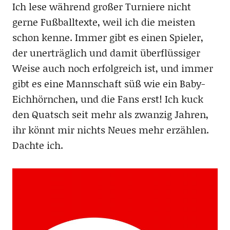
Ich lese während großer Turniere nicht
gerne Fußballtexte, weil ich die meisten
schon kenne. Immer gibt es einen Spieler,
der unerträglich und damit überflüssiger
Weise auch noch erfolgreich ist, und immer
gibt es eine Mannschaft süß wie ein Baby-
Eichhörnchen, und die Fans erst! Ich kuck
den Quatsch seit mehr als zwanzig Jahren,
ihr könnt mir nichts Neues mehr erzählen.
Dachte ich.