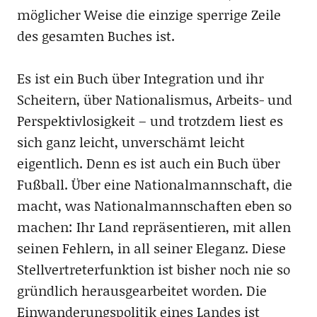
möglicher Weise die einzige sperrige Zeile
des gesamten Buches ist.
Es ist ein Buch über Integration und ihr
Scheitern, über Nationalismus, Arbeits- und
Perspektivlosigkeit – und trotzdem liest es
sich ganz leicht, unverschämt leicht
eigentlich. Denn es ist auch ein Buch über
Fußball. Über eine Nationalmannschaft, die
macht, was Nationalmannschaften eben so
machen: Ihr Land repräsentieren, mit allen
seinen Fehlern, in all seiner Eleganz. Diese
Stellvertreterfunktion ist bisher noch nie so
gründlich herausgearbeitet worden. Die
Einwanderungspolitik eines Landes ist