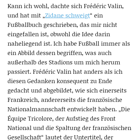
Kann ich wohl, dachte sich Frédéric Valin,
und hat mit „
Zidane schweigt
“ ein
Fußballbuch geschrieben, das mir nicht
eingefallen ist, obwohl die Idee darin
naheliegend ist. Ich habe Fußball immer als
ein Abbild dessen begriffen, was auch
außerhalb des Stadions um mich herum
passiert. Frédéric Valin hat anders als ich
diesen Gedanken konsequent zu Ende
gedacht und abgebildet, wie sich einerseits
Frankreich, andererseits die französische
Nationalmannschaft entwickelt haben. „Die
Équipe Tricolore, der Aufstieg des Front
National und die Spaltung der französischen
Gesellschaft“ lautet der Untertitel, der