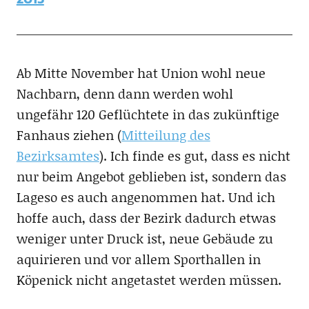
Ab Mitte November hat Union wohl neue
Nachbarn, denn dann werden wohl
ungefähr 120 Geflüchtete in das zukünftige
Fanhaus ziehen (
Mitteilung des
Bezirksamtes
). Ich finde es gut, dass es nicht
nur beim Angebot geblieben ist, sondern das
Lageso es auch angenommen hat. Und ich
hoffe auch, dass der Bezirk dadurch etwas
weniger unter Druck ist, neue Gebäude zu
aquirieren und vor allem Sporthallen in
Köpenick nicht angetastet werden müssen.