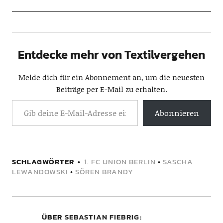
Entdecke mehr von Textilvergehen
Melde dich für ein Abonnement an, um die neuesten
Beiträge per E-Mail zu erhalten.
Abonnieren
SCHLAGWÖRTER
1. FC UNION BERLIN
•
SASCHA
LEWANDOWSKI
•
SÖREN BRANDY
ÜBER
SEBASTIAN FIEBRIG