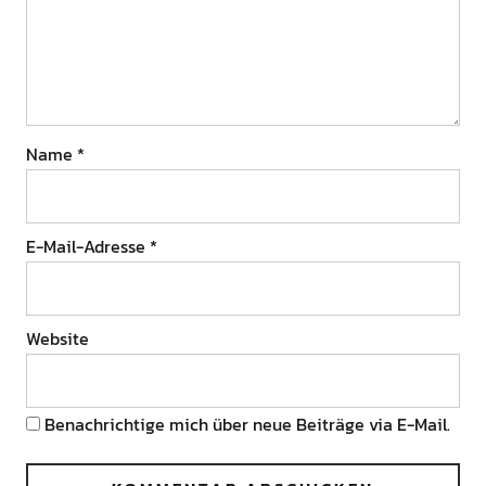
Name
*
E-Mail-Adresse
*
Website
Benachrichtige mich über neue Beiträge via E-Mail.