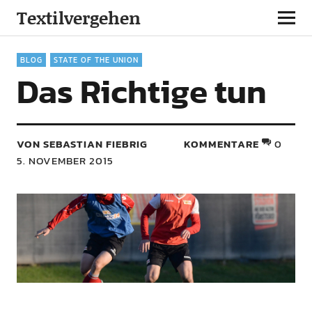
Textilvergehen
BLOG
STATE OF THE UNION
Das Richtige tun
VON SEBASTIAN FIEBRIG
KOMMENTARE
0
5. NOVEMBER 2015