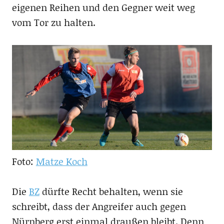
eigenen Reihen und den Gegner weit weg
vom Tor zu halten.
Foto:
Matze Koch
Die
BZ
dürfte Recht behalten, wenn sie
schreibt, dass der Angreifer auch gegen
Nürnberg erst einmal draußen bleibt. Denn