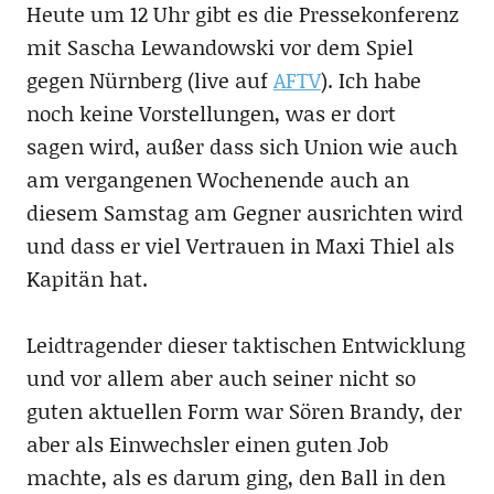
Heute um 12 Uhr gibt es die Pressekonferenz
mit Sascha Lewandowski vor dem Spiel
gegen Nürnberg (live auf
AFTV
). Ich habe
noch keine Vorstellungen, was er dort
sagen wird, außer dass sich Union wie auch
am vergangenen Wochenende auch an
diesem Samstag am Gegner ausrichten wird
und dass er viel Vertrauen in Maxi Thiel als
Kapitän hat.
Leidtragender dieser taktischen Entwicklung
und vor allem aber auch seiner nicht so
guten aktuellen Form war Sören Brandy, der
aber als Einwechsler einen guten Job
machte, als es darum ging, den Ball in den