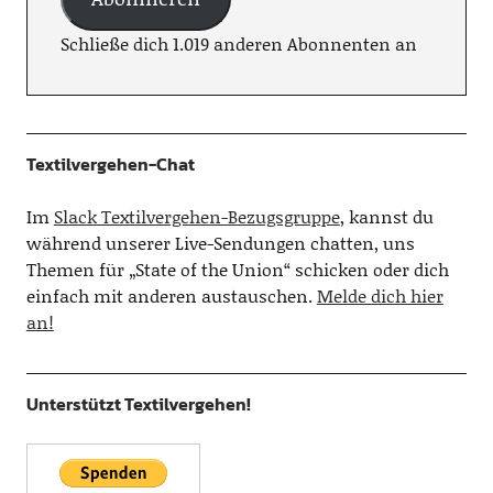
Schließe dich 1.019 anderen Abonnenten an
Textilvergehen-Chat
Im
Slack Textilvergehen-Bezugsgruppe
, kannst du
während unserer Live-Sendungen chatten, uns
Themen für „State of the Union“ schicken oder dich
einfach mit anderen austauschen.
Melde dich hier
an!
Unterstützt Textilvergehen!