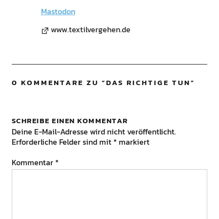
Mastodon
www.textilvergehen.de
0 KOMMENTARE ZU “
DAS RICHTIGE TUN
”
SCHREIBE EINEN KOMMENTAR
Deine E-Mail-Adresse wird nicht veröffentlicht.
Erforderliche Felder sind mit
*
markiert
Kommentar
*