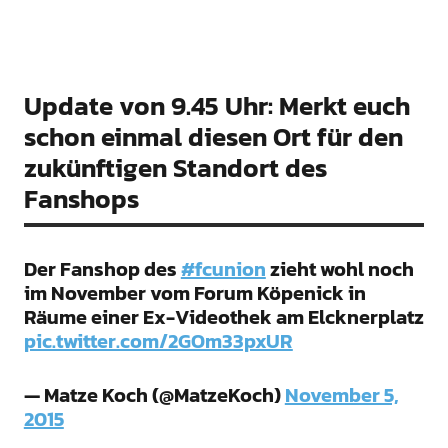
Update von 9.45 Uhr: Merkt euch
schon einmal diesen Ort für den
zukünftigen Standort des
Fanshops
Der Fanshop des
#fcunion
zieht wohl noch
im November vom Forum Köpenick in
Räume einer Ex-Videothek am Elcknerplatz
pic.twitter.com/2GOm33pxUR
— Matze Koch (@MatzeKoch)
November 5,
2015