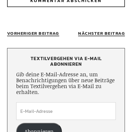
VORHERIGER BEITRAG
NÄCHSTER BEITRAG
TEXTILVERGEHEN VIA E-MAIL
ABONNIEREN
Gib deine E-Mail-Adresse an, um
Benachrichtigungen über neue Beiträge
beim Textilvergehen via E-Mail zu
erhalten.
Abonnieren