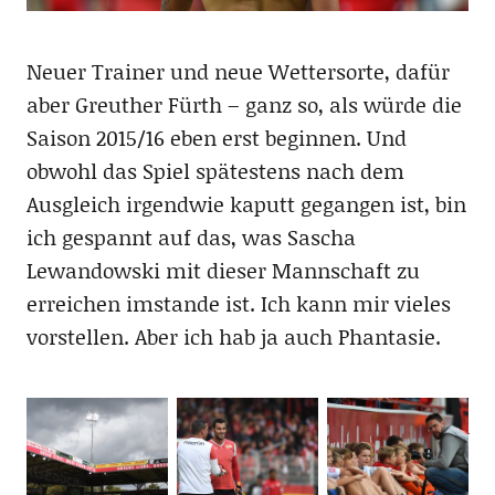
Neuer Trainer und neue Wettersorte, dafür
aber Greuther Fürth – ganz so, als würde die
Saison 2015/16 eben erst beginnen. Und
obwohl das Spiel spätestens nach dem
Ausgleich irgendwie kaputt gegangen ist, bin
ich gespannt auf das, was Sascha
Lewandowski mit dieser Mannschaft zu
erreichen imstande ist. Ich kann mir vieles
vorstellen. Aber ich hab ja auch Phantasie.