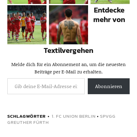
Entdecke
mehr von
Textilvergehen
Melde dich für ein Abonnement an, um die neuesten
Beiträge per E-Mail zu erhalten.
Abonnieren
SCHLAGWÖRTER
1. FC UNION BERLIN
•
SPVGG
GREUTHER FÜRTH