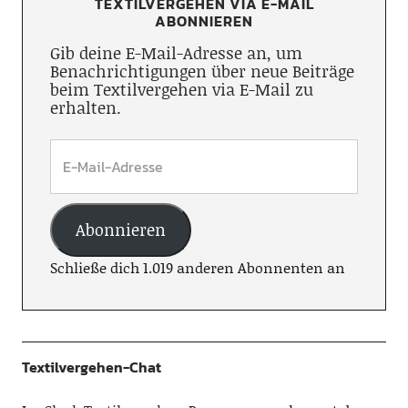
TEXTILVERGEHEN VIA E-MAIL
ABONNIEREN
Gib deine E-Mail-Adresse an, um
Benachrichtigungen über neue Beiträge
beim Textilvergehen via E-Mail zu
erhalten.
Abonnieren
Schließe dich 1.019 anderen Abonnenten an
Textilvergehen-Chat