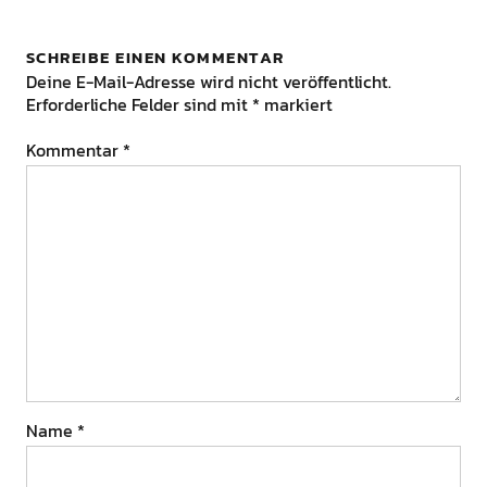
SCHREIBE EINEN KOMMENTAR
Deine E-Mail-Adresse wird nicht veröffentlicht.
Erforderliche Felder sind mit
*
markiert
Kommentar
*
Name
*