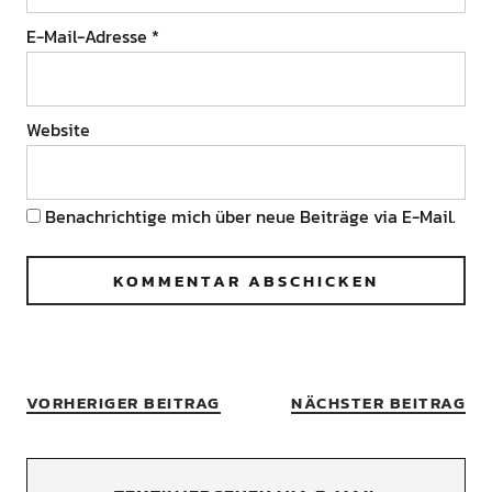
E-Mail-Adresse
*
Website
Benachrichtige mich über neue Beiträge via E-Mail.
VORHERIGER BEITRAG
NÄCHSTER BEITRAG