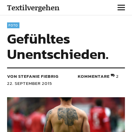
Textilvergehen
FOTO
Gefühltes
Unentschieden.
VON STEFANIE FIEBRIG
KOMMENTARE
2
22. SEPTEMBER 2015