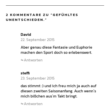
2 KOMMENTARE ZU “
GEFÜHLTES
UNENTSCHIEDEN.
”
David
22. September 2015
Aber genau diese Fantasie und Euphorie
machen den Sport doch so erlebenswert.
Antworten
steffi
23. September 2015
das stimmt :) und ich freu mich ja auch auf
diesen zweiten Saisonanfang. Auch wenn´s
mich bißchen aus´m Takt bringt.
Antworten