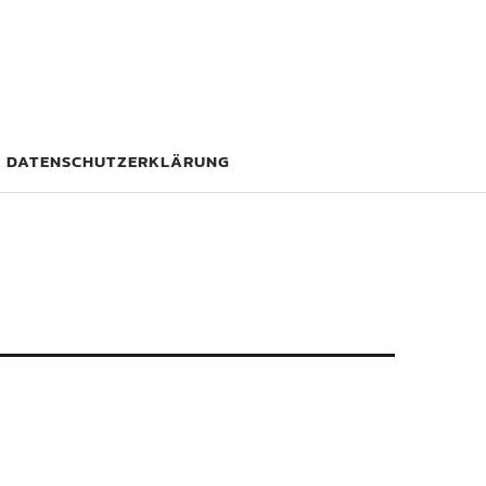
DATENSCHUTZERKLÄRUNG