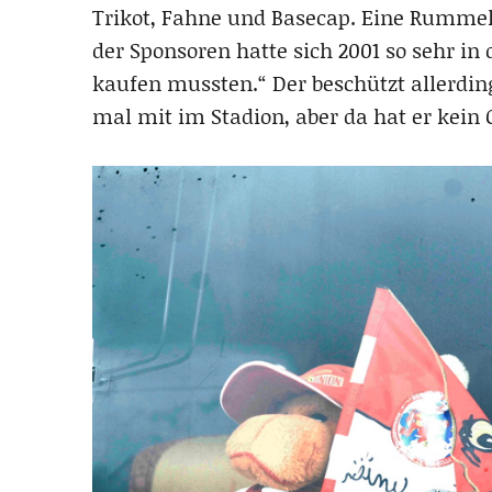
Trikot, Fahne und Basecap. Eine Rumme
der Sponsoren hatte sich 2001 so sehr in d
kaufen mussten.“ Der beschützt allerding
mal mit im Stadion, aber da hat er kein 