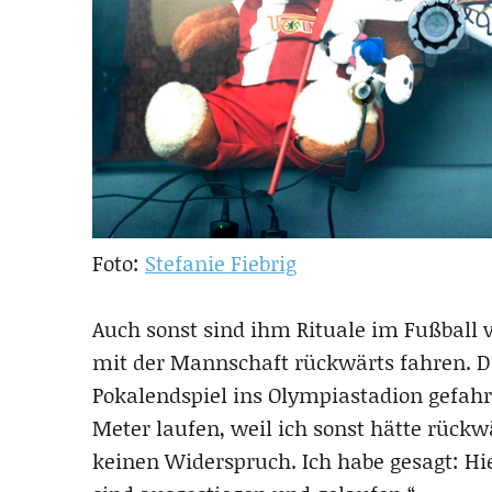
Foto:
Stefanie Fiebrig
Auch sonst sind ihm Rituale im Fußball v
mit der Mannschaft rückwärts fahren. D
Pokalendspiel ins Olympiastadion gefahr
Meter laufen, weil ich sonst hätte rück
keinen Widerspruch. Ich habe gesagt: Hie