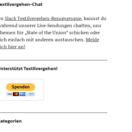
extilvergehen-Chat
Im
Slack Textilvergehen-Bezugsgruppe
, kannst du
ährend unserer Live-Sendungen chatten, uns
hemen für „State of the Union“ schicken oder
ich einfach mit anderen austauschen.
Melde
ich hier an!
nterstützt Textilvergehen!
ategorien