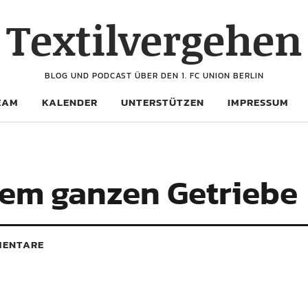
Textilvergehen
BLOG UND PODCAST ÜBER DEN 1. FC UNION BERLIN
EAM
KALENDER
UNTERSTÜTZEN
IMPRESSUM
dem ganzen Getriebe
ENTARE