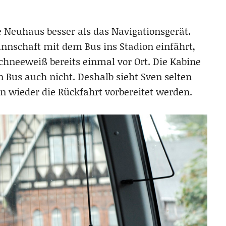
Neuhaus besser als das Navigationsgerät.
nnschaft mit dem Bus ins Stadion einfährt,
chneeweiß bereits einmal vor Ort. Die Kabine
n Bus auch nicht. Deshalb sieht Sven selten
on wieder die Rückfahrt vorbereitet werden.