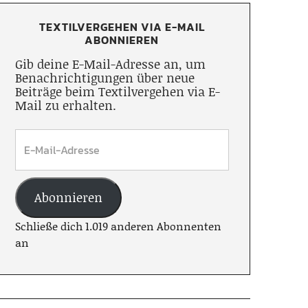
TEXTILVERGEHEN VIA E-MAIL
ABONNIEREN
Gib deine E-Mail-Adresse an, um
Benachrichtigungen über neue
Beiträge beim Textilvergehen via E-
Mail zu erhalten.
Abonnieren
Schließe dich 1.019 anderen Abonnenten
an