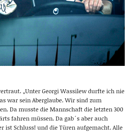
ertraut. „Unter Georgi Wassilew durfte ich nie
as war sein Aberglaube. Wir sind zum
en. Da musste die Mannschaft die letzten 300
wärts fahren müssen. Da gab´s aber auch
r ist Schluss! und die Türen aufgemacht. Alle