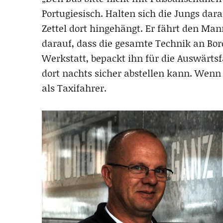
Portugiesisch. Halten sich die Jungs dara
Zettel dort hingehängt. Er fährt den Man
darauf, dass die gesamte Technik an Bord
Werkstatt, bepackt ihn für die Auswärts
dort nachts sicher abstellen kann. Wenn e
als Taxifahrer.