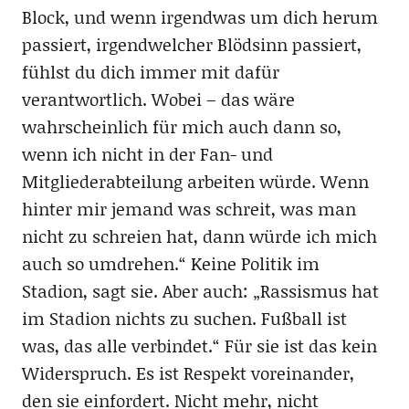
Block, und wenn irgendwas um dich herum
passiert, irgendwelcher Blödsinn passiert,
fühlst du dich immer mit dafür
verantwortlich. Wobei – das wäre
wahrscheinlich für mich auch dann so,
wenn ich nicht in der Fan- und
Mitgliederabteilung arbeiten würde. Wenn
hinter mir jemand was schreit, was man
nicht zu schreien hat, dann würde ich mich
auch so umdrehen.“ Keine Politik im
Stadion, sagt sie. Aber auch: „Rassismus hat
im Stadion nichts zu suchen. Fußball ist
was, das alle verbindet.“ Für sie ist das kein
Widerspruch. Es ist Respekt voreinander,
den sie einfordert. Nicht mehr, nicht