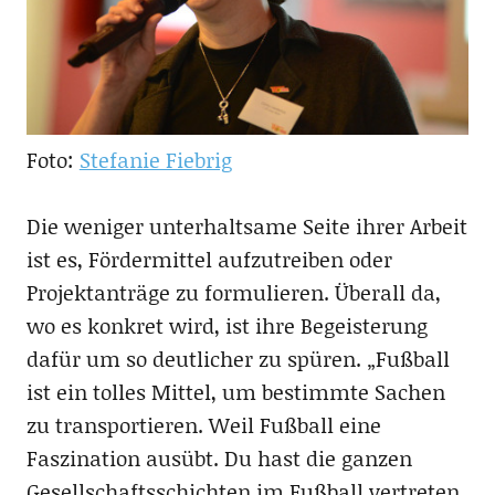
Foto:
Stefanie Fiebrig
Die weniger unterhaltsame Seite ihrer Arbeit
ist es, Fördermittel aufzutreiben oder
Projektanträge zu formulieren. Überall da,
wo es konkret wird, ist ihre Begeisterung
dafür um so deutlicher zu spüren. „Fußball
ist ein tolles Mittel, um bestimmte Sachen
zu transportieren. Weil Fußball eine
Faszination ausübt. Du hast die ganzen
Gesellschaftsschichten im Fußball vertreten.