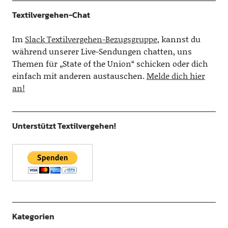
Textilvergehen-Chat
Im
Slack Textilvergehen-Bezugsgruppe
, kannst du
während unserer Live-Sendungen chatten, uns
Themen für „State of the Union“ schicken oder dich
einfach mit anderen austauschen.
Melde dich hier
an!
Unterstützt Textilvergehen!
Kategorien