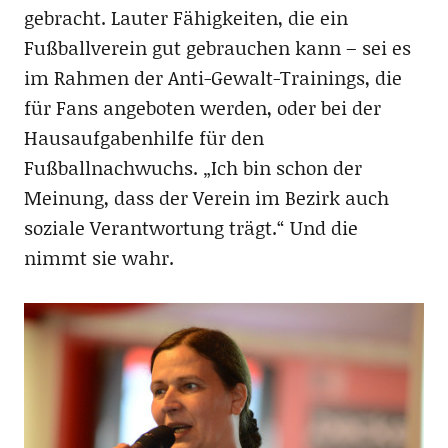
gebracht. Lauter Fähigkeiten, die ein
Fußballverein gut gebrauchen kann – sei es
im Rahmen der Anti-Gewalt-Trainings, die
für Fans angeboten werden, oder bei der
Hausaufgabenhilfe für den
Fußballnachwuchs. „Ich bin schon der
Meinung, dass der Verein im Bezirk auch
soziale Verantwortung trägt.“ Und die
nimmt sie wahr.