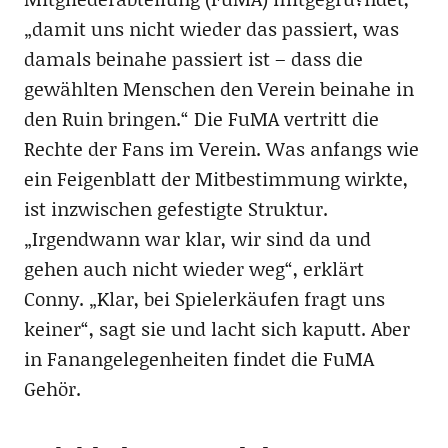
„damit uns nicht wieder das passiert, was
damals beinahe passiert ist – dass die
gewählten Menschen den Verein beinahe in
den Ruin bringen.“ Die FuMA vertritt die
Rechte der Fans im Verein. Was anfangs wie
ein Feigenblatt der Mitbestimmung wirkte,
ist inzwischen gefestigte Struktur.
„Irgendwann war klar, wir sind da und
gehen auch nicht wieder weg“, erklärt
Conny. „Klar, bei Spielerkäufen fragt uns
keiner“, sagt sie und lacht sich kaputt. Aber
in Fanangelegenheiten findet die FuMA
Gehör.