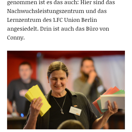
genommen ist es das auch: Hier sind das
Nachwuchsleistungszentrum und das
Lernzentrum des 1.FC Union Berlin
angesiedelt. Drin ist auch das Büro von
Conny.