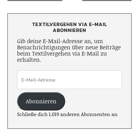
TEXTILVERGEHEN VIA E-MAIL
ABONNIEREN
Gib deine E-Mail-Adresse an, um
Benachrichtigungen über neue Beiträge
beim Textilvergehen via E-Mail zu
erhalten.
Abonnieren
Schließe dich 1.019 anderen Abonnenten an