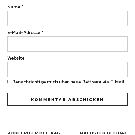
Name
*
E-Mail-Adresse
*
Website
Benachrichtige mich über neue Beiträge via E-Mail.
VORHERIGER BEITRAG
NÄCHSTER BEITRAG