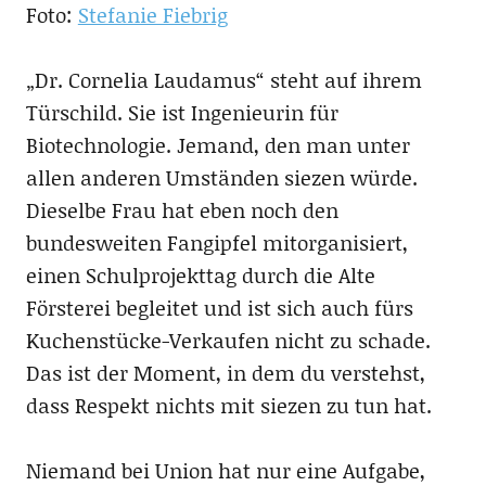
Foto:
Stefanie Fiebrig
„Dr. Cornelia Laudamus“ steht auf ihrem
Türschild. Sie ist Ingenieurin für
Biotechnologie. Jemand, den man unter
allen anderen Umständen siezen würde.
Dieselbe Frau hat eben noch den
bundesweiten Fangipfel mitorganisiert,
einen Schulprojekttag durch die Alte
Försterei begleitet und ist sich auch fürs
Kuchenstücke-Verkaufen nicht zu schade.
Das ist der Moment, in dem du verstehst,
dass Respekt nichts mit siezen zu tun hat.
Niemand bei Union hat nur eine Aufgabe,