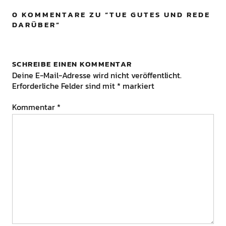
0 KOMMENTARE ZU “
TUE GUTES UND REDE
DARÜBER
”
SCHREIBE EINEN KOMMENTAR
Deine E-Mail-Adresse wird nicht veröffentlicht.
Erforderliche Felder sind mit
*
markiert
Kommentar
*