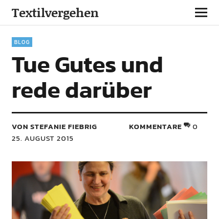
Textilvergehen
BLOG
Tue Gutes und
rede darüber
VON STEFANIE FIEBRIG
KOMMENTARE
0
25. AUGUST 2015