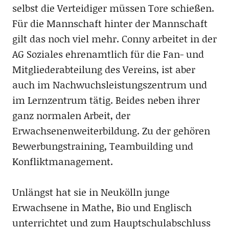
selbst die Verteidiger müssen Tore schießen.
Für die Mannschaft hinter der Mannschaft
gilt das noch viel mehr. Conny arbeitet in der
AG Soziales ehrenamtlich für die Fan- und
Mitgliederabteilung des Vereins, ist aber
auch im Nachwuchsleistungszentrum und
im Lernzentrum tätig. Beides neben ihrer
ganz normalen Arbeit, der
Erwachsenenweiterbildung. Zu der gehören
Bewerbungstraining, Teambuilding und
Konfliktmanagement.
Unlängst hat sie in Neukölln junge
Erwachsene in Mathe, Bio und Englisch
unterrichtet und zum Hauptschulabschluss