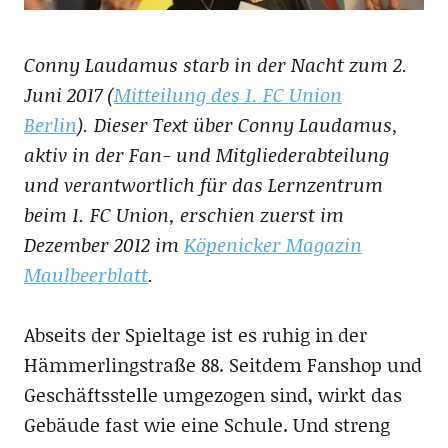
Conny Laudamus starb in der Nacht zum 2.
Juni 2017 (
Mitteilung des 1. FC Union
Berlin
). Dieser Text über Conny Laudamus,
aktiv in der Fan- und Mitgliederabteilung
und verantwortlich für das Lernzentrum
beim 1. FC Union, erschien zuerst im
Dezember 2012 im
Köpenicker Magazin
Maulbeerblatt
.
Abseits der Spieltage ist es ruhig in der
Hämmerlingstraße 88. Seitdem Fanshop und
Geschäftsstelle umgezogen sind, wirkt das
Gebäude fast wie eine Schule. Und streng