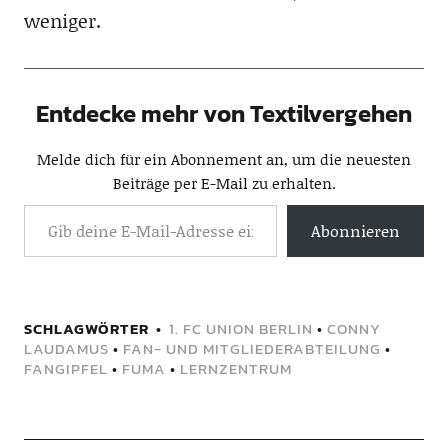
weniger.
Entdecke mehr von Textilvergehen
Melde dich für ein Abonnement an, um die neuesten
Beiträge per E-Mail zu erhalten.
Abonnieren
SCHLAGWÖRTER
1. FC UNION BERLIN
•
CONNY
LAUDAMUS
•
FAN- UND MITGLIEDERABTEILUNG
•
FANGIPFEL
•
FUMA
•
LERNZENTRUM