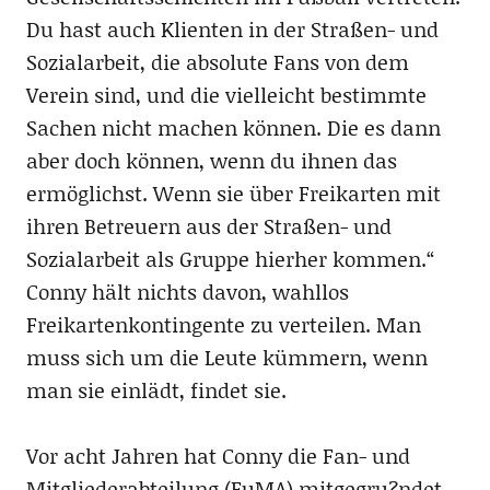
Du hast auch Klienten in der Straßen- und
Sozialarbeit, die absolute Fans von dem
Verein sind, und die vielleicht bestimmte
Sachen nicht machen können. Die es dann
aber doch können, wenn du ihnen das
ermöglichst. Wenn sie über Freikarten mit
ihren Betreuern aus der Straßen- und
Sozialarbeit als Gruppe hierher kommen.“
Conny hält nichts davon, wahllos
Freikartenkontingente zu verteilen. Man
muss sich um die Leute kümmern, wenn
man sie einlädt, findet sie.
Vor acht Jahren hat Conny die Fan- und
Mitgliederabteilung (FuMA) mitgegru?ndet,