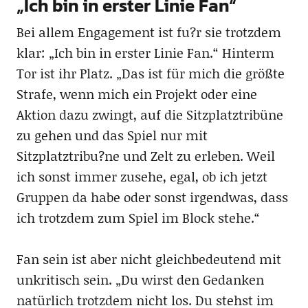
„Ich bin in erster Linie Fan“
Bei allem Engagement ist fu?r sie trotzdem
klar: „Ich bin in erster Linie Fan.“ Hinterm
Tor ist ihr Platz. „Das ist für mich die größte
Strafe, wenn mich ein Projekt oder eine
Aktion dazu zwingt, auf die Sitzplatztribüne
zu gehen und das Spiel nur mit
Sitzplatztribu?ne und Zelt zu erleben. Weil
ich sonst immer zusehe, egal, ob ich jetzt
Gruppen da habe oder sonst irgendwas, dass
ich trotzdem zum Spiel im Block stehe.“
Fan sein ist aber nicht gleichbedeutend mit
unkritisch sein. „Du wirst den Gedanken
natürlich trotzdem nicht los. Du stehst im