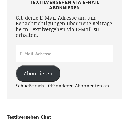
TEXTILVERGEHEN VIA E-MAIL
ABONNIEREN
Gib deine E-Mail-Adresse an, um
Benachrichtigungen über neue Beiträge
beim Textilvergehen via E-Mail zu
erhalten.
Abonnieren
Schließe dich 1.019 anderen Abonnenten an
Textilvergehen-Chat