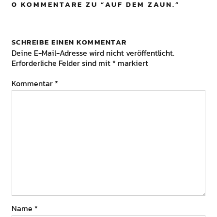
0 KOMMENTARE ZU “
AUF DEM ZAUN.
”
SCHREIBE EINEN KOMMENTAR
Deine E-Mail-Adresse wird nicht veröffentlicht.
Erforderliche Felder sind mit
*
markiert
Kommentar
*
Name
*