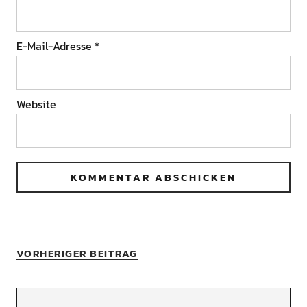
E-Mail-Adresse
*
Website
VORHERIGER BEITRAG