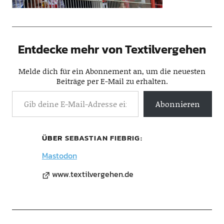
Entdecke mehr von Textilvergehen
Melde dich für ein Abonnement an, um die neuesten
Beiträge per E-Mail zu erhalten.
Abonnieren
ÜBER
SEBASTIAN FIEBRIG
Mastodon
www.textilvergehen.de