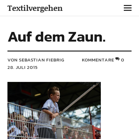
Textilvergehen
Auf dem Zaun.
VON SEBASTIAN FIEBRIG
KOMMENTARE
0
28. JULI 2015