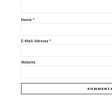
Name
*
E-Mail-Adresse
*
Website