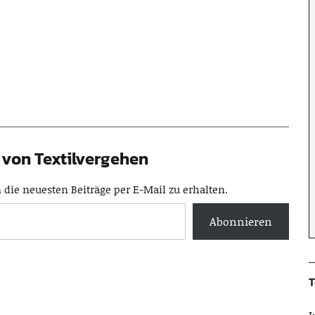
von Textilvergehen
die neuesten Beiträge per E-Mail zu erhalten.
Abonnieren
T