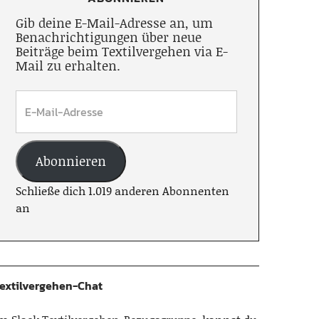
Gib deine E-Mail-Adresse an, um
Benachrichtigungen über neue
Beiträge beim Textilvergehen via E-
Mail zu erhalten.
Abonnieren
Schließe dich 1.019 anderen Abonnenten
an
extilvergehen-Chat