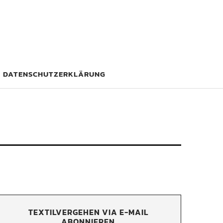
DATENSCHUTZERKLÄRUNG
TEXTILVERGEHEN VIA E-MAIL
ABONNIEREN