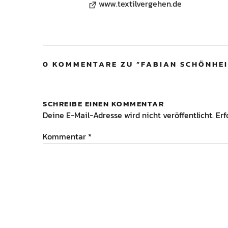
www.textilvergehen.de
0 KOMMENTARE ZU “
FABIAN SCHÖNHEI
SCHREIBE EINEN KOMMENTAR
Deine E-Mail-Adresse wird nicht veröffentlicht.
Erf
Kommentar
*