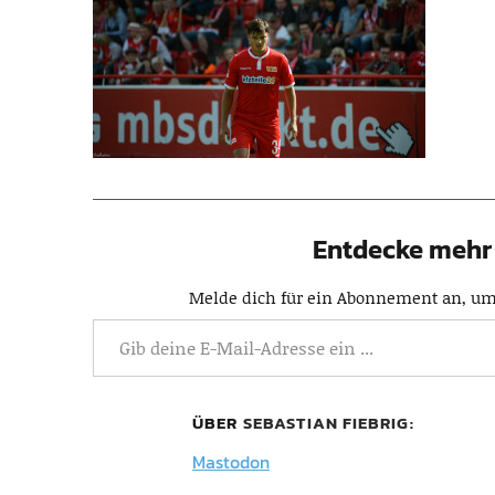
Entdecke mehr 
Melde dich für ein Abonnement an, um 
ÜBER
SEBASTIAN FIEBRIG
Mastodon