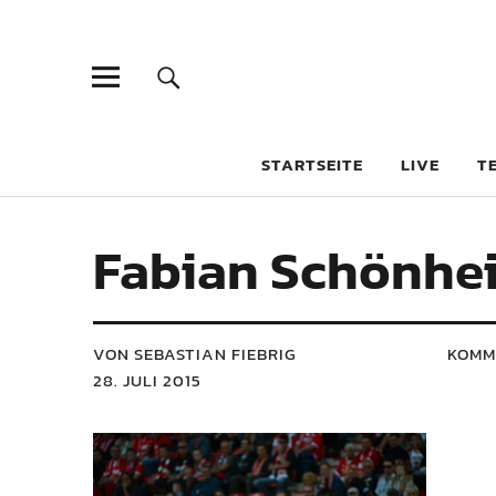
STARTSEITE
LIVE
T
Fabian Schönhe
VON SEBASTIAN FIEBRIG
KOMM
28. JULI 2015