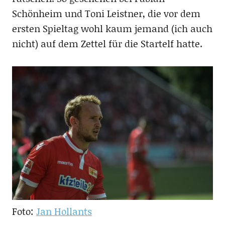
Schönheim und Toni Leistner, die vor dem
ersten Spieltag wohl kaum jemand (ich auch
nicht) auf dem Zettel für die Startelf hatte.
Foto:
Jan Hollants