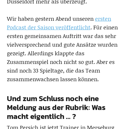
Düsseldorf mehr als überzeugt.
Wir haben gestern Abend unseren
ersten
Podcast der Saison veröffentlicht
. Für einen
ersten gemeinsamen Auftritt war das sehr
vielversprechend und gute Ansätze wurden
gezeigt. Allerdings klappte das
Zusammenspiel noch nicht so gut. Aber es
sind noch 33 Spieltage, die das Team
zusammenwachsen lassen können.
Und zum Schluss noch eine
Meldung aus der Rubrik: Was
macht eigentlich … ?
Tom Persich ist jetzt Trainer in Merseburg