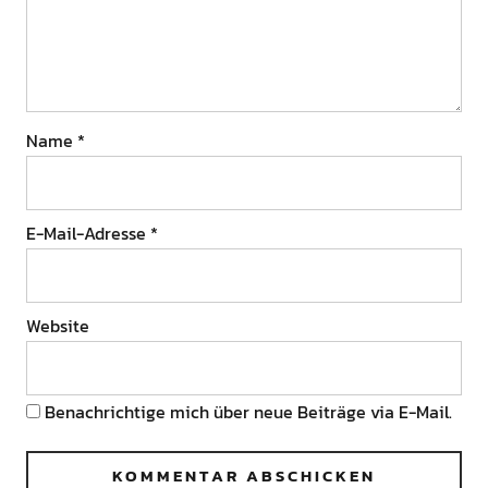
Name
*
E-Mail-Adresse
*
Website
Benachrichtige mich über neue Beiträge via E-Mail.