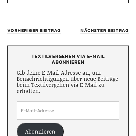
VORHERIGER BEITRAG
NÄCHSTER BEITRAG
TEXTILVERGEHEN VIA E-MAIL
ABONNIEREN
Gib deine E-Mail-Adresse an, um
Benachrichtigungen über neue Beiträge
beim Textilvergehen via E-Mail zu
erhalten.
Abonnieren