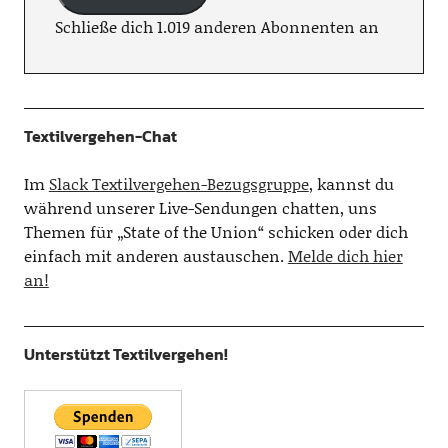
Schließe dich 1.019 anderen Abonnenten an
Textilvergehen-Chat
Im
Slack Textilvergehen-Bezugsgruppe
, kannst du
während unserer Live-Sendungen chatten, uns
Themen für „State of the Union“ schicken oder dich
einfach mit anderen austauschen.
Melde dich hier
an!
Unterstützt Textilvergehen!