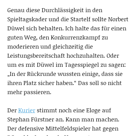
Genau diese Durchlässigkeit in den
Spieltagskader und die Startelf sollte Norbert
Düwel sich behalten. Ich halte das für einen
guten Weg, den Konkurrenzkampf zu
moderieren und gleichzeitig die
Leistungsbereitschaft hochzuhalten. Oder
um es mit Düwel im Tagesspiegel zu sagen:
„In der Rückrunde wussten einige, dass sie
ihren Platz sicher haben.“ Das soll so nicht
mehr passieren.
Der
Kurier
stimmt noch eine Eloge auf
Stephan Fürstner an. Kann man machen.
Der defensive Mittelfeldspieler hat gegen