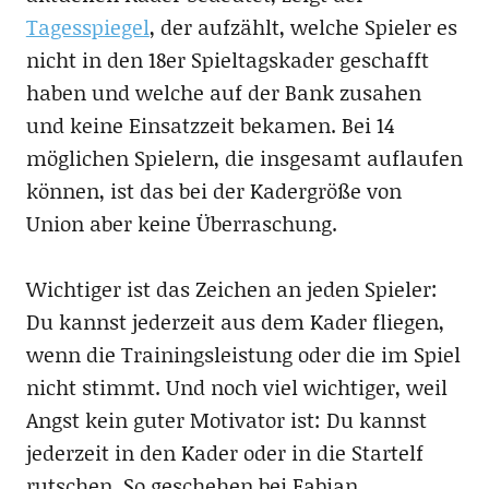
Tagesspiegel
, der aufzählt, welche Spieler es
nicht in den 18er Spieltagskader geschafft
haben und welche auf der Bank zusahen
und keine Einsatzzeit bekamen. Bei 14
möglichen Spielern, die insgesamt auflaufen
können, ist das bei der Kadergröße von
Union aber keine Überraschung.
Wichtiger ist das Zeichen an jeden Spieler:
Du kannst jederzeit aus dem Kader fliegen,
wenn die Trainingsleistung oder die im Spiel
nicht stimmt. Und noch viel wichtiger, weil
Angst kein guter Motivator ist: Du kannst
jederzeit in den Kader oder in die Startelf
rutschen. So geschehen bei Fabian