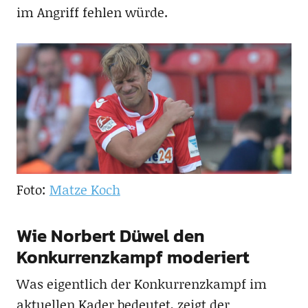
im Angriff fehlen würde.
Foto:
Matze Koch
Wie Norbert Düwel den
Konkurrenzkampf moderiert
Was eigentlich der Konkurrenzkampf im
aktuellen Kader bedeutet, zeigt der