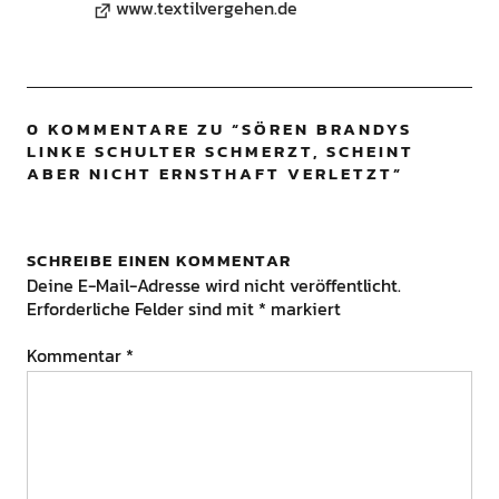
www.textilvergehen.de
0 KOMMENTARE ZU “
SÖREN BRANDYS
LINKE SCHULTER SCHMERZT, SCHEINT
ABER NICHT ERNSTHAFT VERLETZT
”
SCHREIBE EINEN KOMMENTAR
Deine E-Mail-Adresse wird nicht veröffentlicht.
Erforderliche Felder sind mit
*
markiert
Kommentar
*