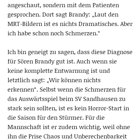
angeschaut, sondern mit dem Patienten
gesprochen. Dort sagt Brandy: „Laut den
MRT-Bildern ist es nichts Dramatisches. Aber
ich habe schon noch Schmerzen.“
Ich bin geneigt zu sagen, dass diese Diagnose
für Sören Brandy gut ist. Auch wenn sie
keine komplette Entwarnung ist und
letztlich sagt: „Wir können nichts
erkennen“. Selbst wenn die Schmerzen für
das Auswärtsspiel beim SV Sandhausen zu
stark sein sollten, ist es kein Horror-Start in
die Saison für den Stürmer. Für die
Mannschaft ist er zudem wichtig, weil ohne
ihn die Prise Chaos und Unberechenbarkeit