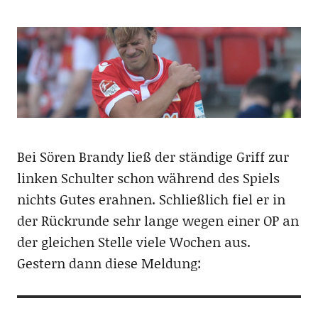
Bei Sören Brandy ließ der ständige Griff zur
linken Schulter schon während des Spiels
nichts Gutes erahnen. Schließlich fiel er in
der Rückrunde sehr lange wegen einer OP an
der gleichen Stelle viele Wochen aus.
Gestern dann diese Meldung: