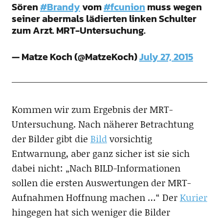
Sören
#Brandy
vom
#fcunion
muss wegen
seiner abermals lädierten linken Schulter
zum Arzt. MRT-Untersuchung.
— Matze Koch (@MatzeKoch)
July 27, 2015
Kommen wir zum Ergebnis der MRT-
Untersuchung. Nach näherer Betrachtung
der Bilder gibt die
Bild
vorsichtig
Entwarnung, aber ganz sicher ist sie sich
dabei nicht: „Nach BILD-Informationen
sollen die ersten Auswertungen der MRT-
Aufnahmen Hoffnung machen …“ Der
Kurier
hingegen hat sich weniger die Bilder