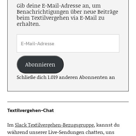
Gib deine E-Mail-Adresse an, um
Benachrichtigungen über neue Beiträge
beim Textilvergehen via E-Mail zu
erhalten.
Abonnieren
Schließe dich 1.019 anderen Abonnenten an
Textilvergehen-Chat
Im
Slack Textilvergehen-Bezugsgruppe
, kannst du
während unserer Live-Sendungen chatten, uns