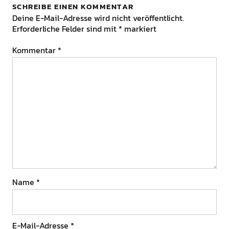
SCHREIBE EINEN KOMMENTAR
Deine E-Mail-Adresse wird nicht veröffentlicht.
Erforderliche Felder sind mit
*
markiert
Kommentar
*
Name
*
E-Mail-Adresse
*