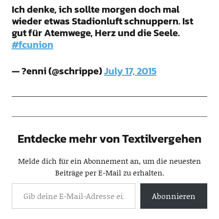
Ich denke, ich sollte morgen doch mal
wieder etwas Stadionluft schnuppern. Ist
gut für Atemwege, Herz und die Seele.
#fcunion
— ?enni (@schrippe)
July 17, 2015
Entdecke mehr von Textilvergehen
Melde dich für ein Abonnement an, um die neuesten
Beiträge per E-Mail zu erhalten.
Abonnieren