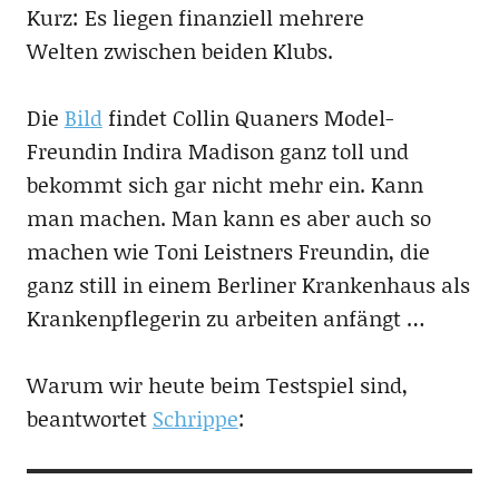
Kurz: Es liegen finanziell mehrere
Welten zwischen beiden Klubs.
Die
Bild
findet Collin Quaners Model-
Freundin Indira Madison ganz toll und
bekommt sich gar nicht mehr ein. Kann
man machen. Man kann es aber auch so
machen wie Toni Leistners Freundin, die
ganz still in einem Berliner Krankenhaus als
Krankenpflegerin zu arbeiten anfängt …
Warum wir heute beim Testspiel sind,
beantwortet
Schrippe
: