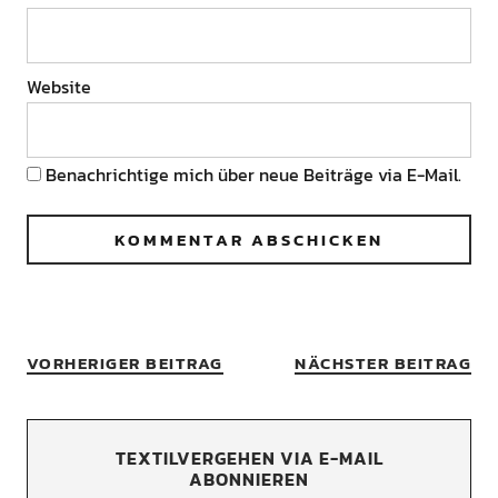
Website
Benachrichtige mich über neue Beiträge via E-Mail.
VORHERIGER BEITRAG
NÄCHSTER BEITRAG
TEXTILVERGEHEN VIA E-MAIL
ABONNIEREN