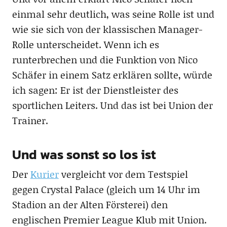
einmal sehr deutlich, was seine Rolle ist und
wie sie sich von der klassischen Manager-
Rolle unterscheidet. Wenn ich es
runterbrechen und die Funktion von Nico
Schäfer in einem Satz erklären sollte, würde
ich sagen: Er ist der Dienstleister des
sportlichen Leiters. Und das ist bei Union der
Trainer.
Und was sonst so los ist
Der
Kurier
vergleicht vor dem Testspiel
gegen Crystal Palace (gleich um 14 Uhr im
Stadion an der Alten Försterei) den
englischen Premier League Klub mit Union.