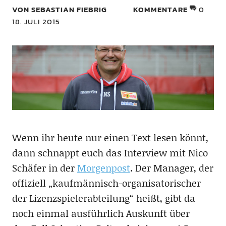
VON SEBASTIAN FIEBRIG
KOMMENTARE
0
18. JULI 2015
Wenn ihr heute nur einen Text lesen könnt,
dann schnappt euch das Interview mit Nico
Schäfer in der
Morgenpost
. Der Manager, der
offiziell „kaufmännisch-organisatorischer
der Lizenzspielerabteilung“ heißt, gibt da
noch einmal ausführlich Auskunft über