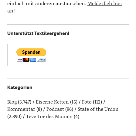
einfach mit anderen austauschen.
Melde dich hier
an!
Unterstützt Textilvergehen!
Kategorien
Blog
(3.747)
Eiserne Ketten
(16)
Foto
(112)
Kommentar
(8)
Podcast
(96)
State of the Union
(2.890)
Teve Tor des Monats
(4)