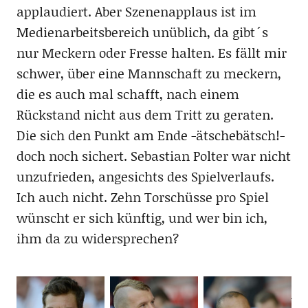
applaudiert. Aber Szenenapplaus ist im
Medienarbeitsbereich unüblich, da gibt´s
nur Meckern oder Fresse halten. Es fällt mir
schwer, über eine Mannschaft zu meckern,
die es auch mal schafft, nach einem
Rückstand nicht aus dem Tritt zu geraten.
Die sich den Punkt am Ende -ätschebätsch!-
doch noch sichert. Sebastian Polter war nicht
unzufrieden, angesichts des Spielverlaufs.
Ich auch nicht. Zehn Torschüsse pro Spiel
wünscht er sich künftig, und wer bin ich,
ihm da zu widersprechen?