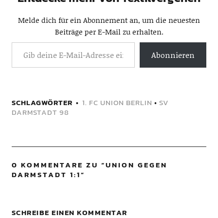
Melde dich für ein Abonnement an, um die neuesten
Beiträge per E-Mail zu erhalten.
Abonnieren
SCHLAGWÖRTER
1. FC UNION BERLIN
•
SV
DARMSTADT 98
0 KOMMENTARE ZU “
UNION GEGEN
DARMSTADT 1:1
”
SCHREIBE EINEN KOMMENTAR