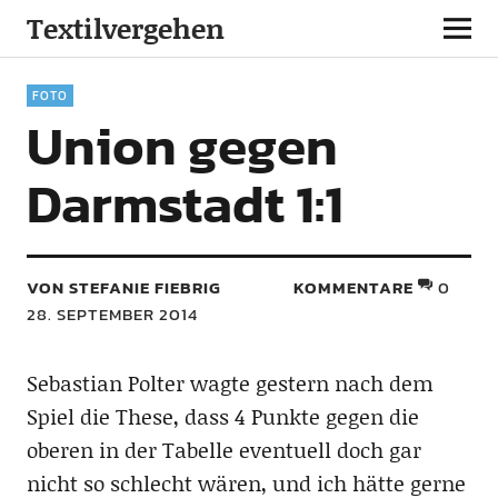
Textilvergehen
FOTO
Union gegen
Darmstadt 1:1
VON STEFANIE FIEBRIG
KOMMENTARE
0
28. SEPTEMBER 2014
Sebastian Polter wagte gestern nach dem
Spiel die These, dass 4 Punkte gegen die
oberen in der Tabelle eventuell doch gar
nicht so schlecht wären, und ich hätte gerne