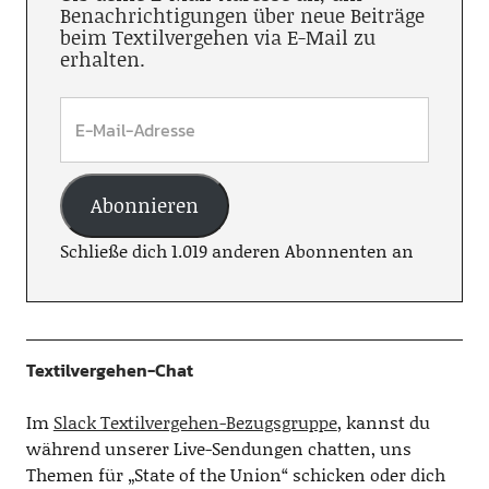
Benachrichtigungen über neue Beiträge
beim Textilvergehen via E-Mail zu
erhalten.
Abonnieren
Schließe dich 1.019 anderen Abonnenten an
Textilvergehen-Chat
Im
Slack Textilvergehen-Bezugsgruppe
, kannst du
während unserer Live-Sendungen chatten, uns
Themen für „State of the Union“ schicken oder dich