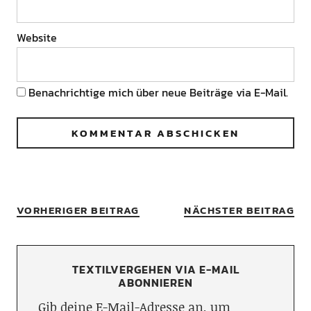
Website
Benachrichtige mich über neue Beiträge via E-Mail.
VORHERIGER BEITRAG
NÄCHSTER BEITRAG
TEXTILVERGEHEN VIA E-MAIL
ABONNIEREN
Gib deine E-Mail-Adresse an, um