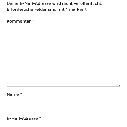
Deine E-Mail-Adresse wird nicht veröffentlicht.
Erforderliche Felder sind mit
*
markiert
Kommentar
*
Name
*
E-Mail-Adresse
*